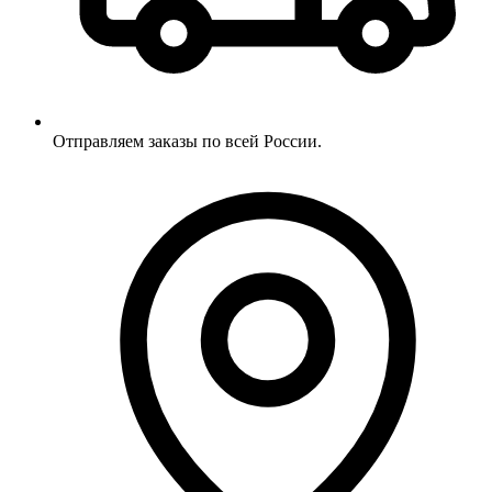
Отправляем заказы по всей России.