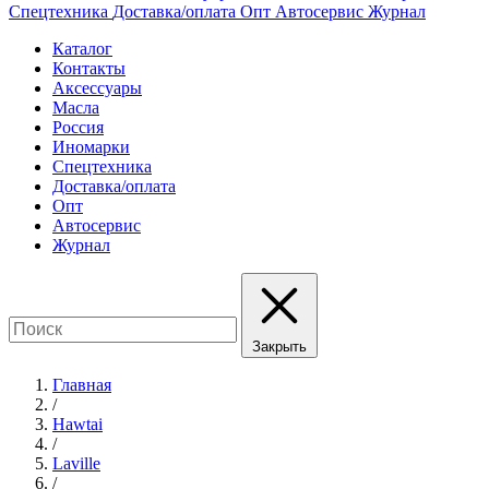
Спецтехника
Доставка/оплата
Опт
Автосервис
Журнал
Каталог
Контакты
Аксессуары
Масла
Россия
Иномарки
Спецтехника
Доставка/оплата
Опт
Автосервис
Журнал
Закрыть
Главная
/
Hawtai
/
Laville
/