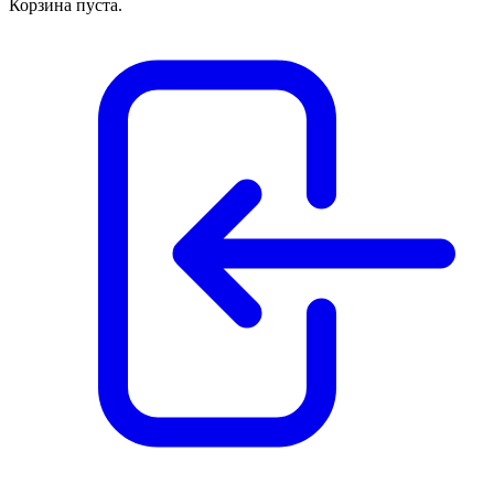
Корзина пуста.