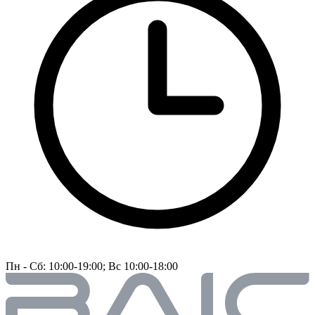
Пн - Сб: 10:00-19:00; Вс 10:00-18:00