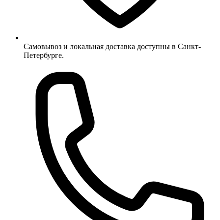
Самовывоз и локальная доставка доступны в Санкт-
Петербурге.