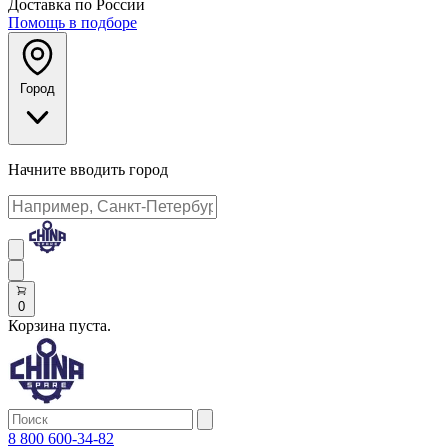
Доставка по России
Помощь в подборе
Город
Начните вводить город
0
Корзина пуста.
8 800 600-34-82