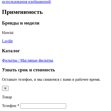
использования изображений
Применимость
Бренды и модели
Hawtai
Laville
Каталог
Фильтры / Масляные фильтры
Узнать срок и стоимость
Оставьте телефон, и мы свяжемся с вами в рабочее время.
✕
Товар
Телефон
*