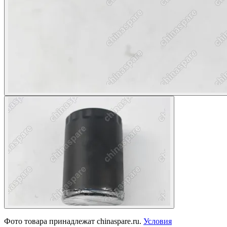
Фото товара принадлежат chinaspare.ru.
Условия