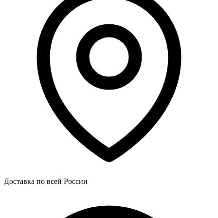
Доставка по всей России