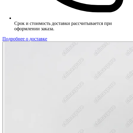
Срок и стоимость доставки рассчитывается при
оформлении заказа.
Подробнее о доставке