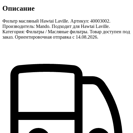
Описание
Фильтр масляный Hawtai Laville. Артикул: 40003002.
Производитель: Mando. Подходит для Hawtai Laville.
Категория: Фильтры / Масляные фильтры. Товар доступен под
заказ. Ориентировочная отправка с 14.08.2026.