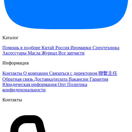
Каталог
Помощь в подборе
Китай
Россия
Иномарки
Спецтехника
Аксессуары
Масла
Журнал
Все запчасти
Информация
Контакты
О компании
Связаться с директором 聯繫主任
Обратная связь
Доставка/оплата
Вакансии
Гарантия
Юридическая информация
Опт
Политика
конфиденциальности
Контакты