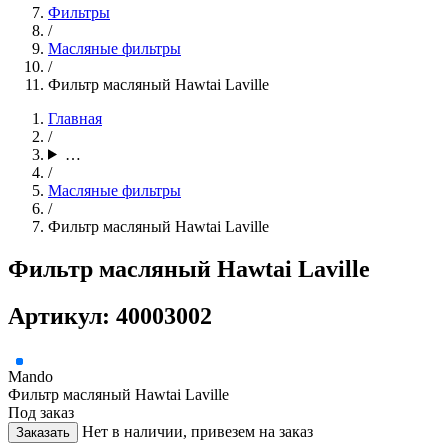
Фильтры
/
Масляные фильтры
/
Фильтр масляный Hawtai Laville
Главная
/
…
/
Масляные фильтры
/
Фильтр масляный Hawtai Laville
Фильтр масляный Hawtai Laville
Артикул: 40003002
Mando
Фильтр масляный Hawtai Laville
Под заказ
Нет в наличии, привезем на заказ
Заказать