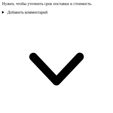
Нужен, чтобы уточнить срок поставки и стоимость.
Добавить комментарий