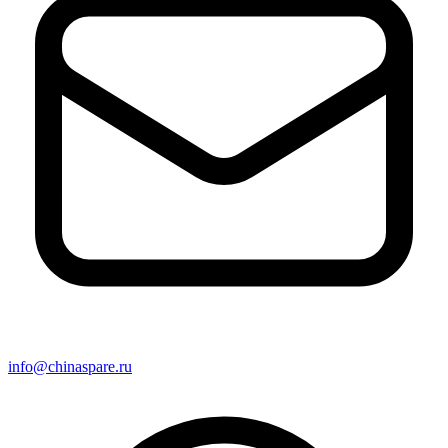
info@chinaspare.ru