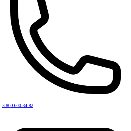
8 800 600-34-82