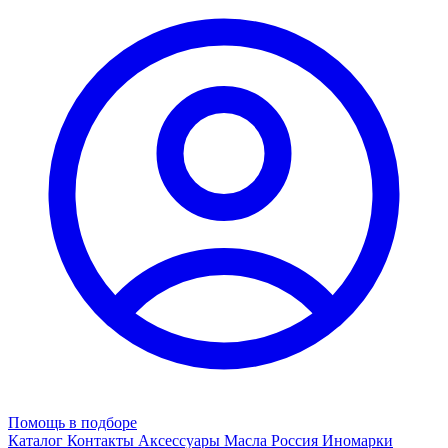
Помощь в подборе
Каталог
Контакты
Аксессуары
Масла
Россия
Иномарки