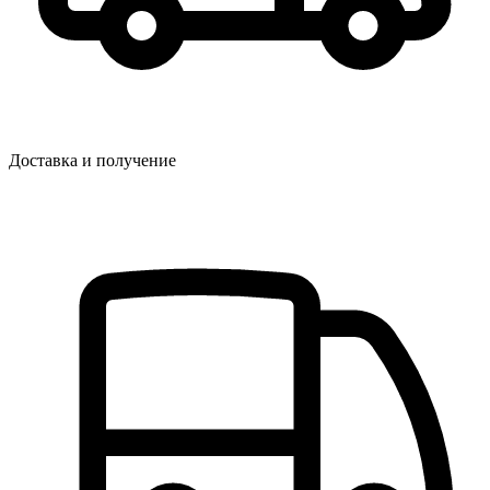
Доставка и получение