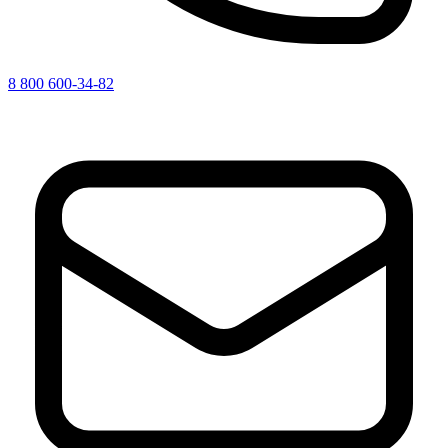
8 800 600-34-82