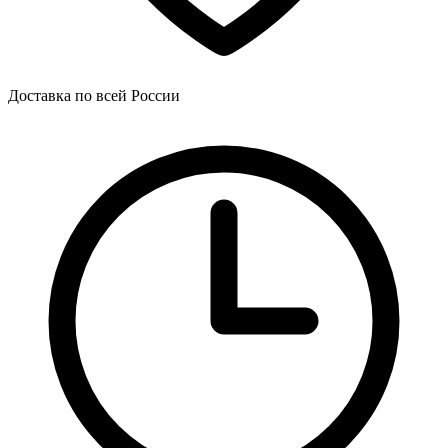
Доставка по всей России