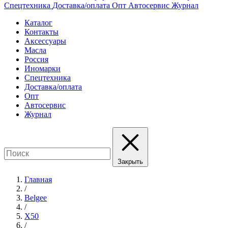
Спецтехника
Доставка/оплата
Опт
Автосервис
Журнал
Каталог
Контакты
Аксессуары
Масла
Россия
Иномарки
Спецтехника
Доставка/оплата
Опт
Автосервис
Журнал
Закрыть
Главная
/
Belgee
/
X50
/