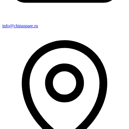
info@chinaspare.ru