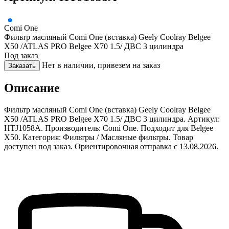
Comi One
Фильтр масляный Comi One (вставка) Geely Coolray Belgee
X50 /ATLAS PRO Belgee X70 1.5/ ДВС 3 цилиндра
Под заказ
Нет в наличии, привезем на заказ
Заказать
Описание
Фильтр масляный Comi One (вставка) Geely Coolray Belgee
X50 /ATLAS PRO Belgee X70 1.5/ ДВС 3 цилиндра. Артикул:
HTJ1058A. Производитель: Comi One. Подходит для Belgee
X50. Категория: Фильтры / Масляные фильтры. Товар
доступен под заказ. Ориентировочная отправка с 13.08.2026.