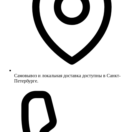
Самовывоз и локальная доставка доступны в Санкт-
Петербурге.