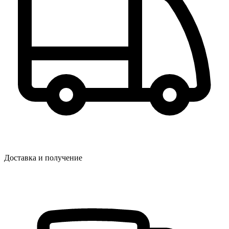
Доставка и получение