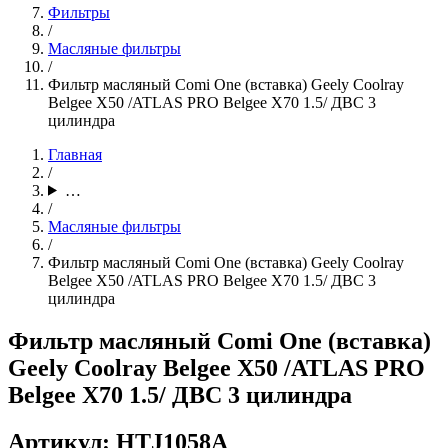
Фильтры
/
Масляные фильтры
/
Фильтр масляный Comi One (вставка) Geely Coolray
Belgee X50 /ATLAS PRO Belgee X70 1.5/ ДВС 3
цилиндра
Главная
/
…
/
Масляные фильтры
/
Фильтр масляный Comi One (вставка) Geely Coolray
Belgee X50 /ATLAS PRO Belgee X70 1.5/ ДВС 3
цилиндра
Фильтр масляный Comi One (вставка)
Geely Coolray Belgee X50 /ATLAS PRO
Belgee X70 1.5/ ДВС 3 цилиндра
Артикул: HTJ1058A