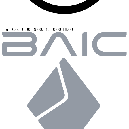
Пн - Сб: 10:00-19:00; Вс 10:00-18:00