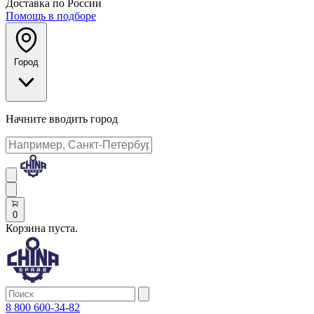
Доставка по России
Помощь в подборе
Город
Начните вводить город
0
Корзина пуста.
8 800 600-34-82