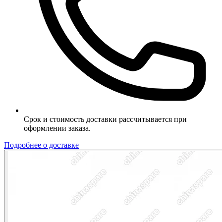
Срок и стоимость доставки рассчитывается при
оформлении заказа.
Подробнее о доставке