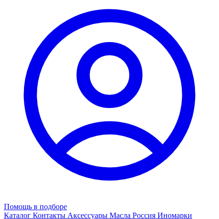
Помощь в подборе
Каталог
Контакты
Аксессуары
Масла
Россия
Иномарки