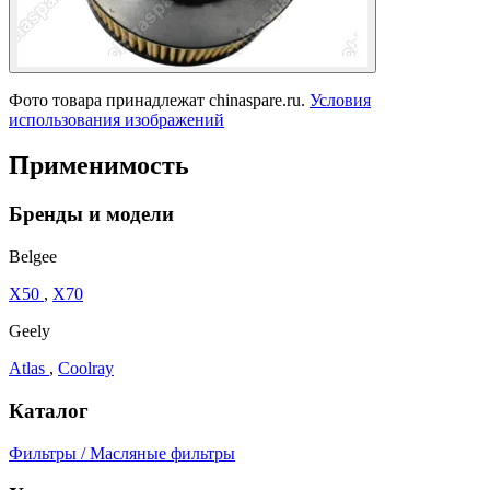
Фото товара принадлежат chinaspare.ru.
Условия
использования изображений
Применимость
Бренды и модели
Belgee
X50
,
X70
Geely
Atlas
,
Coolray
Каталог
Фильтры / Масляные фильтры