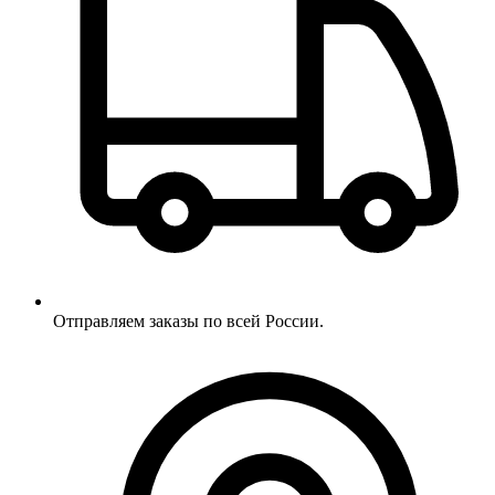
Отправляем заказы по всей России.