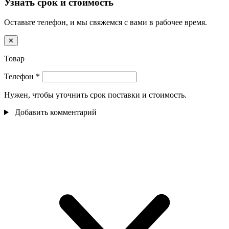
Узнать срок и стоимость
Оставьте телефон, и мы свяжемся с вами в рабочее время.
✕
Товар
Телефон
*
Нужен, чтобы уточнить срок поставки и стоимость.
Добавить комментарий