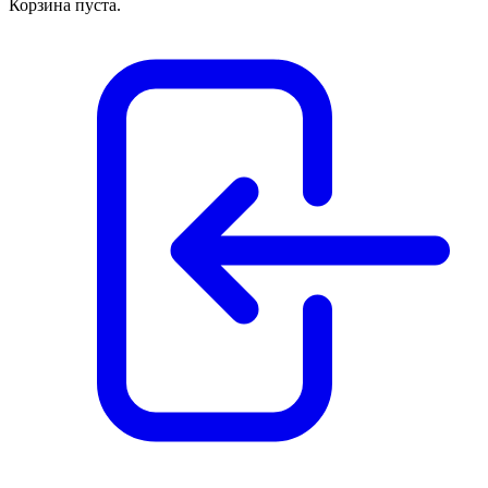
Корзина пуста.