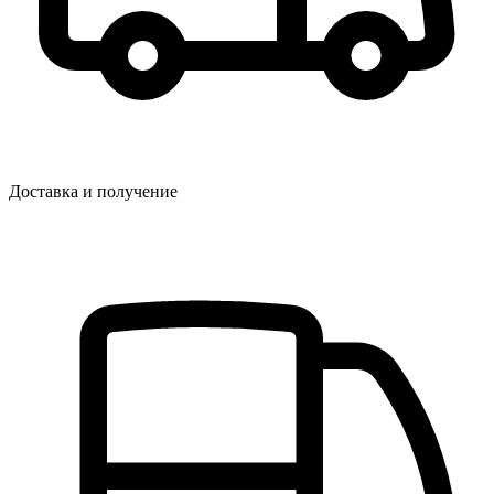
Доставка и получение