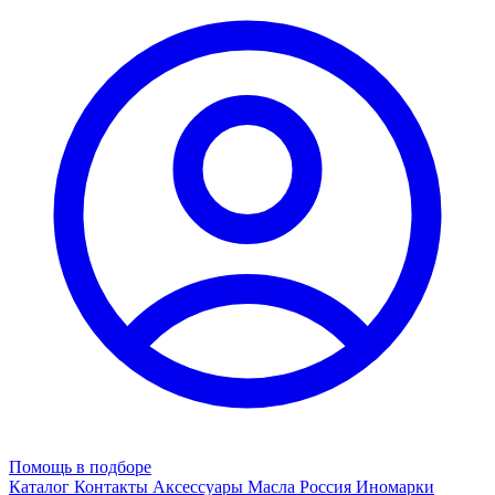
Помощь в подборе
Каталог
Контакты
Аксессуары
Масла
Россия
Иномарки