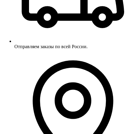
Отправляем заказы по всей России.