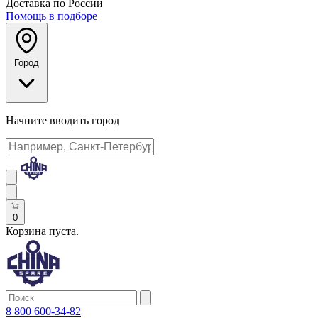
Доставка по России
Помощь в подборе
Город
Начните вводить город
0
Корзина пуста.
8 800 600-34-82