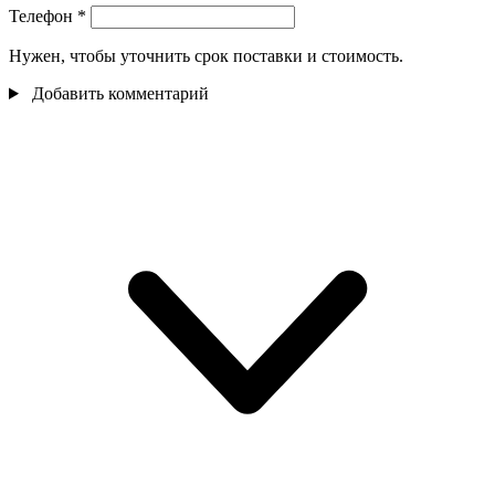
Телефон
*
Нужен, чтобы уточнить срок поставки и стоимость.
Добавить комментарий