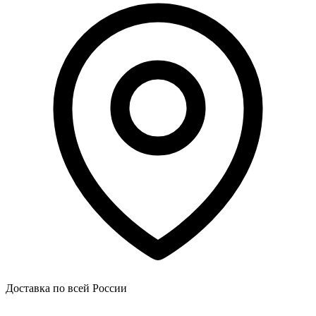
Доставка по всей России