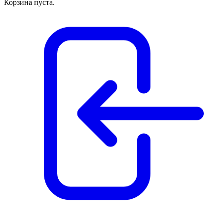
Корзина пуста.