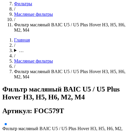
Фильтры
/
Масляные фильтры
/
Фильтр масляный BAIC U5 / U5 Plus Hover H3, H5, H6,
M2, M4
Главная
/
…
/
Масляные фильтры
/
Фильтр масляный BAIC U5 / U5 Plus Hover H3, H5, H6,
M2, M4
Фильтр масляный BAIC U5 / U5 Plus
Hover H3, H5, H6, M2, M4
Артикул: FOC579T
Фильтр масляный BAIC U5 / U5 Plus Hover H3, H5, H6, M2,