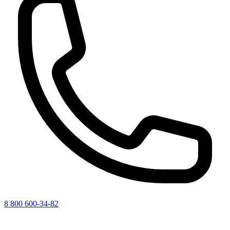
8 800 600-34-82