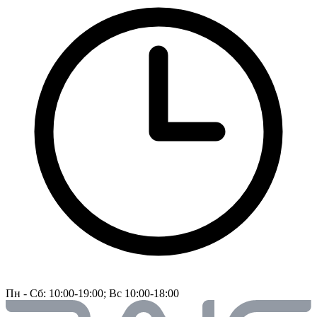
Пн - Сб: 10:00-19:00; Вс 10:00-18:00