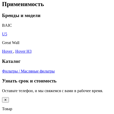
Применимость
Бренды и модели
BAIC
U5
Great Wall
Hover
,
Hover H3
Каталог
Фильтры / Масляные фильтры
Узнать срок и стоимость
Оставьте телефон, и мы свяжемся с вами в рабочее время.
✕
Товар