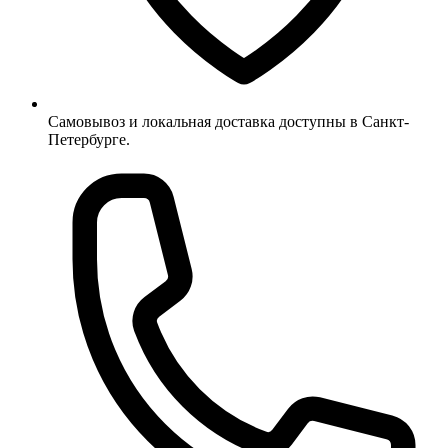
Самовывоз и локальная доставка доступны в Санкт-
Петербурге.