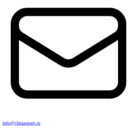
info@chinaspare.ru