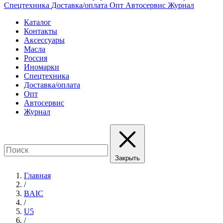
Спецтехника
Доставка/оплата
Опт
Автосервис
Журнал
Каталог
Контакты
Аксессуары
Масла
Россия
Иномарки
Спецтехника
Доставка/оплата
Опт
Автосервис
Журнал
Закрыть
Главная
/
BAIC
/
U5
/