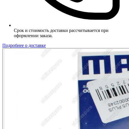
Срок и стоимость доставки рассчитывается при
оформлении заказа.
Подробнее о доставке