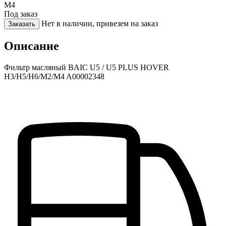
M4
Под заказ
Нет в наличии, привезем на заказ
Заказать
Описание
Фильтр масляный BAIC U5 / U5 PLUS HOVER
H3/H5/H6/M2/M4 A00002348