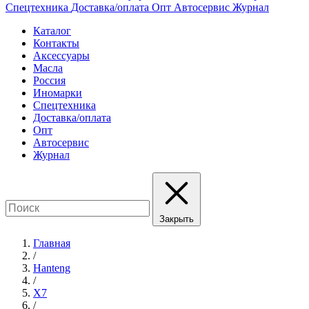
Спецтехника
Доставка/оплата
Опт
Автосервис
Журнал
Каталог
Контакты
Аксессуары
Масла
Россия
Иномарки
Спецтехника
Доставка/оплата
Опт
Автосервис
Журнал
Закрыть
Главная
/
Hanteng
/
X7
/