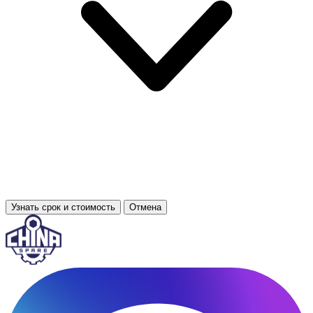
Узнать срок и стоимость
Отмена