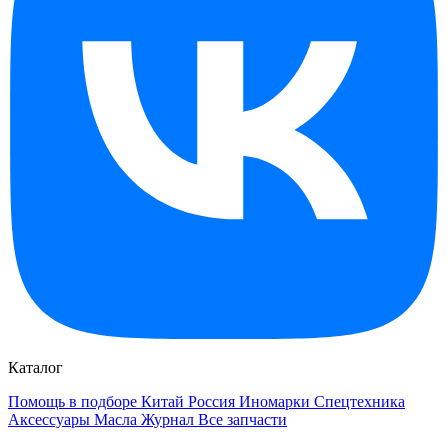
Каталог
Помощь в подборе
Китай
Россия
Иномарки
Спецтехника
Аксессуары
Масла
Журнал
Все запчасти