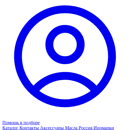
Помощь в подборе
Каталог
Контакты
Аксессуары
Масла
Россия
Иномарки