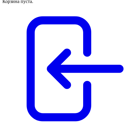
Корзина пуста.