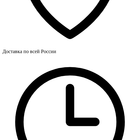
Доставка по всей России