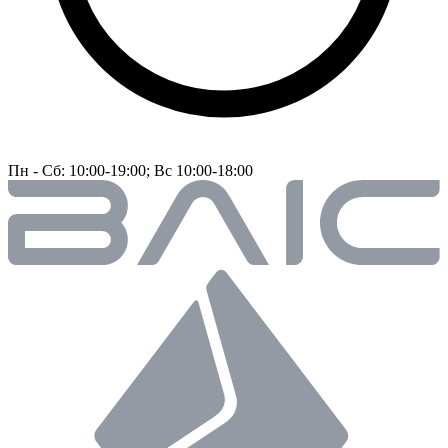
Пн - Сб: 10:00-19:00; Вс 10:00-18:00