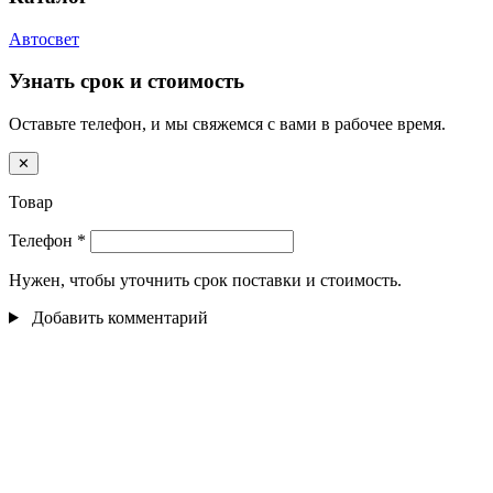
Автосвет
Узнать срок и стоимость
Оставьте телефон, и мы свяжемся с вами в рабочее время.
✕
Товар
Телефон
*
Нужен, чтобы уточнить срок поставки и стоимость.
Добавить комментарий