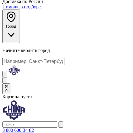
Доставка по России
Помощь в подборе
Город
Начните вводить город
0
Корзина пуста.
8 800 600-34-82