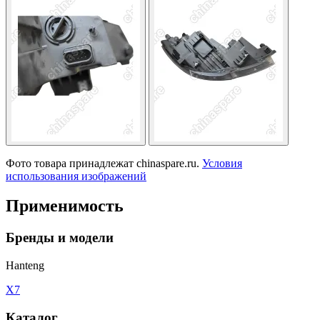
Фото товара принадлежат chinaspare.ru.
Условия
использования изображений
Применимость
Бренды и модели
Hanteng
X7
Каталог