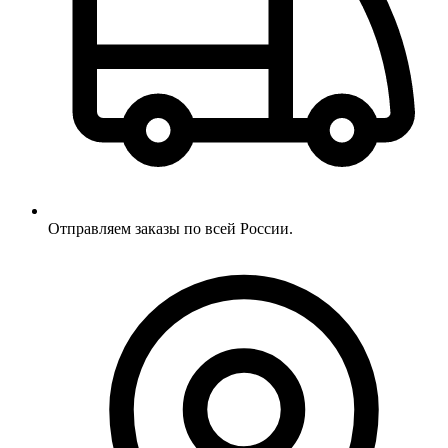
Отправляем заказы по всей России.