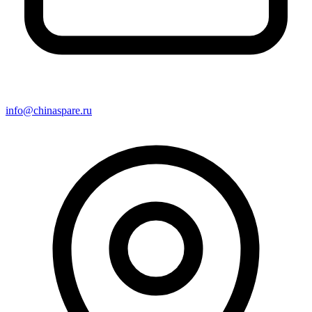
info@chinaspare.ru