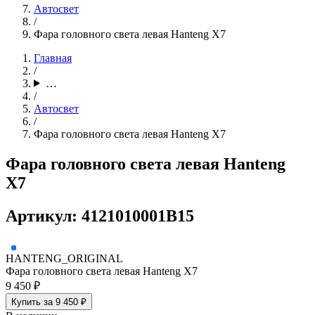
Автосвет
/
Фара головного света левая Hanteng X7
Главная
/
…
/
Автосвет
/
Фара головного света левая Hanteng X7
Фара головного света левая Hanteng
X7
Артикул: 4121010001B15
HANTENG_ORIGINAL
Фара головного света левая Hanteng X7
9 450 ₽
Купить за 9 450 ₽