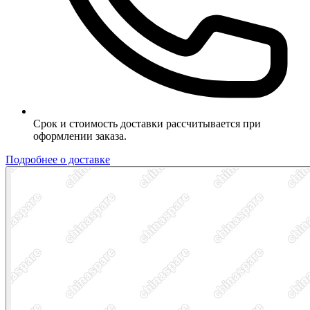
Срок и стоимость доставки рассчитывается при
оформлении заказа.
Подробнее о доставке