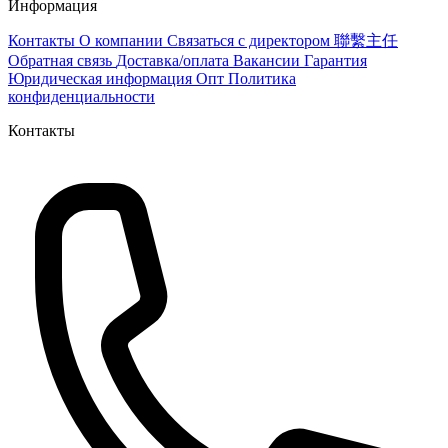
Информация
Контакты
О компании
Связаться с директором 聯繫主任
Обратная связь
Доставка/оплата
Вакансии
Гарантия
Юридическая информация
Опт
Политика
конфиденциальности
Контакты