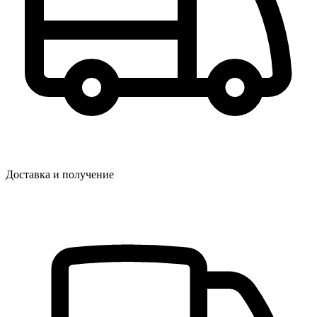
Доставка и получение