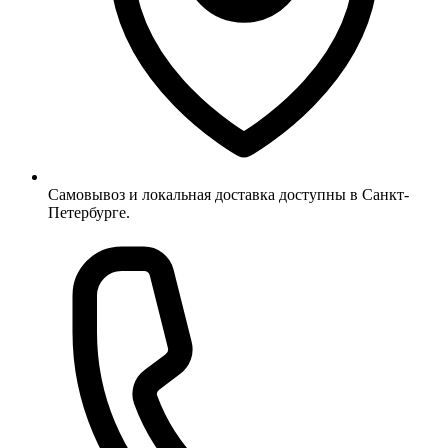
Самовывоз и локальная доставка доступны в Санкт-
Петербурге.