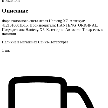
В наличии
Описание
Фара головного света левая Hanteng X7. Артикул:
4121010001B15. Производитель: HANTENG_ORIGINAL.
Подходит для Hanteng X7. Категория: Автосвет. Товар есть в
наличии.
Наличие в магазинах Санкт-Петербурга
1 шт.