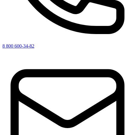
8 800 600-34-82