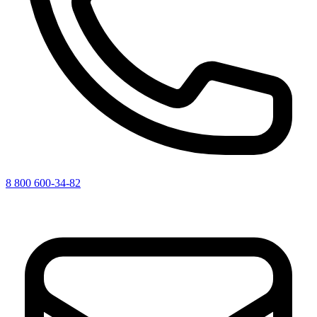
8 800 600-34-82