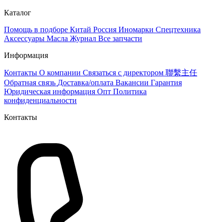
Каталог
Помощь в подборе
Китай
Россия
Иномарки
Спецтехника
Аксессуары
Масла
Журнал
Все запчасти
Информация
Контакты
О компании
Связаться с директором 聯繫主任
Обратная связь
Доставка/оплата
Вакансии
Гарантия
Юридическая информация
Опт
Политика
конфиденциальности
Контакты