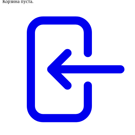
Корзина пуста.