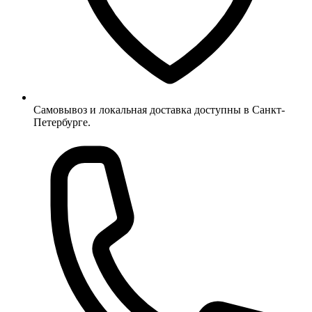
Самовывоз и локальная доставка доступны в Санкт-
Петербурге.