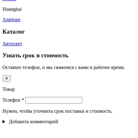
Huanghai
Antelope
Каталог
Автосвет
Узнать срок и стоимость
Оставьте телефон, и мы свяжемся с вами в рабочее время.
✕
Товар
Телефон
*
Нужен, чтобы уточнить срок поставки и стоимость.
Добавить комментарий