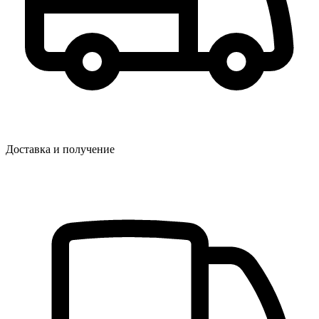
Доставка и получение