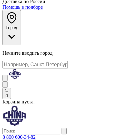
Доставка по России
Помощь в подборе
Город
Начните вводить город
0
Корзина пуста.
8 800 600-34-82