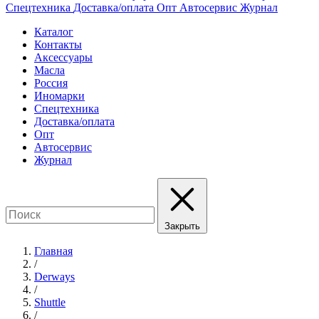
Спецтехника
Доставка/оплата
Опт
Автосервис
Журнал
Каталог
Контакты
Аксессуары
Масла
Россия
Иномарки
Спецтехника
Доставка/оплата
Опт
Автосервис
Журнал
Закрыть
Главная
/
Derways
/
Shuttle
/