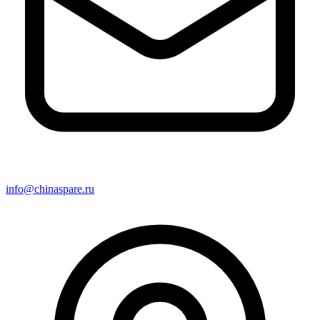
info@chinaspare.ru