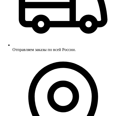
Отправляем заказы по всей России.