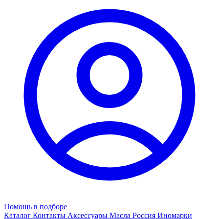
Помощь в подборе
Каталог
Контакты
Аксессуары
Масла
Россия
Иномарки