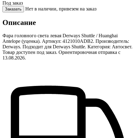
Под заказ
Нет в наличии, привезем на заказ
Заказать
Описание
Фара головного света левая Derways Shuttle / Huanghai
Antelope (уценка). Артикул: 4121010ADB2. Производитель:
Derways. Подходит для Derways Shuttle. Категория: Автосвет.
Товар доступен под заказ. Ориентировочная отправка с
13.08.2026.