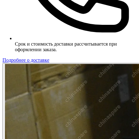
Срок и стоимость доставки рассчитывается при
оформлении заказа.
Подробнее о доставке