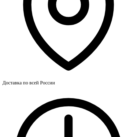
Доставка по всей России