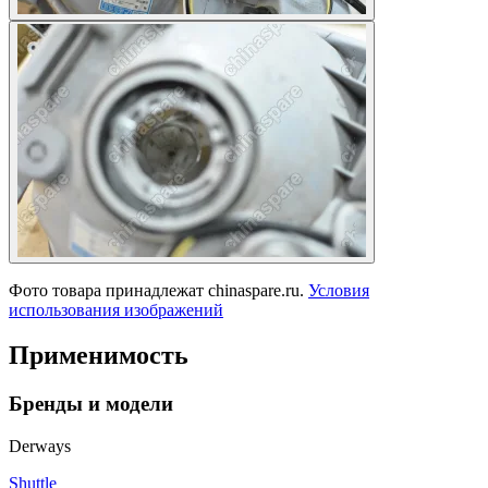
Фото товара принадлежат chinaspare.ru.
Условия
использования изображений
Применимость
Бренды и модели
Derways
Shuttle