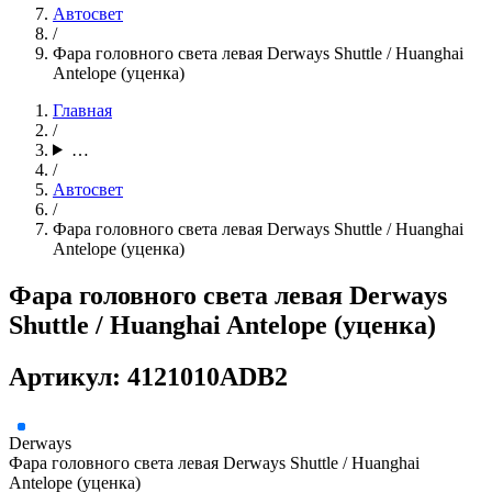
Автосвет
/
Фара головного света левая Derways Shuttle / Huanghai
Antelope (уценка)
Главная
/
…
/
Автосвет
/
Фара головного света левая Derways Shuttle / Huanghai
Antelope (уценка)
Фара головного света левая Derways
Shuttle / Huanghai Antelope (уценка)
Артикул: 4121010ADB2
Derways
Фара головного света левая Derways Shuttle / Huanghai
Antelope (уценка)