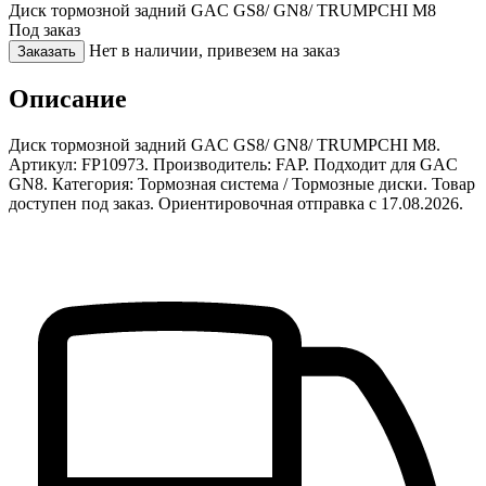
Диск тормозной задний GAC GS8/ GN8/ TRUMPCHI M8
Под заказ
Нет в наличии, привезем на заказ
Заказать
Описание
Диск тормозной задний GAC GS8/ GN8/ TRUMPCHI M8.
Артикул: FP10973. Производитель: FAP. Подходит для GAC
GN8. Категория: Тормозная система / Тормозные диски. Товар
доступен под заказ. Ориентировочная отправка с 17.08.2026.