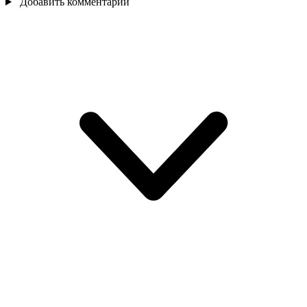
Добавить комментарий