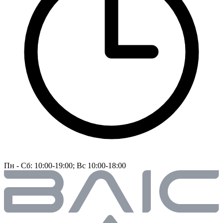
Пн - Сб: 10:00-19:00; Вс 10:00-18:00