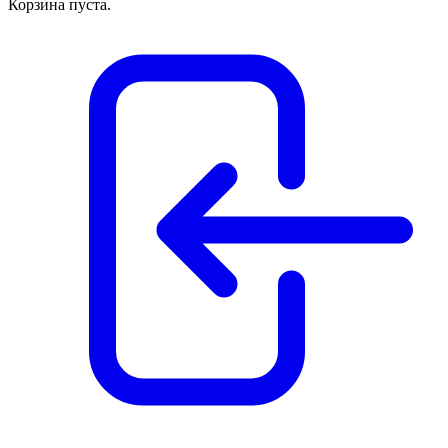
Корзина пуста.