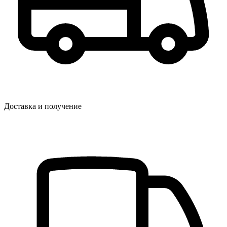
Доставка и получение