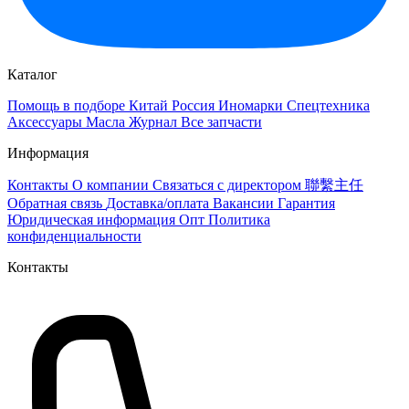
Каталог
Помощь в подборе
Китай
Россия
Иномарки
Спецтехника
Аксессуары
Масла
Журнал
Все запчасти
Информация
Контакты
О компании
Связаться с директором 聯繫主任
Обратная связь
Доставка/оплата
Вакансии
Гарантия
Юридическая информация
Опт
Политика
конфиденциальности
Контакты