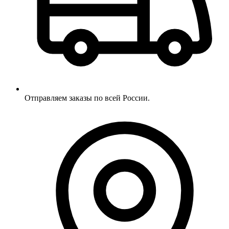
Отправляем заказы по всей России.