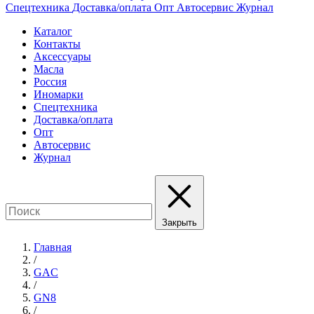
Спецтехника
Доставка/оплата
Опт
Автосервис
Журнал
Каталог
Контакты
Аксессуары
Масла
Россия
Иномарки
Спецтехника
Доставка/оплата
Опт
Автосервис
Журнал
Закрыть
Главная
/
GAC
/
GN8
/