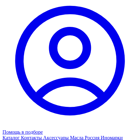
Помощь в подборе
Каталог
Контакты
Аксессуары
Масла
Россия
Иномарки