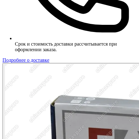
Срок и стоимость доставки рассчитывается при
оформлении заказа.
Подробнее о доставке