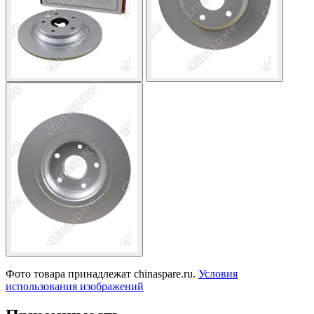
Фото товара принадлежат chinaspare.ru.
Условия
использования изображений