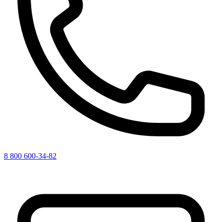
8 800 600-34-82