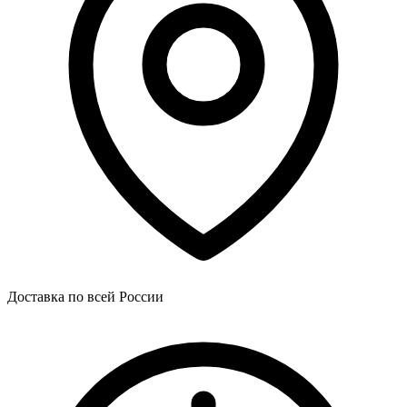
Доставка по всей России