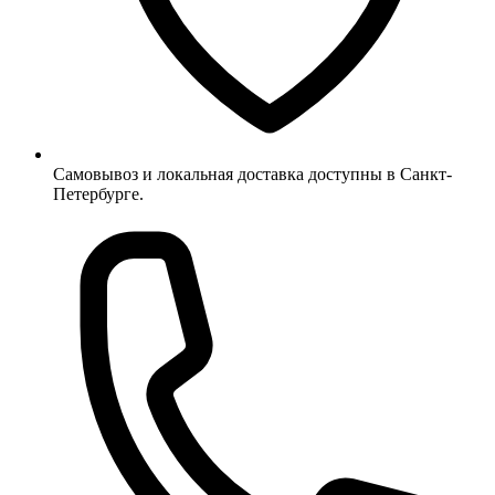
Самовывоз и локальная доставка доступны в Санкт-
Петербурге.