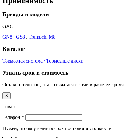
Применимость
Бренды и модели
GAC
GN8
,
GS8
,
Trumpchi M8
Каталог
Тормозная система / Тормозные диски
Узнать срок и стоимость
Оставьте телефон, и мы свяжемся с вами в рабочее время.
✕
Товар
Телефон
*
Нужен, чтобы уточнить срок поставки и стоимость.