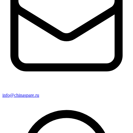
info@chinaspare.ru