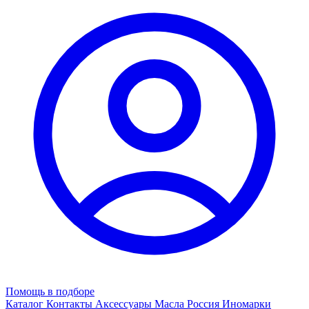
Помощь в подборе
Каталог
Контакты
Аксессуары
Масла
Россия
Иномарки