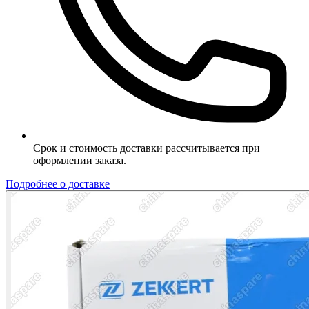
Срок и стоимость доставки рассчитывается при
оформлении заказа.
Подробнее о доставке