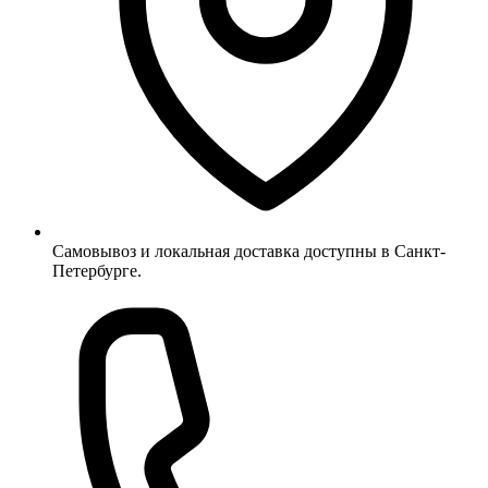
Самовывоз и локальная доставка доступны в Санкт-
Петербурге.