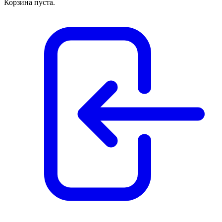
Корзина пуста.