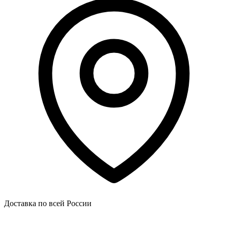
Доставка по всей России