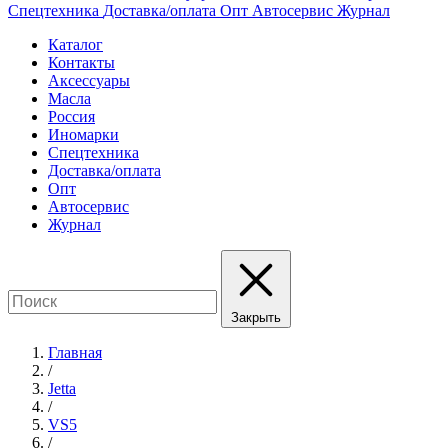
Спецтехника
Доставка/оплата
Опт
Автосервис
Журнал
Каталог
Контакты
Аксессуары
Масла
Россия
Иномарки
Спецтехника
Доставка/оплата
Опт
Автосервис
Журнал
Закрыть
Главная
/
Jetta
/
VS5
/