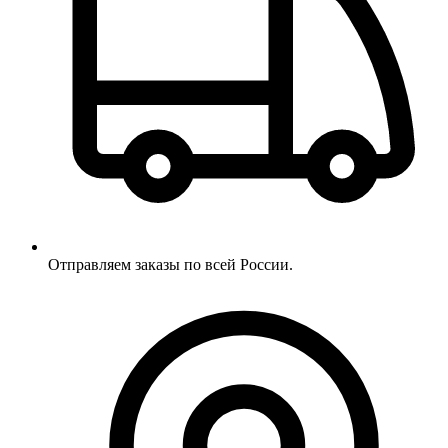
Отправляем заказы по всей России.