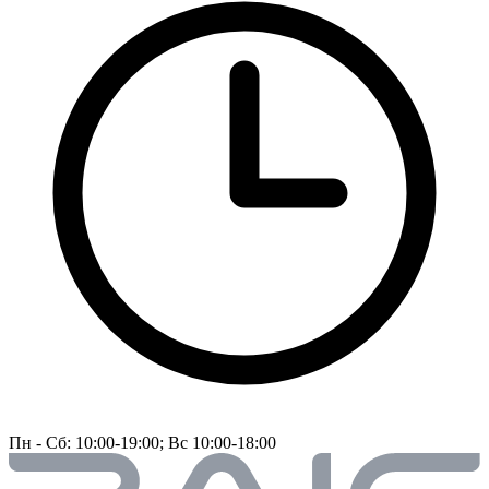
Пн - Сб: 10:00-19:00; Вс 10:00-18:00