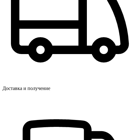
Доставка и получение