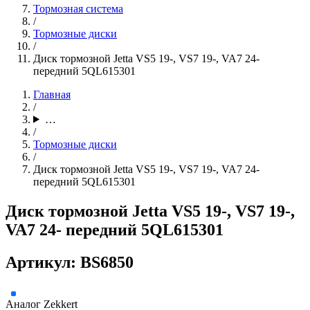
Тормозная система
/
Тормозные диски
/
Диск тормозной Jetta VS5 19-, VS7 19-, VA7 24-
передний 5QL615301
Главная
/
…
/
Тормозные диски
/
Диск тормозной Jetta VS5 19-, VS7 19-, VA7 24-
передний 5QL615301
Диск тормозной Jetta VS5 19-, VS7 19-,
VA7 24- передний 5QL615301
Артикул: BS6850
Аналог
Zekkert