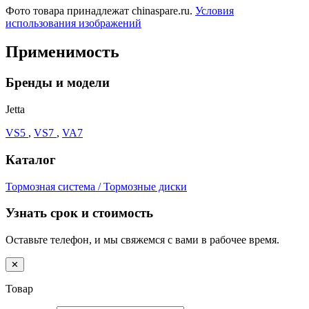
Фото товара принадлежат chinaspare.ru.
Условия
использования изображений
Применимость
Бренды и модели
Jetta
VS5
,
VS7
,
VA7
Каталог
Тормозная система / Тормозные диски
Узнать срок и стоимость
Оставьте телефон, и мы свяжемся с вами в рабочее время.
✕
Товар