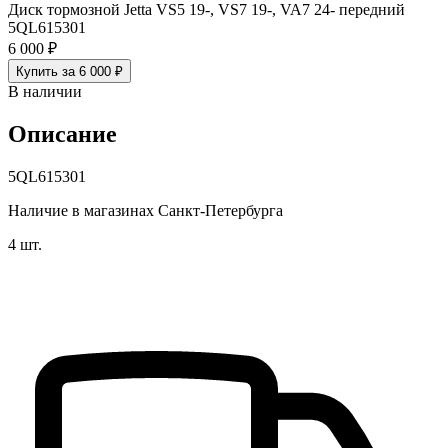
Диск тормозной Jetta VS5 19-, VS7 19-, VA7 24- передний
5QL615301
6 000 ₽
Купить за 6 000 ₽
В наличии
Описание
5QL615301
Наличие в магазинах Санкт-Петербурга
4 шт.