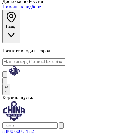
Доставка по России
Помощь в подборе
Город
Начните вводить город
0
Корзина пуста.
8 800 600-34-82