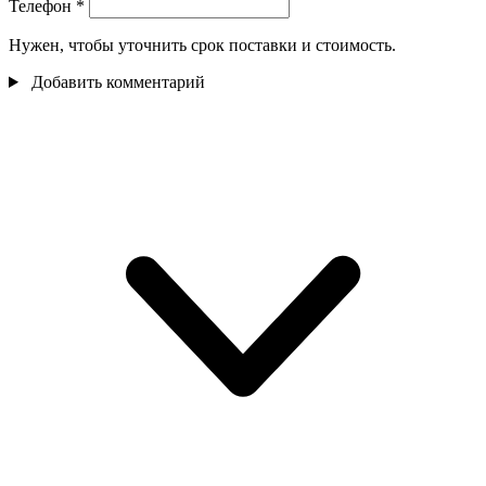
Телефон
*
Нужен, чтобы уточнить срок поставки и стоимость.
Добавить комментарий