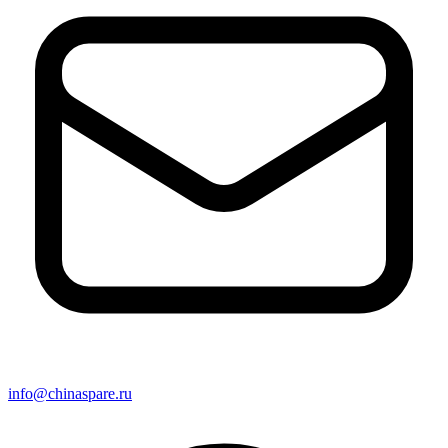
info@chinaspare.ru