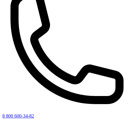
8 800 600-34-82