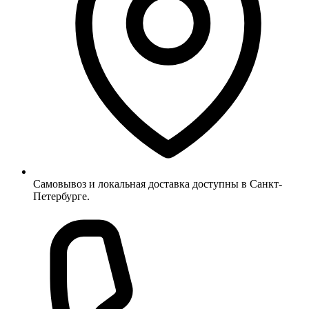
Самовывоз и локальная доставка доступны в Санкт-
Петербурге.