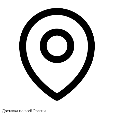
Доставка по всей России