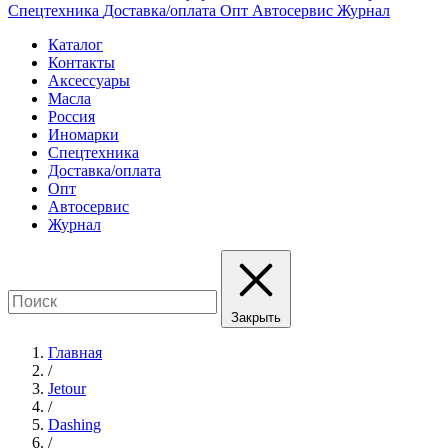
Спецтехника
Доставка/оплата
Опт
Автосервис
Журнал
Каталог
Контакты
Аксессуары
Масла
Россия
Иномарки
Спецтехника
Доставка/оплата
Опт
Автосервис
Журнал
Закрыть
Главная
/
Jetour
/
Dashing
/