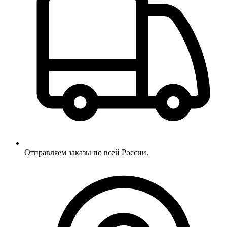
Отправляем заказы по всей России.