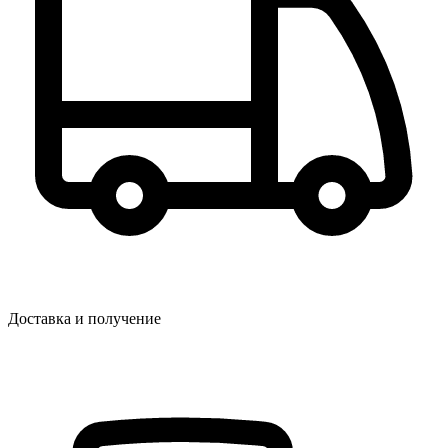
Доставка и получение