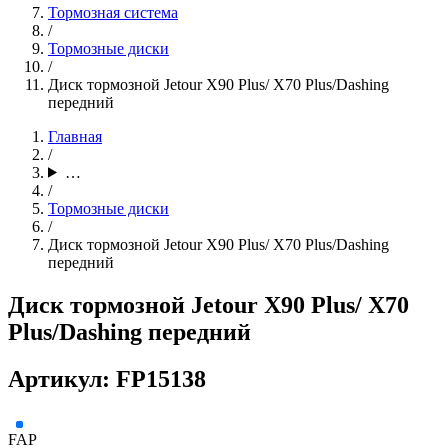
Тормозная система
/
Тормозные диски
/
Диск тормозной Jetour X90 Plus/ X70 Plus/Dashing
передний
Главная
/
…
/
Тормозные диски
/
Диск тормозной Jetour X90 Plus/ X70 Plus/Dashing
передний
Диск тормозной Jetour X90 Plus/ X70
Plus/Dashing передний
Артикул: FP15138
FAP