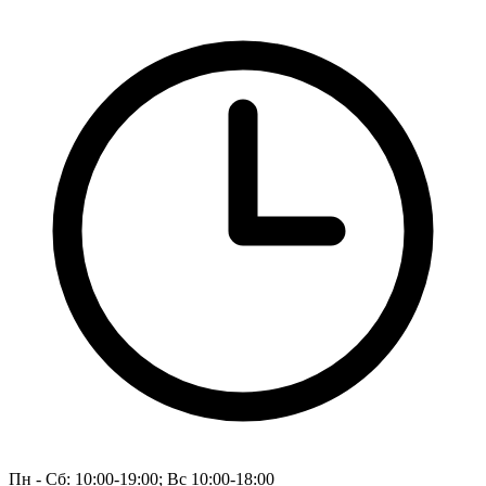
Пн - Сб: 10:00-19:00; Вс 10:00-18:00