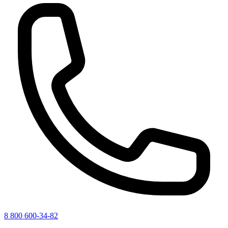
8 800 600-34-82