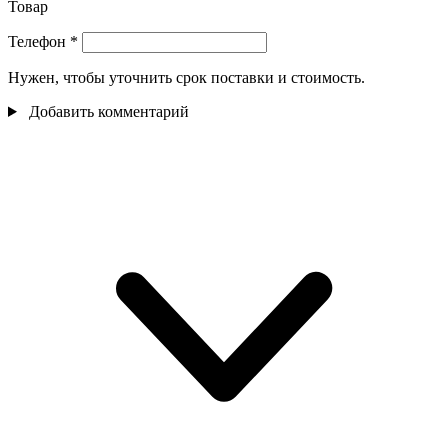
Товар
Телефон
*
Нужен, чтобы уточнить срок поставки и стоимость.
Добавить комментарий