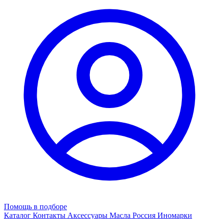
Помощь в подборе
Каталог
Контакты
Аксессуары
Масла
Россия
Иномарки