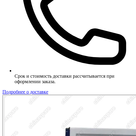
Срок и стоимость доставки рассчитывается при
оформлении заказа.
Подробнее о доставке