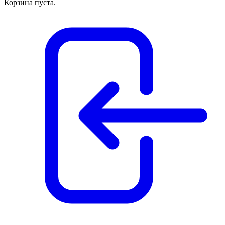
Корзина пуста.