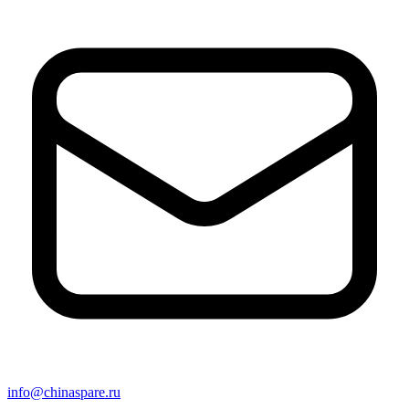
info@chinaspare.ru