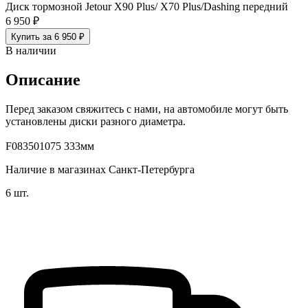
Диск тормозной Jetour X90 Plus/ X70 Plus/Dashing передний
6 950 ₽
Купить за 6 950 ₽
В наличии
Описание
Перед заказом свяжитесь с нами, на автомобиле могут быть
установлены диски разного диаметра.
F083501075 333мм
Наличие в магазинах Санкт-Петербурга
6 шт.