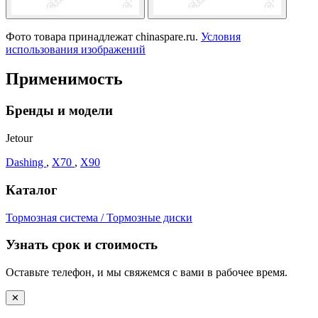
Фото товара принадлежат chinaspare.ru.
Условия
использования изображений
Применимость
Бренды и модели
Jetour
Dashing
,
X70
,
X90
Каталог
Тормозная система / Тормозные диски
Узнать срок и стоимость
Оставьте телефон, и мы свяжемся с вами в рабочее время.
✕