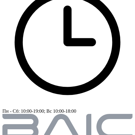
Пн - Сб: 10:00-19:00; Вс 10:00-18:00