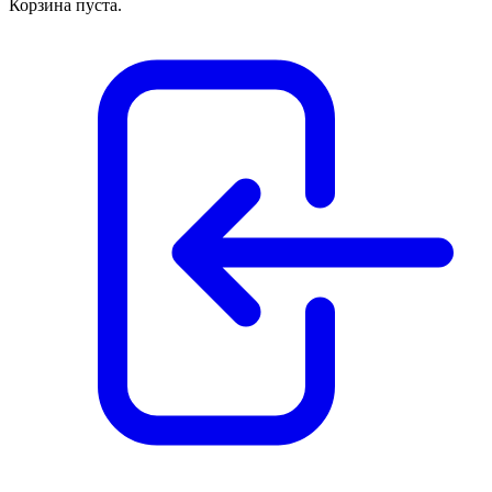
Корзина пуста.