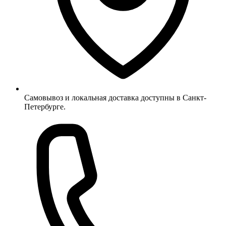
Самовывоз и локальная доставка доступны в Санкт-
Петербурге.