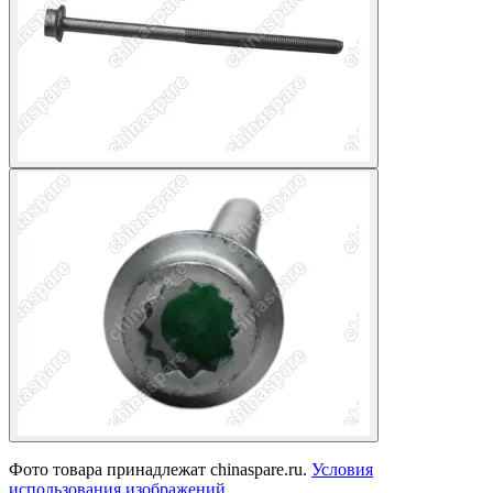
Фото товара принадлежат chinaspare.ru.
Условия
использования изображений