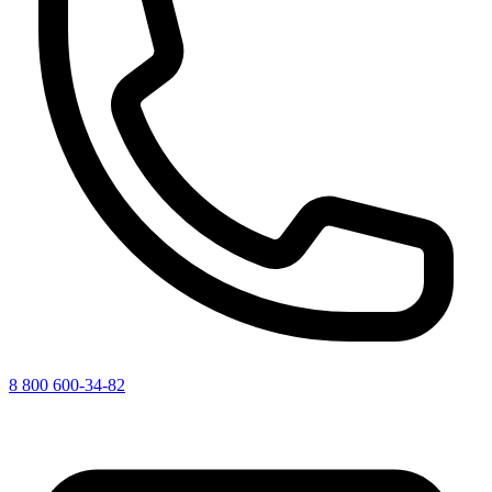
8 800 600-34-82