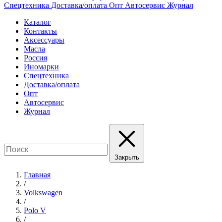
Спецтехника
Доставка/оплата
Опт
Автосервис
Журнал
Каталог
Контакты
Аксессуары
Масла
Россия
Иномарки
Спецтехника
Доставка/оплата
Опт
Автосервис
Журнал
Закрыть
Главная
/
Volkswagen
/
Polo V
/