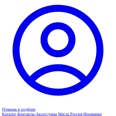
Помощь в подборе
Каталог
Контакты
Аксессуары
Масла
Россия
Иномарки