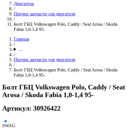
Двигатель
/
Прочие запчасти для двигателя
/
Болт ГБЦ Volkswagen Polo, Caddy / Seat Arosa / Skoda
Fabia 1,0-1,4 95-
Главная
/
…
/
Прочие запчасти для двигателя
/
Болт ГБЦ Volkswagen Polo, Caddy / Seat Arosa / Skoda
Fabia 1,0-1,4 95-
Болт ГБЦ Volkswagen Polo, Caddy / Seat
Arosa / Skoda Fabia 1,0-1,4 95-
Артикул: 30926422
SWAG