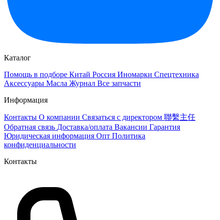
Каталог
Помощь в подборе
Китай
Россия
Иномарки
Спецтехника
Аксессуары
Масла
Журнал
Все запчасти
Информация
Контакты
О компании
Связаться с директором 聯繫主任
Обратная связь
Доставка/оплата
Вакансии
Гарантия
Юридическая информация
Опт
Политика
конфиденциальности
Контакты