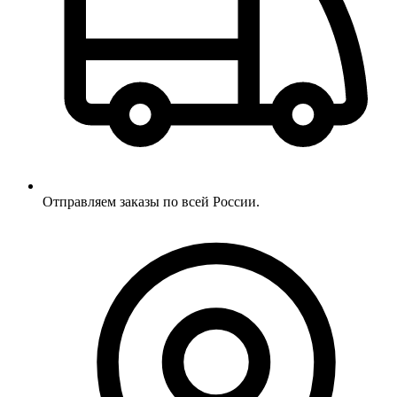
Отправляем заказы по всей России.