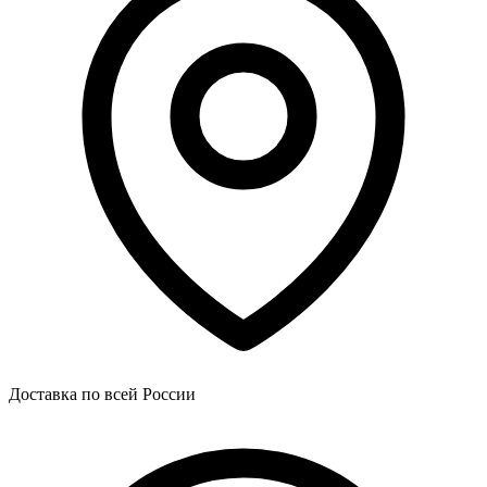
Доставка по всей России