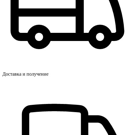
Доставка и получение