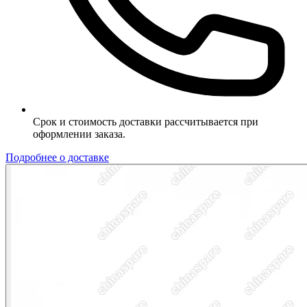
Срок и стоимость доставки рассчитывается при
оформлении заказа.
Подробнее о доставке