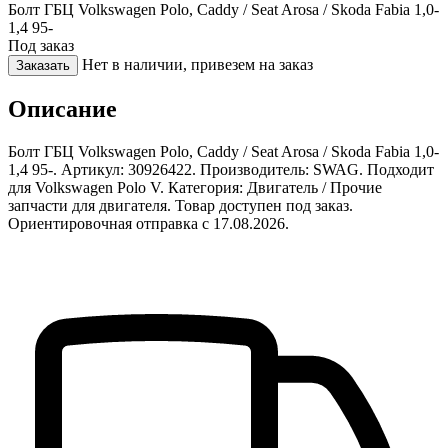
Болт ГБЦ Volkswagen Polo, Caddy / Seat Arosa / Skoda Fabia 1,0-
1,4 95-
Под заказ
Нет в наличии, привезем на заказ
Заказать
Описание
Болт ГБЦ Volkswagen Polo, Caddy / Seat Arosa / Skoda Fabia 1,0-
1,4 95-. Артикул: 30926422. Производитель: SWAG. Подходит
для Volkswagen Polo V. Категория: Двигатель / Прочие
запчасти для двигателя. Товар доступен под заказ.
Ориентировочная отправка с 17.08.2026.