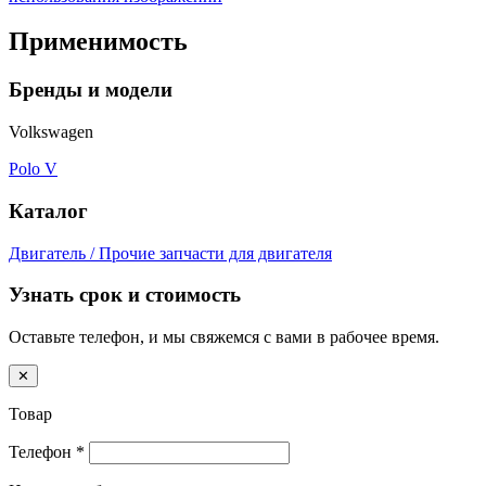
Применимость
Бренды и модели
Volkswagen
Polo V
Каталог
Двигатель / Прочие запчасти для двигателя
Узнать срок и стоимость
Оставьте телефон, и мы свяжемся с вами в рабочее время.
✕
Товар
Телефон
*