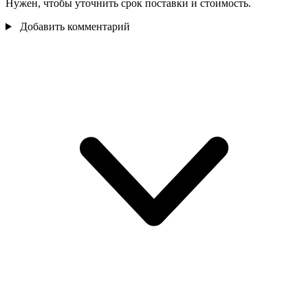
Нужен, чтобы уточнить срок поставки и стоимость.
Добавить комментарий