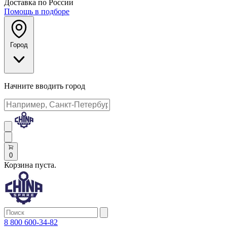
Доставка по России
Помощь в подборе
Город
Начните вводить город
0
Корзина пуста.
8 800 600-34-82