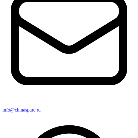
info@chinaspare.ru