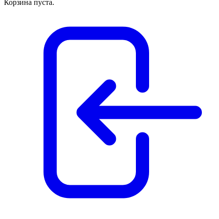
Корзина пуста.