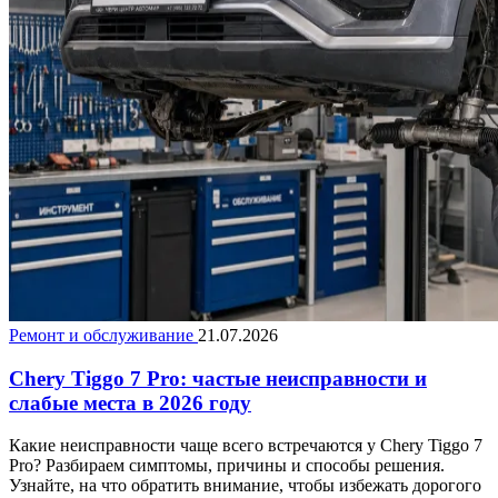
Ремонт и обслуживание
21.07.2026
Chery Tiggo 7 Pro: частые неисправности и
слабые места в 2026 году
Какие неисправности чаще всего встречаются у Chery Tiggo 7
Pro? Разбираем симптомы, причины и способы решения.
Узнайте, на что обратить внимание, чтобы избежать дорогого