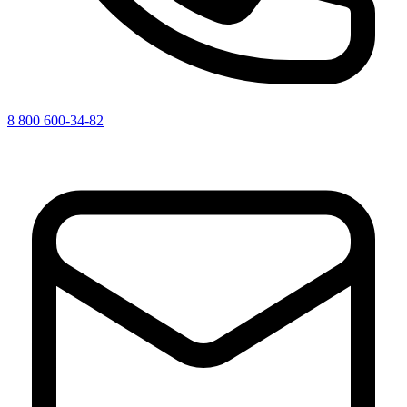
8 800 600-34-82