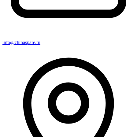
info@chinaspare.ru