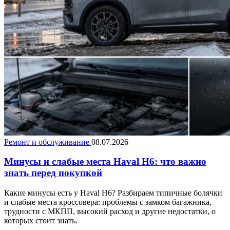
Ремонт и обслуживание
08.07.2026
Минусы и слабые места Haval H6: что важно
знать перед покупкой
Какие минусы есть у Haval H6? Разбираем типичные болячки
и слабые места кроссовера: проблемы с замком багажника,
трудности с МКПП, высокий расход и другие недостатки, о
которых стоит знать.