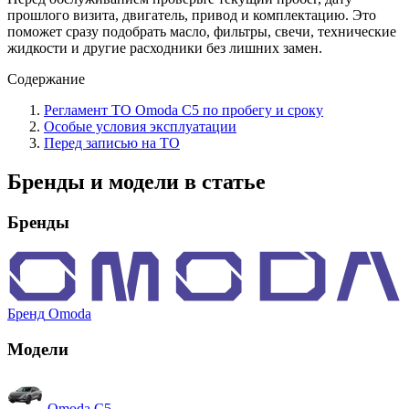
прошлого визита, двигатель, привод и комплектацию. Это
поможет сразу подобрать масло, фильтры, свечи, технические
жидкости и другие расходники без лишних замен.
Содержание
Регламент ТО Omoda C5 по пробегу и сроку
Особые условия эксплуатации
Перед записью на ТО
Бренды и модели в статье
Бренды
Бренд
Omoda
Модели
Omoda
C5