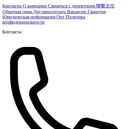
Контакты
О компании
Связаться с директором 聯繫主任
Обратная связь
Доставка/оплата
Вакансии
Гарантия
Юридическая информация
Опт
Политика
конфиденциальности
Контакты