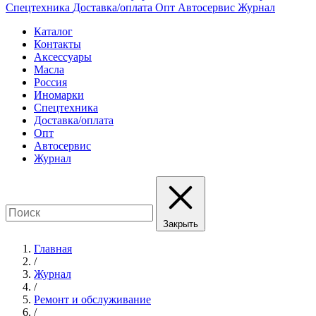
Спецтехника
Доставка/оплата
Опт
Автосервис
Журнал
Каталог
Контакты
Аксессуары
Масла
Россия
Иномарки
Спецтехника
Доставка/оплата
Опт
Автосервис
Журнал
Закрыть
Главная
/
Журнал
/
Ремонт и обслуживание
/