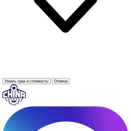
Узнать срок и стоимость
Отмена