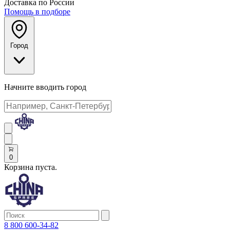
Доставка по России
Помощь в подборе
Город
Начните вводить город
0
Корзина пуста.
8 800 600-34-82