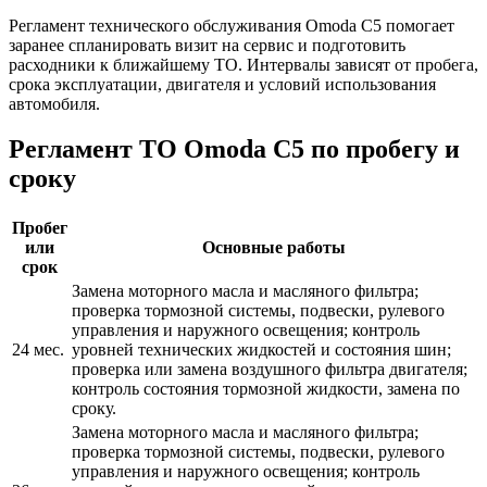
Регламент технического обслуживания Omoda C5 помогает
заранее спланировать визит на сервис и подготовить
расходники к ближайшему ТО. Интервалы зависят от пробега,
срока эксплуатации, двигателя и условий использования
автомобиля.
Регламент ТО Omoda C5 по пробегу и
сроку
Пробег
или
Основные работы
срок
Замена моторного масла и масляного фильтра;
проверка тормозной системы, подвески, рулевого
управления и наружного освещения; контроль
24 мес.
уровней технических жидкостей и состояния шин;
проверка или замена воздушного фильтра двигателя;
контроль состояния тормозной жидкости, замена по
сроку.
Замена моторного масла и масляного фильтра;
проверка тормозной системы, подвески, рулевого
управления и наружного освещения; контроль