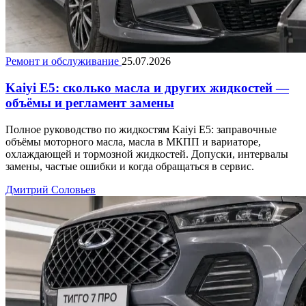
Ремонт и обслуживание
25.07.2026
Kaiyi E5: сколько масла и других жидкостей —
объёмы и регламент замены
Полное руководство по жидкостям Kaiyi E5: заправочные
объёмы моторного масла, масла в МКПП и вариаторе,
охлаждающей и тормозной жидкостей. Допуски, интервалы
замены, частые ошибки и когда обращаться в сервис.
Дмитрий Соловьев