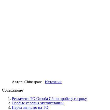
Автор: Chinaspare ·
Источник
Содержание
Регламент ТО Omoda C5 по пробегу и сроку
Особые условия эксплуатации
Перед записью на ТО