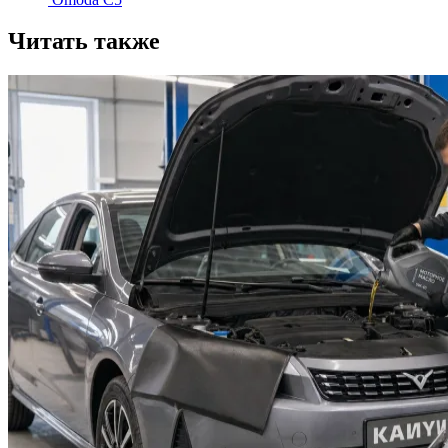
Читать также