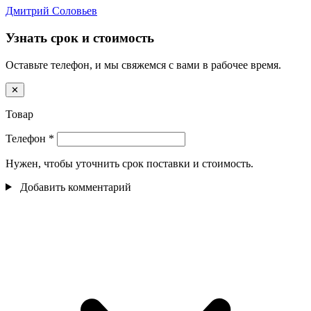
Дмитрий Соловьев
Узнать срок и стоимость
Оставьте телефон, и мы свяжемся с вами в рабочее время.
✕
Товар
Телефон
*
Нужен, чтобы уточнить срок поставки и стоимость.
Добавить комментарий