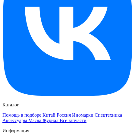
Каталог
Помощь в подборе
Китай
Россия
Иномарки
Спецтехника
Аксессуары
Масла
Журнал
Все запчасти
Информация