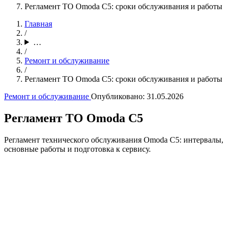
Регламент ТО Omoda C5: сроки обслуживания и работы
Главная
/
…
/
Ремонт и обслуживание
/
Регламент ТО Omoda C5: сроки обслуживания и работы
Ремонт и обслуживание
Опубликовано:
31.05.2026
Регламент ТО Omoda C5
Регламент технического обслуживания Omoda C5: интервалы,
основные работы и подготовка к сервису.