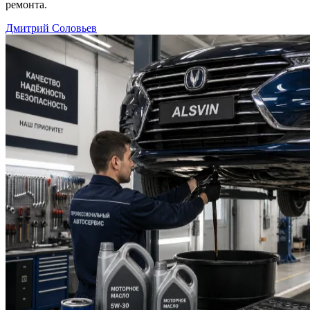
ремонта.
Дмитрий Соловьев