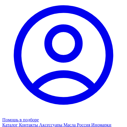
Помощь в подборе
Каталог
Контакты
Аксессуары
Масла
Россия
Иномарки