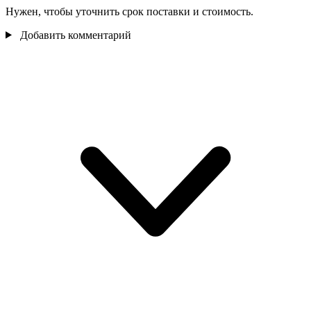
Нужен, чтобы уточнить срок поставки и стоимость.
Добавить комментарий