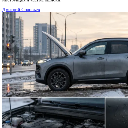
Дмитрий Соловьев