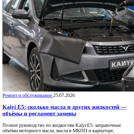
Ремонт и обслуживание
25.07.2026
Kaiyi E5: сколько масла и других жидкостей —
объёмы и регламент замены
Полное руководство по жидкостям Kaiyi E5: заправочные
объёмы моторного масла, масла в МКПП и вариаторе,