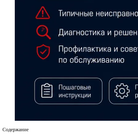
Содержание