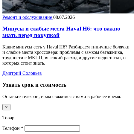
Ремонт и обслуживание
08.07.2026
Минусы и слабые места Haval H6: что важно
знать перед покупкой
Какие минусы есть у Haval H6? Разбираем типичные болячки
и слабые места кроссовера: проблемы с замком багажника,
трудности с МКПП, высокий расход и другие недостатки, о
которых стоит знать.
Дмитрий Соловьев
Узнать срок и стоимость
Оставьте телефон, и мы свяжемся с вами в рабочее время.
✕
Товар
Телефон
*