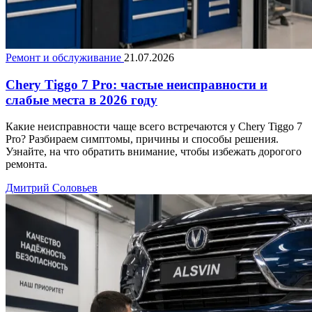
Ремонт и обслуживание
21.07.2026
Chery Tiggo 7 Pro: частые неисправности и
слабые места в 2026 году
Какие неисправности чаще всего встречаются у Chery Tiggo 7
Pro? Разбираем симптомы, причины и способы решения.
Узнайте, на что обратить внимание, чтобы избежать дорогого
ремонта.
Дмитрий Соловьев