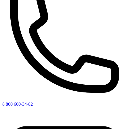
8 800 600-34-82