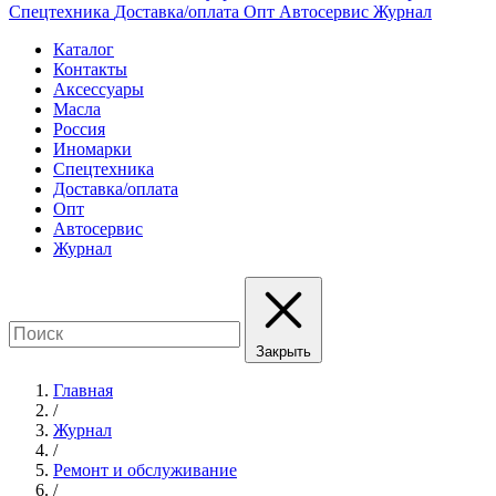
Спецтехника
Доставка/оплата
Опт
Автосервис
Журнал
Каталог
Контакты
Аксессуары
Масла
Россия
Иномарки
Спецтехника
Доставка/оплата
Опт
Автосервис
Журнал
Закрыть
Главная
/
Журнал
/
Ремонт и обслуживание
/