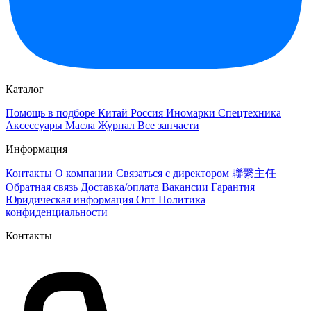
Каталог
Помощь в подборе
Китай
Россия
Иномарки
Спецтехника
Аксессуары
Масла
Журнал
Все запчасти
Информация
Контакты
О компании
Связаться с директором 聯繫主任
Обратная связь
Доставка/оплата
Вакансии
Гарантия
Юридическая информация
Опт
Политика
конфиденциальности
Контакты