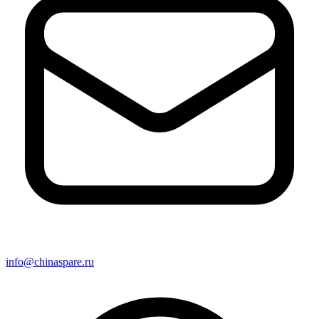
info@chinaspare.ru