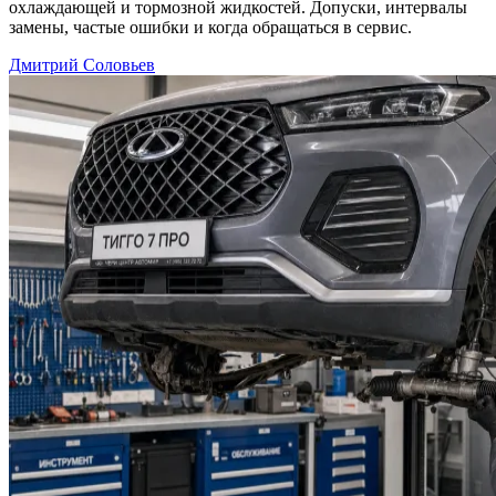
охлаждающей и тормозной жидкостей. Допуски, интервалы
замены, частые ошибки и когда обращаться в сервис.
Дмитрий Соловьев