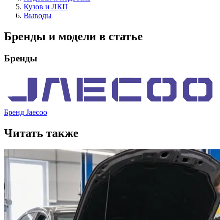
Кузов и ЛКП
Выводы
Бренды и модели в статье
Бренды
Бренд
Jaecoo
Читать также