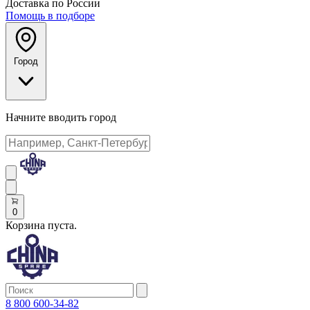
Доставка по России
Помощь в подборе
Город
Начните вводить город
0
Корзина пуста.
8 800 600-34-82