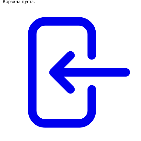
Корзина пуста.