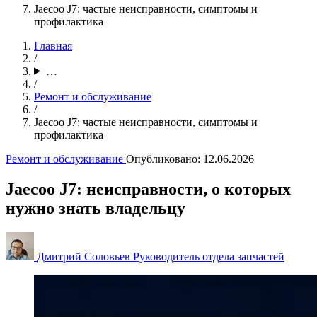
Jaecoo J7: частые неисправности, симптомы и
профилактика
Главная
/
…
/
Ремонт и обслуживание
/
Jaecoo J7: частые неисправности, симптомы и
профилактика
Ремонт и обслуживание
Опубликовано:
12.06.2026
Jaecoo J7: неисправности, о которых
нужно знать владельцу
Дмитрий Соловьев
Руководитель отдела запчастей