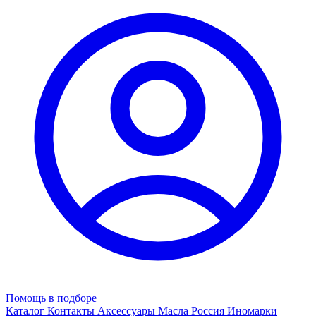
Помощь в подборе
Каталог
Контакты
Аксессуары
Масла
Россия
Иномарки