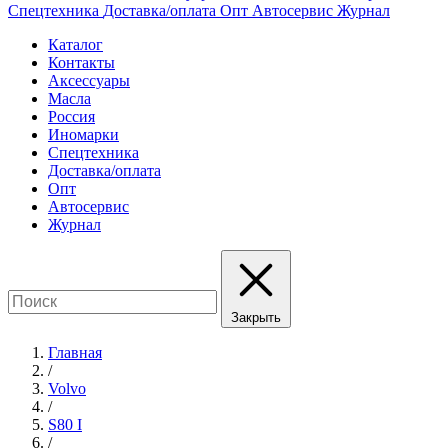
Спецтехника
Доставка/оплата
Опт
Автосервис
Журнал
Каталог
Контакты
Аксессуары
Масла
Россия
Иномарки
Спецтехника
Доставка/оплата
Опт
Автосервис
Журнал
Закрыть
Главная
/
Volvo
/
S80 I
/