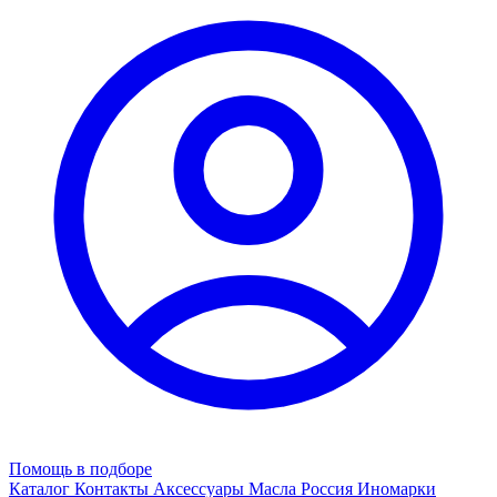
Помощь в подборе
Каталог
Контакты
Аксессуары
Масла
Россия
Иномарки