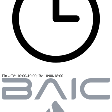
Пн - Сб: 10:00-19:00; Вс 10:00-18:00