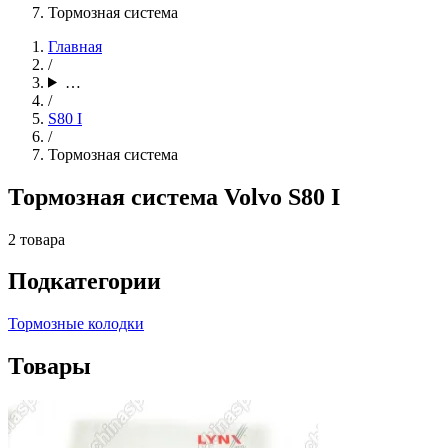
Тормозная система
Главная
/
…
/
S80 I
/
Тормозная система
Тормозная система Volvo S80 I
2 товара
Подкатегории
Тормозные колодки
Товары