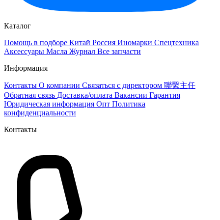
Каталог
Помощь в подборе
Китай
Россия
Иномарки
Спецтехника
Аксессуары
Масла
Журнал
Все запчасти
Информация
Контакты
О компании
Связаться с директором 聯繫主任
Обратная связь
Доставка/оплата
Вакансии
Гарантия
Юридическая информация
Опт
Политика
конфиденциальности
Контакты