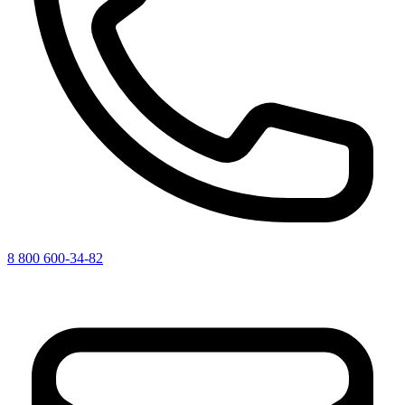
8 800 600-34-82