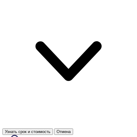
Узнать срок и стоимость
Отмена