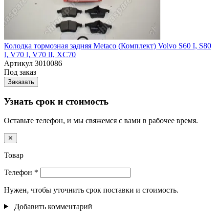
Колодка тормозная задняя Metaco (Комплект) Volvo S60 I, S80
I, V70 I, V70 II, XC70
Артикул
3010086
Под заказ
Заказать
Узнать срок и стоимость
Оставьте телефон, и мы свяжемся с вами в рабочее время.
✕
Товар
Телефон
*
Нужен, чтобы уточнить срок поставки и стоимость.
Добавить комментарий