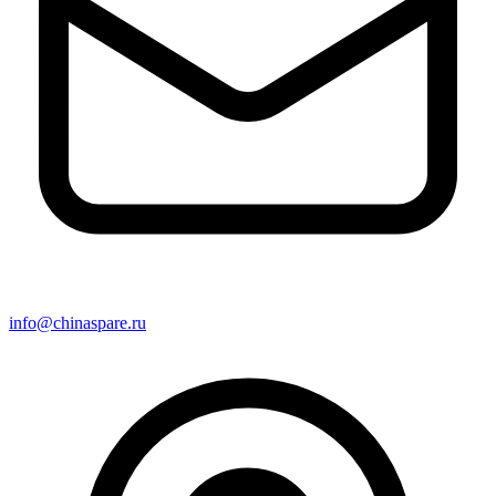
info@chinaspare.ru