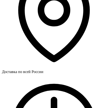
Доставка по всей России