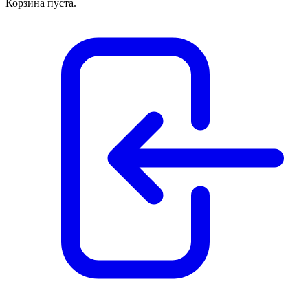
Корзина пуста.