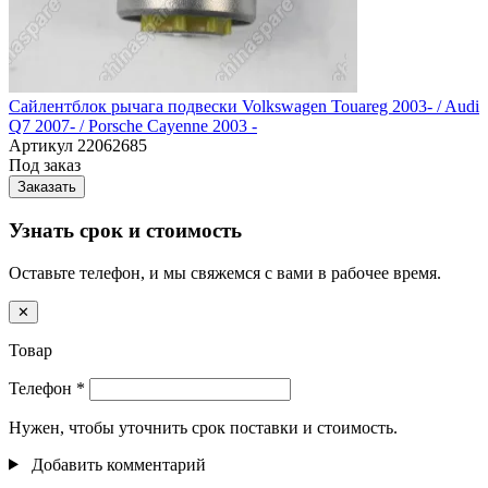
Сайлентблок рычага подвески Volkswagen Touareg 2003- / Audi
Q7 2007- / Porsche Cayenne 2003 -
Артикул
22062685
Под заказ
Заказать
Узнать срок и стоимость
Оставьте телефон, и мы свяжемся с вами в рабочее время.
✕
Товар
Телефон
*
Нужен, чтобы уточнить срок поставки и стоимость.
Добавить комментарий