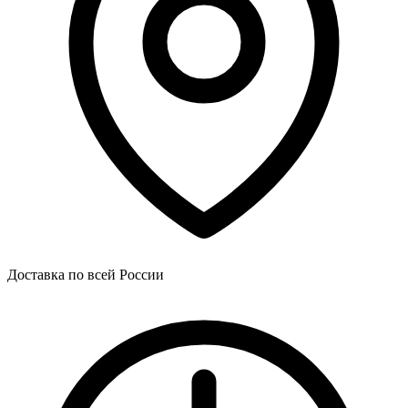
Доставка по всей России