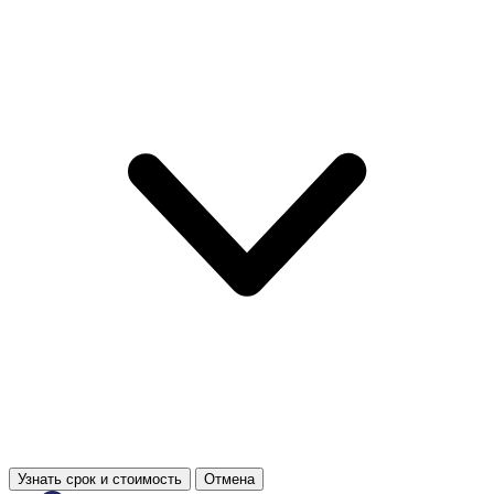
Узнать срок и стоимость
Отмена