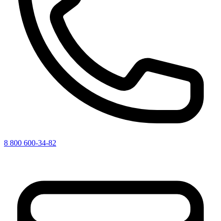
8 800 600-34-82