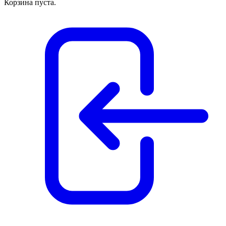
Корзина пуста.