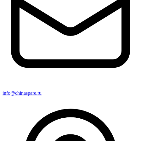
info@chinaspare.ru