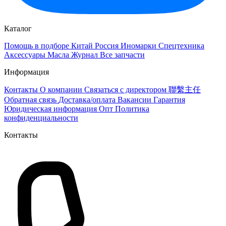
Каталог
Помощь в подборе
Китай
Россия
Иномарки
Спецтехника
Аксессуары
Масла
Журнал
Все запчасти
Информация
Контакты
О компании
Связаться с директором 聯繫主任
Обратная связь
Доставка/оплата
Вакансии
Гарантия
Юридическая информация
Опт
Политика
конфиденциальности
Контакты