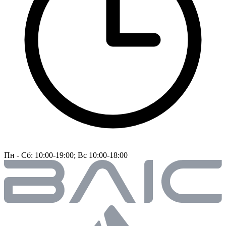
Пн - Сб: 10:00-19:00; Вс 10:00-18:00