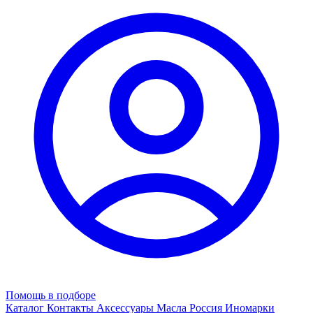
Помощь в подборе
Каталог
Контакты
Аксессуары
Масла
Россия
Иномарки