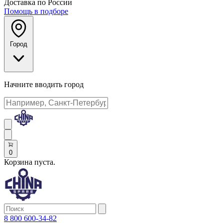
Доставка по России
Помощь в подборе
Город
Начните вводить город
0
Корзина пуста.
8 800 600-34-82