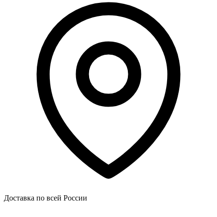
Доставка по всей России