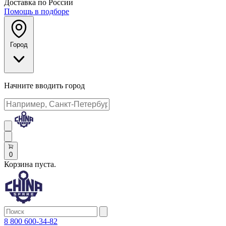
Доставка по России
Помощь в подборе
Город
Начните вводить город
0
Корзина пуста.
8 800 600-34-82