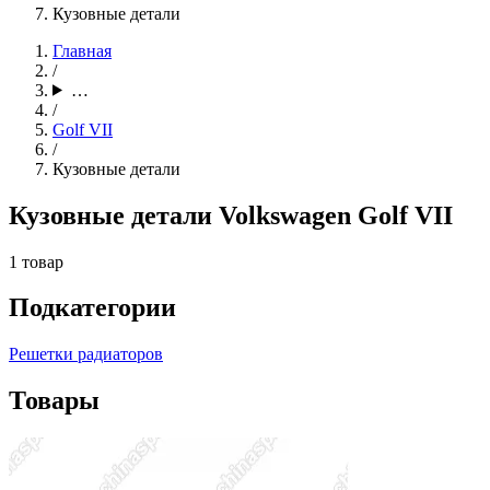
Кузовные детали
Главная
/
…
/
Golf VII
/
Кузовные детали
Кузовные детали Volkswagen Golf VII
1 товар
Подкатегории
Решетки радиаторов
Товары