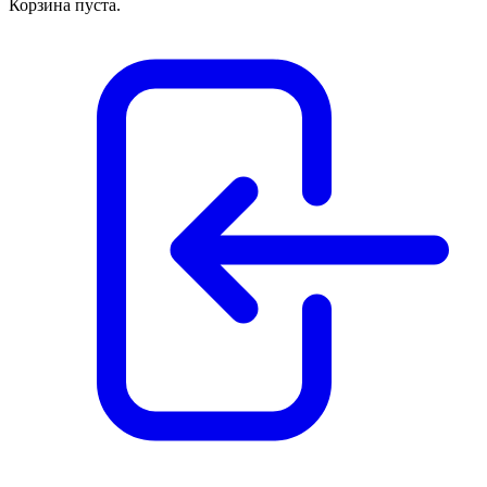
Корзина пуста.