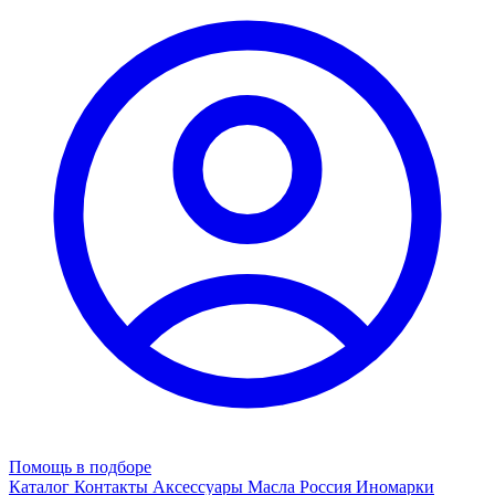
Помощь в подборе
Каталог
Контакты
Аксессуары
Масла
Россия
Иномарки