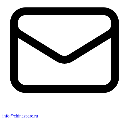
info@chinaspare.ru