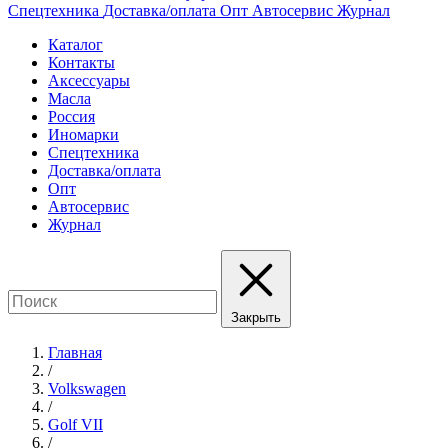
Спецтехника
Доставка/оплата
Опт
Автосервис
Журнал
Каталог
Контакты
Аксессуары
Масла
Россия
Иномарки
Спецтехника
Доставка/оплата
Опт
Автосервис
Журнал
Закрыть
Главная
/
Volkswagen
/
Golf VII
/