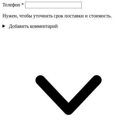
Телефон
*
Нужен, чтобы уточнить срок поставки и стоимость.
Добавить комментарий