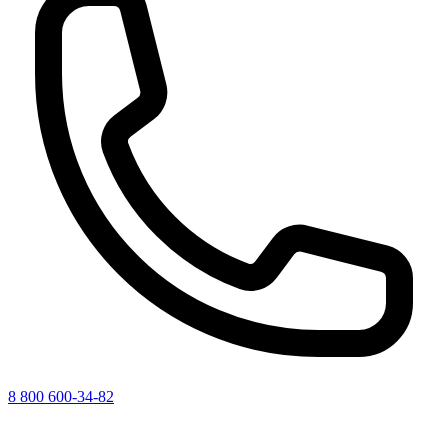
8 800 600-34-82