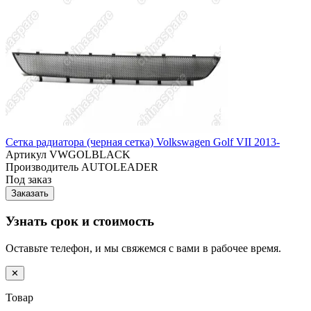
Сетка радиатора (черная сетка) Volkswagen Golf VII 2013-
Артикул
VWGOLBLACK
Производитель
AUTOLEADER
Под заказ
Заказать
Узнать срок и стоимость
Оставьте телефон, и мы свяжемся с вами в рабочее время.
✕
Товар