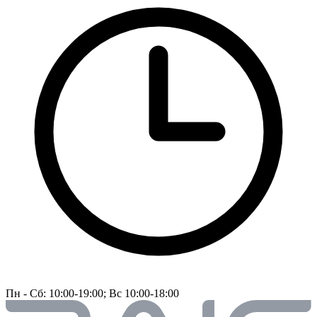
Пн - Сб: 10:00-19:00; Вс 10:00-18:00