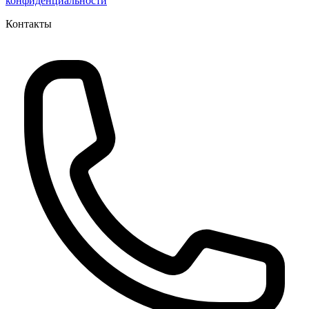
конфиденциальности
Контакты