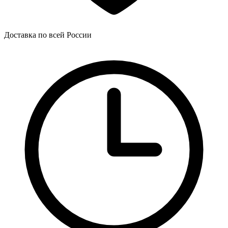
Доставка по всей России