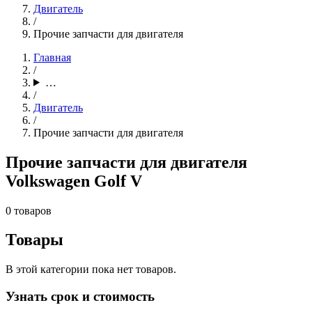
Двигатель
/
Прочие запчасти для двигателя
Главная
/
…
/
Двигатель
/
Прочие запчасти для двигателя
Прочие запчасти для двигателя
Volkswagen Golf V
0 товаров
Товары
В этой категории пока нет товаров.
Узнать срок и стоимость