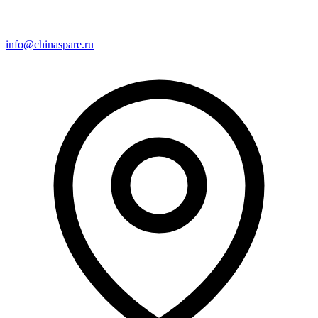
info@chinaspare.ru