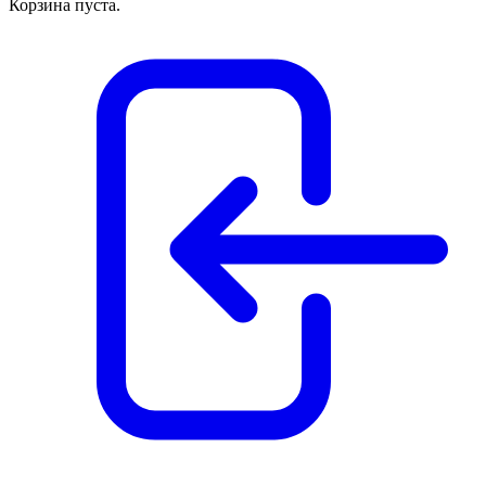
Корзина пуста.