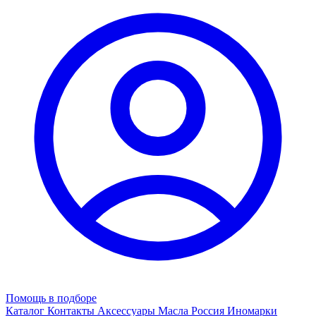
Помощь в подборе
Каталог
Контакты
Аксессуары
Масла
Россия
Иномарки