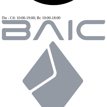
Пн - Сб: 10:00-19:00; Вс 10:00-18:00