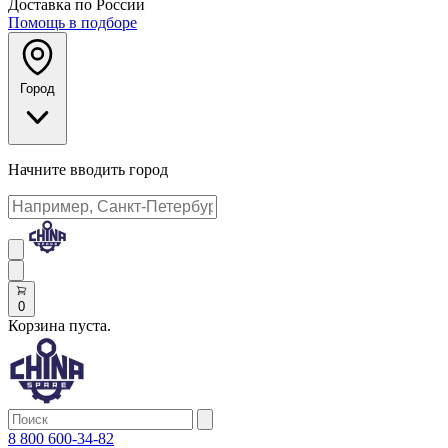
Доставка по России
Помощь в подборе
Город
Начните вводить город
0
Корзина пуста.
8 800 600-34-82