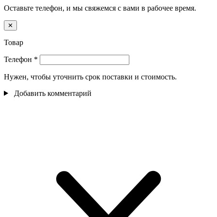
Оставьте телефон, и мы свяжемся с вами в рабочее время.
✕
Товар
Телефон
*
Нужен, чтобы уточнить срок поставки и стоимость.
Добавить комментарий