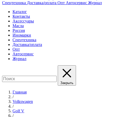
Спецтехника
Доставка/оплата
Опт
Автосервис
Журнал
Каталог
Контакты
Аксессуары
Масла
Россия
Иномарки
Спецтехника
Доставка/оплата
Опт
Автосервис
Журнал
Закрыть
Главная
/
Volkswagen
/
Golf V
/