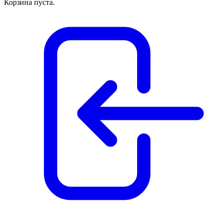
Корзина пуста.