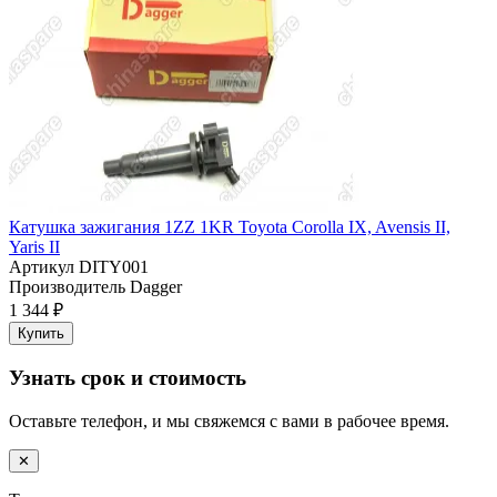
Катушка зажигания 1ZZ 1KR Toyota Corolla IX, Avensis II,
Yaris II
Артикул
DITY001
Производитель
Dagger
1 344 ₽
Купить
Узнать срок и стоимость
Оставьте телефон, и мы свяжемся с вами в рабочее время.
✕