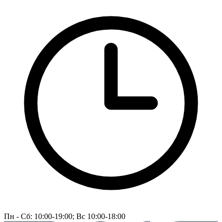
Пн - Сб: 10:00-19:00; Вс 10:00-18:00