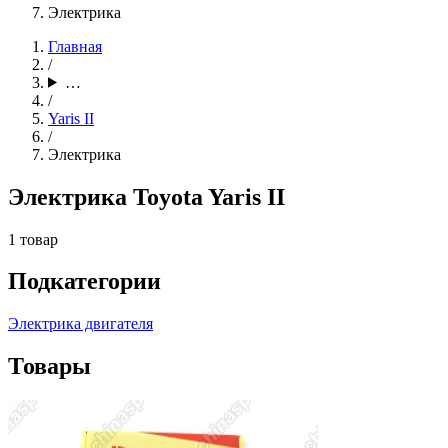
Электрика
Главная
/
…
/
Yaris II
/
Электрика
Электрика Toyota Yaris II
1 товар
Подкатегории
Электрика двигателя
Товары