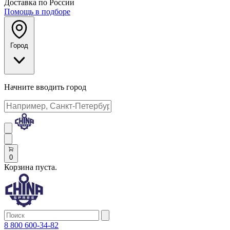
Доставка по России
Помощь в подборе
Город
Начните вводить город
0
Корзина пуста.
8 800 600-34-82