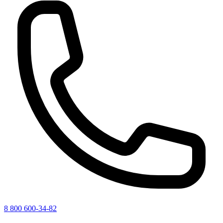
8 800 600-34-82