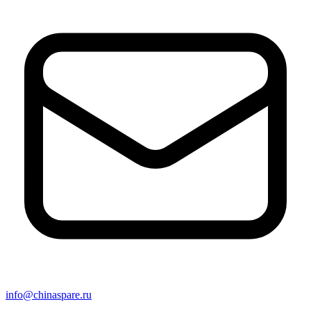
info@chinaspare.ru