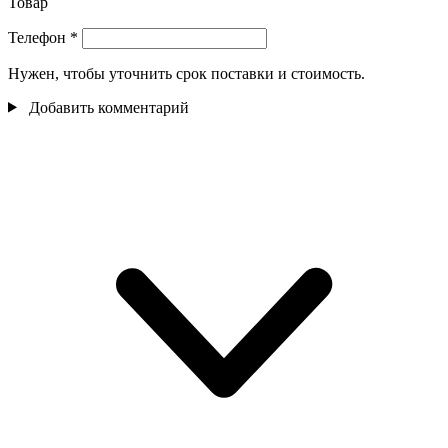
Товар
Телефон
*
Нужен, чтобы уточнить срок поставки и стоимость.
Добавить комментарий