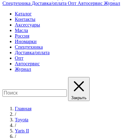
Спецтехника
Доставка/оплата
Опт
Автосервис
Журнал
Каталог
Контакты
Аксессуары
Масла
Россия
Иномарки
Спецтехника
Доставка/оплата
Опт
Автосервис
Журнал
Закрыть
Главная
/
Toyota
/
Yaris II
/