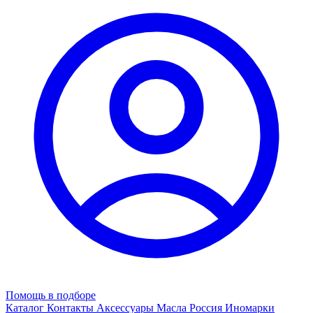
Помощь в подборе
Каталог
Контакты
Аксессуары
Масла
Россия
Иномарки