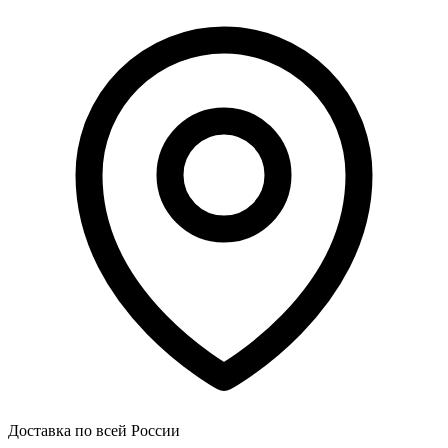
Доставка по всей России