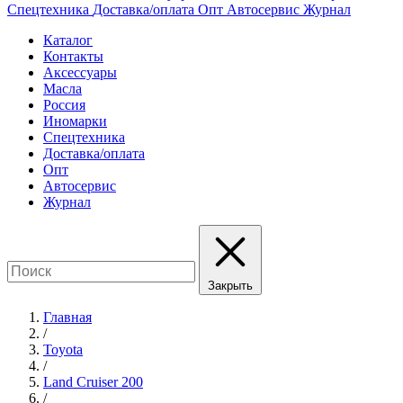
Спецтехника
Доставка/оплата
Опт
Автосервис
Журнал
Каталог
Контакты
Аксессуары
Масла
Россия
Иномарки
Спецтехника
Доставка/оплата
Опт
Автосервис
Журнал
Закрыть
Главная
/
Toyota
/
Land Cruiser 200
/