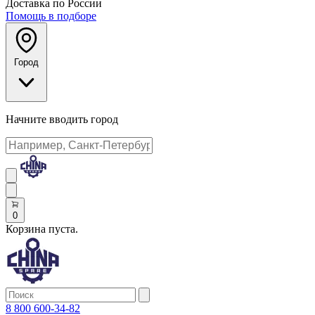
Доставка по России
Помощь в подборе
Город
Начните вводить город
0
Корзина пуста.
8 800 600-34-82