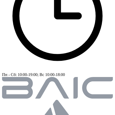
Пн - Сб: 10:00-19:00; Вс 10:00-18:00