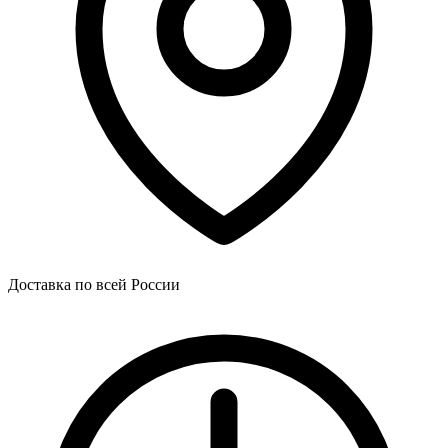
Доставка по всей России