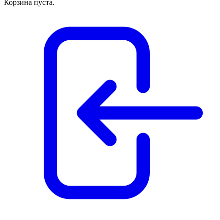
Корзина пуста.