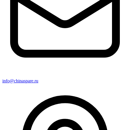
info@chinaspare.ru