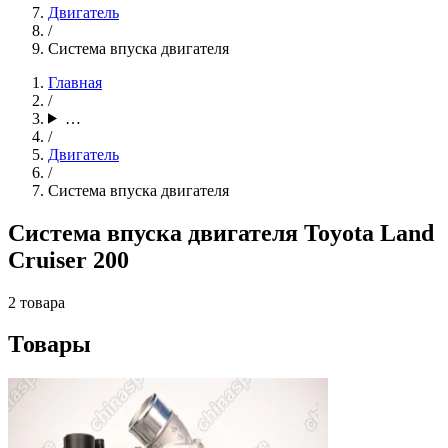
Двигатель
/
Система впуска двигателя
Главная
/
…
/
Двигатель
/
Система впуска двигателя
Система впуска двигателя Toyota Land
Cruiser 200
2 товара
Товары