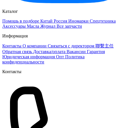
Каталог
Помощь в подборе
Китай
Россия
Иномарки
Спецтехника
Аксессуары
Масла
Журнал
Все запчасти
Информация
Контакты
О компании
Связаться с директором 聯繫主任
Обратная связь
Доставка/оплата
Вакансии
Гарантия
Юридическая информация
Опт
Политика
конфиденциальности
Контакты