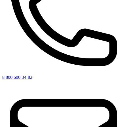
8 800 600-34-82