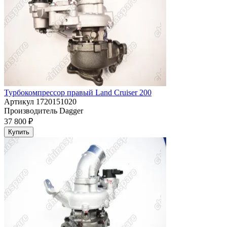
Турбокомпрессор правый Land Cruiser 200
Артикул
1720151020
Производитель
Dagger
37 800 ₽
Купить