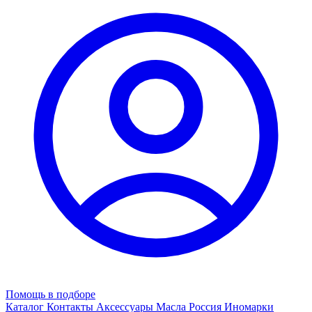
Помощь в подборе
Каталог
Контакты
Аксессуары
Масла
Россия
Иномарки