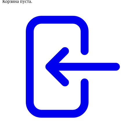
Корзина пуста.