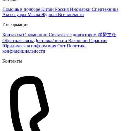
Помощь в подборе
Китай
Россия
Иномарки
Спецтехника
Аксессуары
Масла
Журнал
Все запчасти
Информация
Контакты
О компании
Связаться с директором 聯繫主任
Обратная связь
Доставка/оплата
Вакансии
Гарантия
Юридическая информация
Опт
Политика
конфиденциальности
Контакты