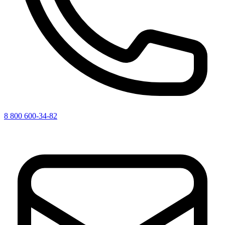
8 800 600-34-82