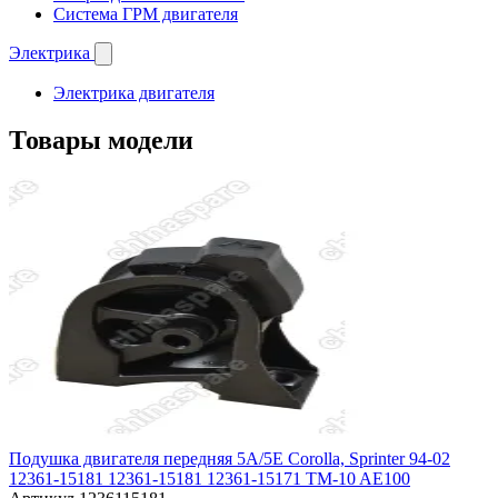
Система ГРМ двигателя
Электрика
Электрика двигателя
Товары модели
Подушка двигателя передняя 5A/5E Corolla, Sprinter 94-02
12361-15181 12361-15181 12361-15171 TM-10 AE100