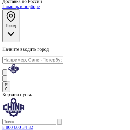
Доставка по России
Помощь в подборе
Город
Начните вводить город
0
Корзина пуста.
8 800 600-34-82