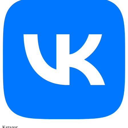
Каталог