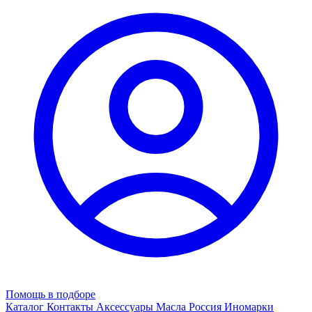
Помощь в подборе
Каталог
Контакты
Аксессуары
Масла
Россия
Иномарки