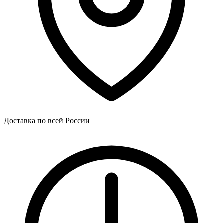
Доставка по всей России