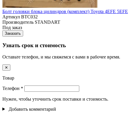
Болт головки блока цилиндров (комплект) Toyota 4EFE 5EFE
Артикул
BTC032
Производитель
STANDART
Под заказ
Заказать
Узнать срок и стоимость
Оставьте телефон, и мы свяжемся с вами в рабочее время.
✕
Товар
Телефон
*
Нужен, чтобы уточнить срок поставки и стоимость.
Добавить комментарий