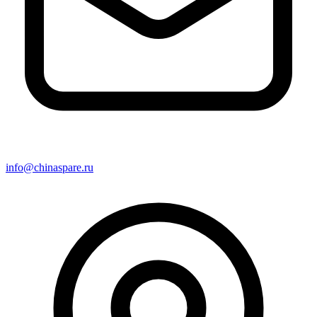
info@chinaspare.ru