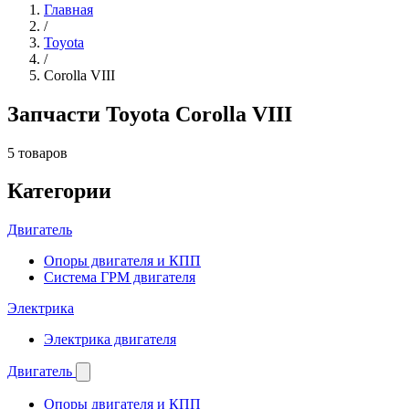
Главная
/
Toyota
/
Corolla VIII
Запчасти Toyota Corolla VIII
5 товаров
Категории
Двигатель
Опоры двигателя и КПП
Система ГРМ двигателя
Электрика
Электрика двигателя
Двигатель
Опоры двигателя и КПП