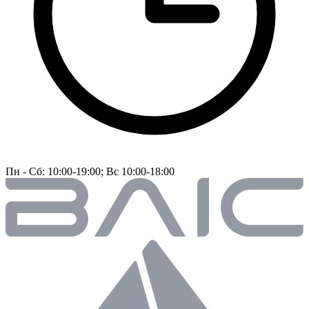
Пн - Сб: 10:00-19:00; Вс 10:00-18:00