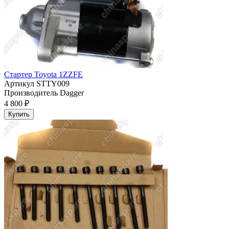
Стартер Toyota 1ZZFE
Артикул
STTY009
Производитель
Dagger
4 800 ₽
Купить