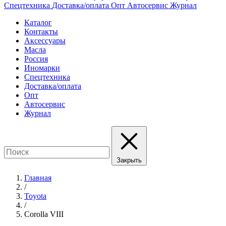
Спецтехника
Доставка/оплата
Опт
Автосервис
Журнал
Каталог
Контакты
Аксессуары
Масла
Россия
Иномарки
Спецтехника
Доставка/оплата
Опт
Автосервис
Журнал
Закрыть
Главная
/
Toyota
/
Corolla VIII