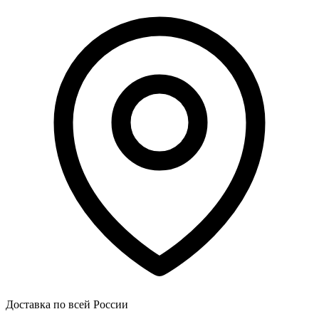
Доставка по всей России