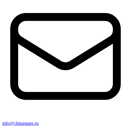
info@chinaspare.ru