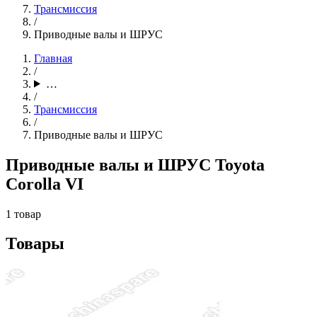
Трансмиссия
/
Приводные валы и ШРУС
Главная
/
…
/
Трансмиссия
/
Приводные валы и ШРУС
Приводные валы и ШРУС Toyota
Corolla VI
1 товар
Товары