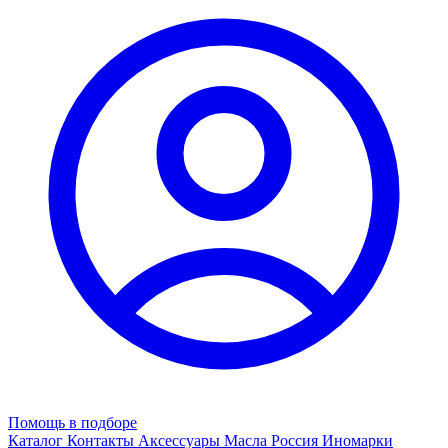
Помощь в подборе
Каталог
Контакты
Аксессуары
Масла
Россия
Иномарки