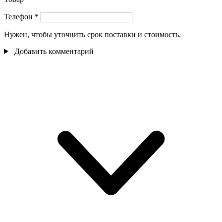
Телефон
*
Нужен, чтобы уточнить срок поставки и стоимость.
Добавить комментарий