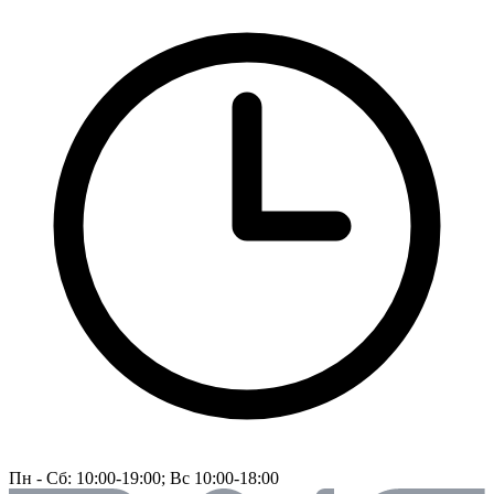
Пн - Сб: 10:00-19:00; Вс 10:00-18:00