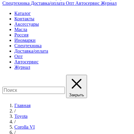
Спецтехника
Доставка/оплата
Опт
Автосервис
Журнал
Каталог
Контакты
Аксессуары
Масла
Россия
Иномарки
Спецтехника
Доставка/оплата
Опт
Автосервис
Журнал
Закрыть
Главная
/
Toyota
/
Corolla VI
/