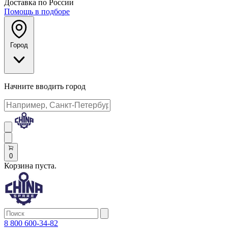
Доставка по России
Помощь в подборе
Город
Начните вводить город
0
Корзина пуста.
8 800 600-34-82