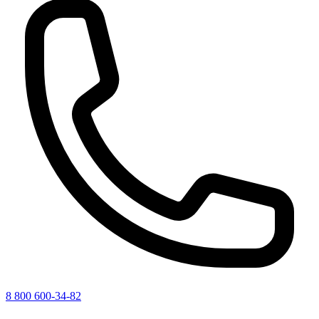
8 800 600-34-82