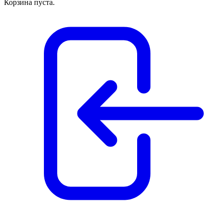
Корзина пуста.