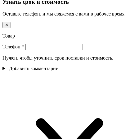
Узнать срок и стоимость
Оставьте телефон, и мы свяжемся с вами в рабочее время.
✕
Товар
Телефон
*
Нужен, чтобы уточнить срок поставки и стоимость.
Добавить комментарий