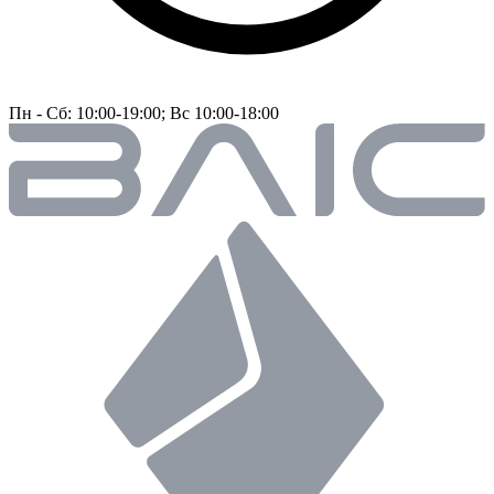
Пн - Сб: 10:00-19:00; Вс 10:00-18:00