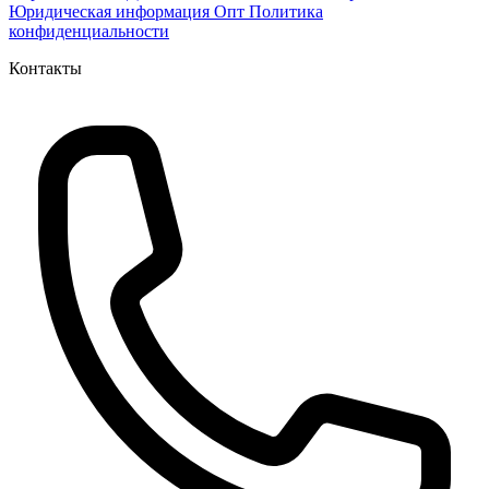
Юридическая информация
Опт
Политика
конфиденциальности
Контакты