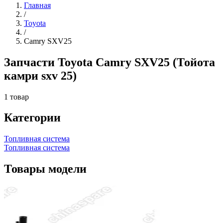
Главная
/
Toyota
/
Camry SXV25
Запчасти Toyota Camry SXV25 (Тойота
камри sxv 25)
1 товар
Категории
Топливная система
Топливная система
Товары модели