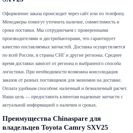
Оформление заказа происходит через сайт или по телефону.
Менеджеры помогут уточнить наличие, совместимость и
сроки поставки. Мы сотрудничаем с проверенными
производителями и дистрибьюторами, что гарантирует
качество поставляемых запчастей. Доставка осуществляется
по всей России, в страны СНГ и другие регионы. Среднее
время доставки зависит от региона и выбранного способа
логистики. При необходимости возможна консолидация
заказов от разных поставщиков для экономии на доставке.
Оплата удобным способом: наличный и безналичный расчет.
Наша цель — предоставить клиентам надежные запчасти с
актуальной информацией о наличии и сроках.
Преимущества Chinaspare для
владельцев Toyota Camry SXV25