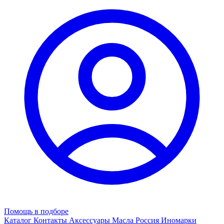
Помощь в подборе
Каталог
Контакты
Аксессуары
Масла
Россия
Иномарки