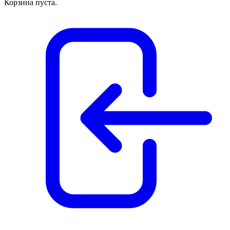
Корзина пуста.