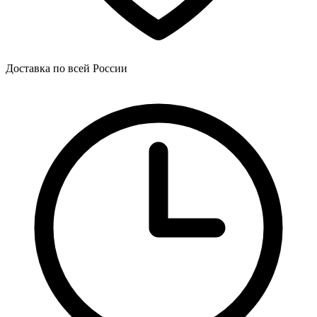
Доставка по всей России