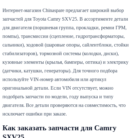
Интернет-магазин Chinaspare предлагает широкий выбор
запчастей для Toyota Camry SXV25. В ассортименте детали
для двигателя (поршневая группа, прокладки, ремни ГРМ,
помпы), трансмиссии (сцепление, гидротрансформаторы,
сальники), ходовой (шаровые опоры, сайлентблоки, стойки
стабилизаторов), тормозной системы (колодки, диски),
кузовные элементы (крылья, бамперы, оптика) и электрику
(датчики, катушки, генераторы). Для точного подбора
используйте VIN-номер автомобиля или артикул
оригинальной детали. Если VIN отсутствует, можно
подобрать запчасти по модели, году выпуска и типу
двигателя. Все детали проверяются на совместимость, что
исключает ошибки при заказе.
Как заказать запчасти для Camry
SXV25