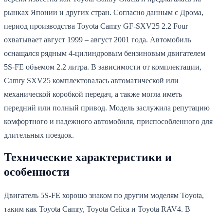
рынках Японии и других стран. Согласно данным с Дрома,
период производства Toyota Camry GF-SXV25 2.2 Four
охватывает август 1999 – август 2001 года. Автомобиль
оснащался рядным 4-цилиндровым бензиновым двигателем
5S-FE объемом 2.2 литра. В зависимости от комплектации,
Camry SXV25 комплектовалась автоматической или
механической коробкой передач, а также могла иметь
передний или полный привод. Модель заслужила репутацию
комфортного и надежного автомобиля, приспособленного для
длительных поездок.
Технические характеристики и
особенности
Двигатель 5S-FE хорошо знаком по другим моделям Toyota,
таким как Toyota Camry, Toyota Celica и Toyota RAV4. В