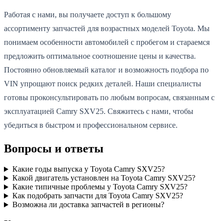
Работая с нами, вы получаете доступ к большому
ассортименту запчастей для возрастных моделей Toyota. Мы
понимаем особенности автомобилей с пробегом и стараемся
предложить оптимальное соотношение цены и качества.
Постоянно обновляемый каталог и возможность подбора по
VIN упрощают поиск редких деталей. Наши специалисты
готовы проконсультировать по любым вопросам, связанным с
эксплуатацией Camry SXV25. Свяжитесь с нами, чтобы
убедиться в быстром и профессиональном сервисе.
Вопросы и ответы
Какие годы выпуска у Toyota Camry SXV25?
Какой двигатель установлен на Toyota Camry SXV25?
Какие типичные проблемы у Toyota Camry SXV25?
Как подобрать запчасти для Toyota Camry SXV25?
Возможна ли доставка запчастей в регионы?