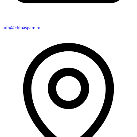
info@chinaspare.ru