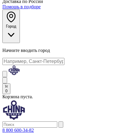
Доставка по России
Помощь в подборе
Город
Начните вводить город
0
Корзина пуста.
8 800 600-34-82