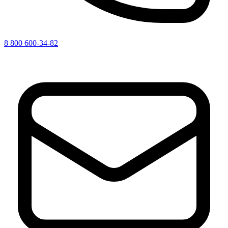
8 800 600-34-82