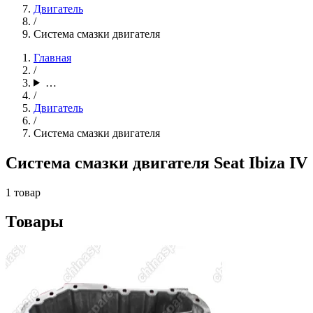
Двигатель
/
Система смазки двигателя
Главная
/
…
/
Двигатель
/
Система смазки двигателя
Система смазки двигателя Seat Ibiza IV
1 товар
Товары