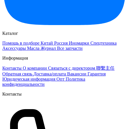
Каталог
Помощь в подборе
Китай
Россия
Иномарки
Спецтехника
Аксессуары
Масла
Журнал
Все запчасти
Информация
Контакты
О компании
Связаться с директором 聯繫主任
Обратная связь
Доставка/оплата
Вакансии
Гарантия
Юридическая информация
Опт
Политика
конфиденциальности
Контакты