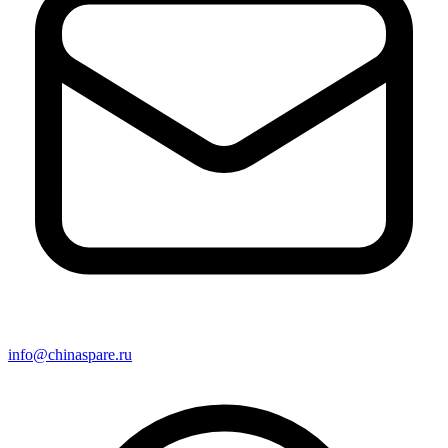
info@chinaspare.ru