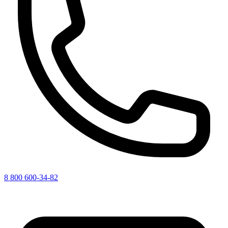
8 800 600-34-82