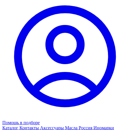
Помощь в подборе
Каталог
Контакты
Аксессуары
Масла
Россия
Иномарки