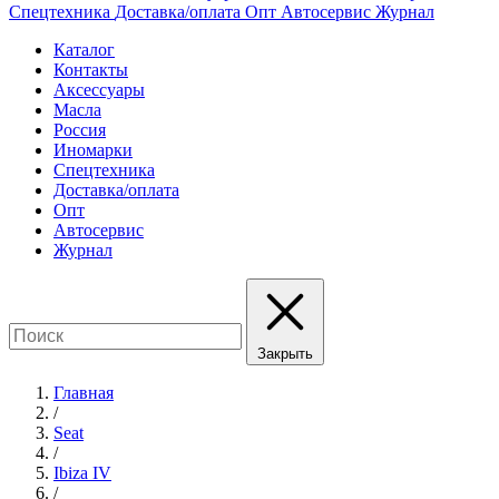
Спецтехника
Доставка/оплата
Опт
Автосервис
Журнал
Каталог
Контакты
Аксессуары
Масла
Россия
Иномарки
Спецтехника
Доставка/оплата
Опт
Автосервис
Журнал
Закрыть
Главная
/
Seat
/
Ibiza IV
/