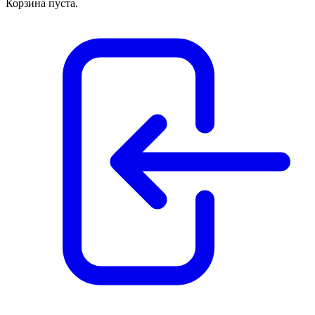
Корзина пуста.