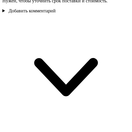
Нужен, чтобы уточнить срок поставки и стоимость.
Добавить комментарий