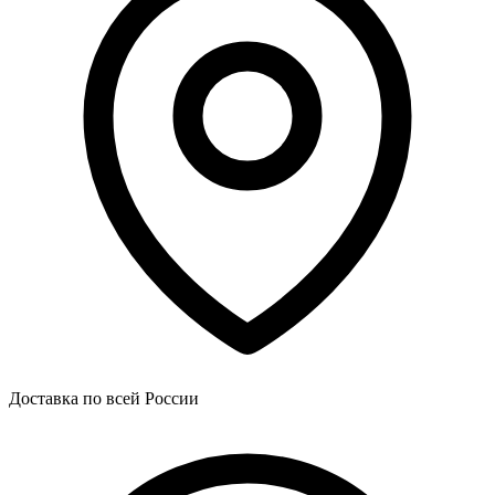
Доставка по всей России