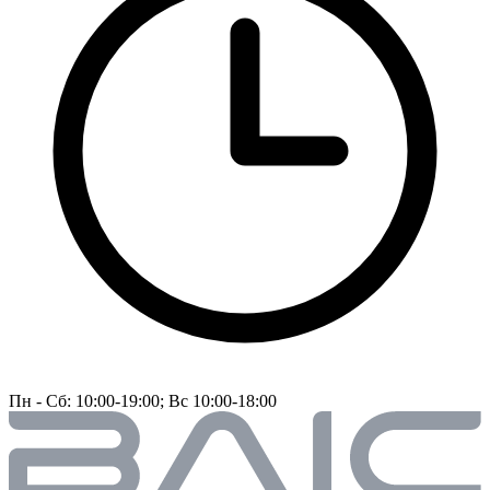
Пн - Сб: 10:00-19:00; Вс 10:00-18:00