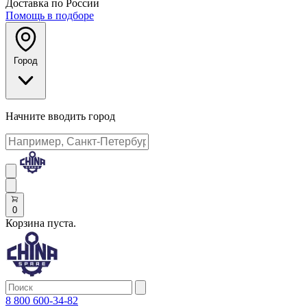
Доставка по России
Помощь в подборе
Город
Начните вводить город
0
Корзина пуста.
8 800 600-34-82