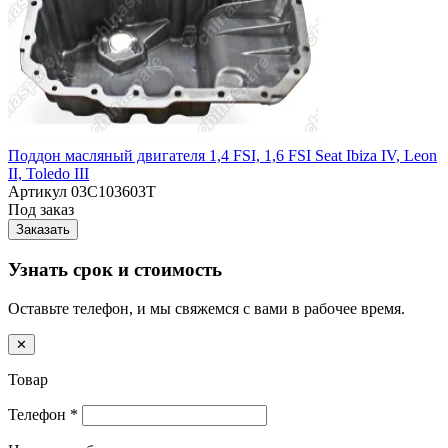
Поддон масляный двигателя 1,4 FSI, 1,6 FSI Seat Ibiza IV, Leon
II, Toledo III
Артикул
03C103603T
Под заказ
Заказать
Узнать срок и стоимость
Оставьте телефон, и мы свяжемся с вами в рабочее время.
✕
Товар
Телефон
*