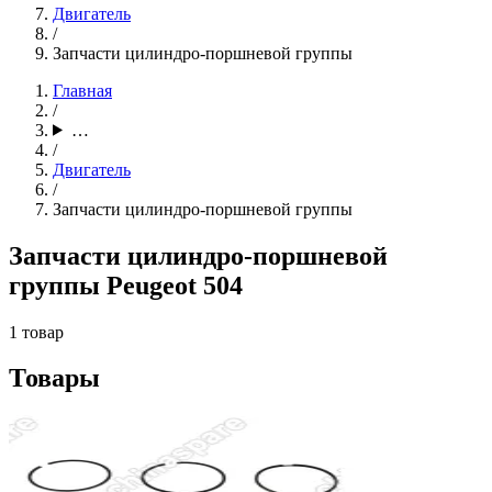
Двигатель
/
Запчасти цилиндро-поршневой группы
Главная
/
…
/
Двигатель
/
Запчасти цилиндро-поршневой группы
Запчасти цилиндро-поршневой
группы Peugeot 504
1 товар
Товары