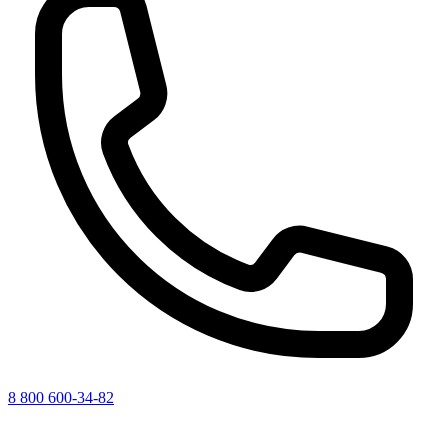
8 800 600-34-82