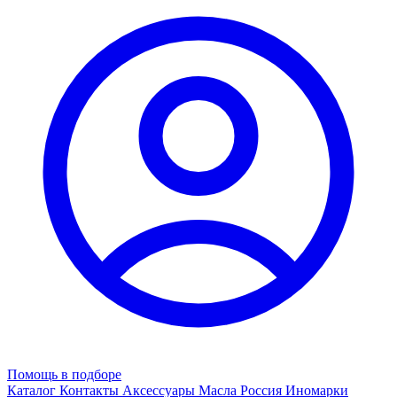
Помощь в подборе
Каталог
Контакты
Аксессуары
Масла
Россия
Иномарки