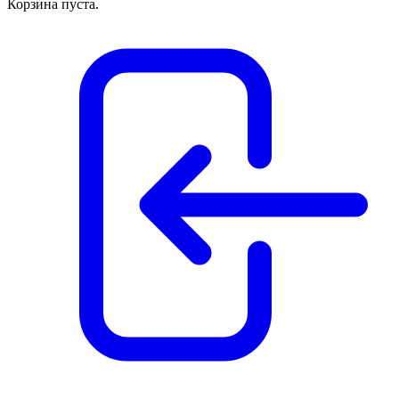
Корзина пуста.