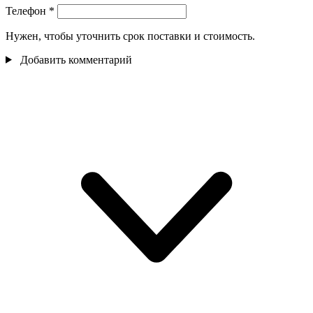
Телефон
*
Нужен, чтобы уточнить срок поставки и стоимость.
Добавить комментарий