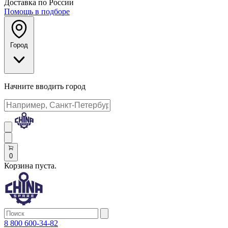
Доставка по России
Помощь в подборе
Город
Начните вводить город
0
Корзина пуста.
8 800 600-34-82