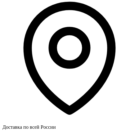
Доставка по всей России