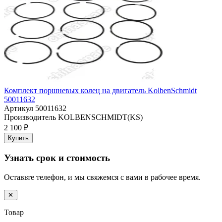
Комплект поршневых колец на двигатель KolbenSchmidt
50011632
Артикул
50011632
Производитель
KOLBENSCHMIDT(KS)
2 100 ₽
Купить
Узнать срок и стоимость
Оставьте телефон, и мы свяжемся с вами в рабочее время.
✕
Товар