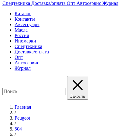
Спецтехника
Доставка/оплата
Опт
Автосервис
Журнал
Каталог
Контакты
Аксессуары
Масла
Россия
Иномарки
Спецтехника
Доставка/оплата
Опт
Автосервис
Журнал
Закрыть
Главная
/
Peugeot
/
504
/