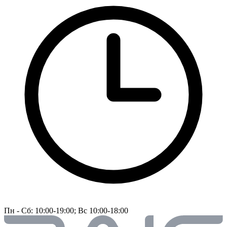
Пн - Сб: 10:00-19:00; Вс 10:00-18:00