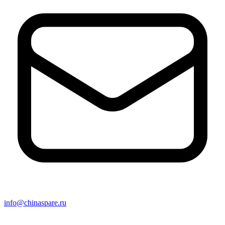
info@chinaspare.ru