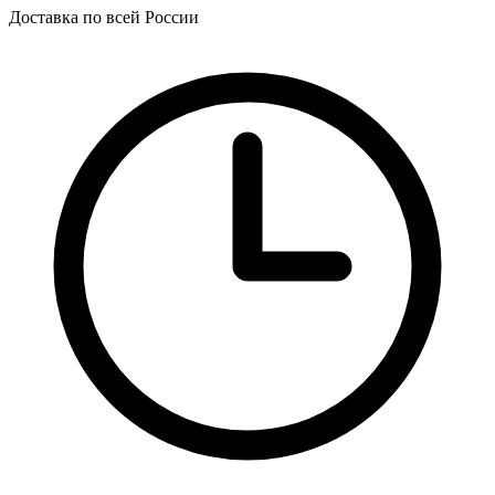
Доставка по всей России