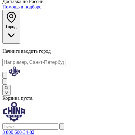
Доставка по России
Помощь в подборе
Город
Начните вводить город
0
Корзина пуста.
8 800 600-34-82