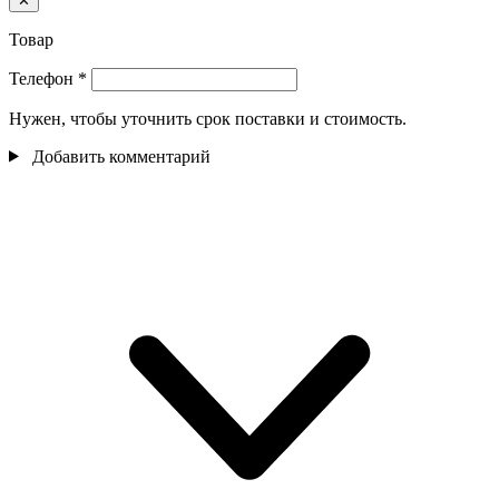
✕
Товар
Телефон
*
Нужен, чтобы уточнить срок поставки и стоимость.
Добавить комментарий