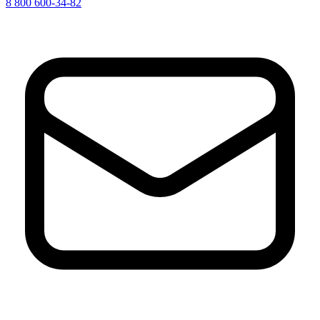
8 800 600-34-82