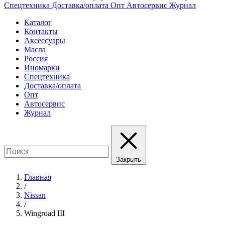
Спецтехника
Доставка/оплата
Опт
Автосервис
Журнал
Каталог
Контакты
Аксессуары
Масла
Россия
Иномарки
Спецтехника
Доставка/оплата
Опт
Автосервис
Журнал
Закрыть
Главная
/
Nissan
/
Wingroad III