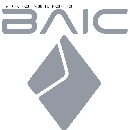
Пн - Сб: 10:00-19:00; Вс 10:00-18:00