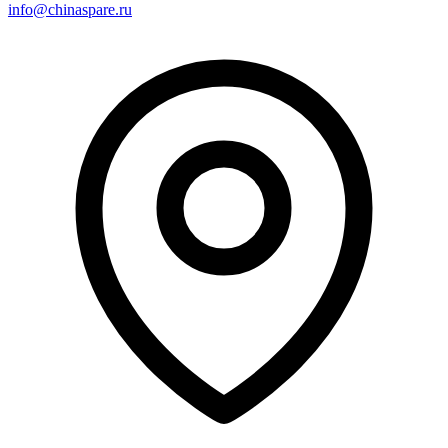
info@chinaspare.ru