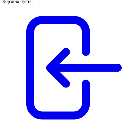
Корзина пуста.