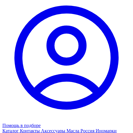
Помощь в подборе
Каталог
Контакты
Аксессуары
Масла
Россия
Иномарки