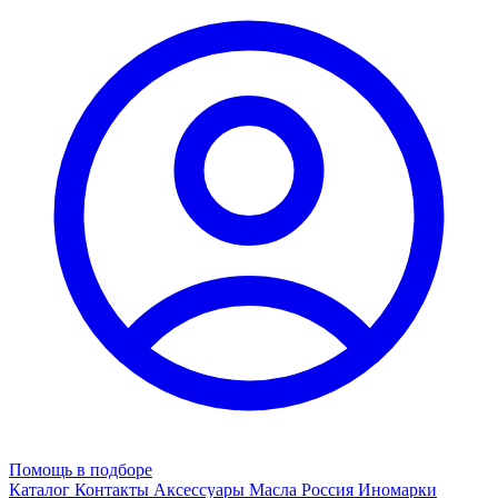
Помощь в подборе
Каталог
Контакты
Аксессуары
Масла
Россия
Иномарки