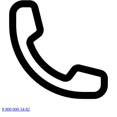
8 800 600-34-82