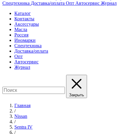
Спецтехника
Доставка/оплата
Опт
Автосервис
Журнал
Каталог
Контакты
Аксессуары
Масла
Россия
Иномарки
Спецтехника
Доставка/оплата
Опт
Автосервис
Журнал
Закрыть
Главная
/
Nissan
/
Sentra IV
/