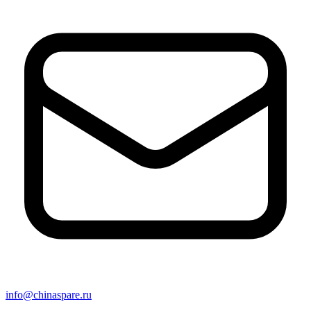
info@chinaspare.ru