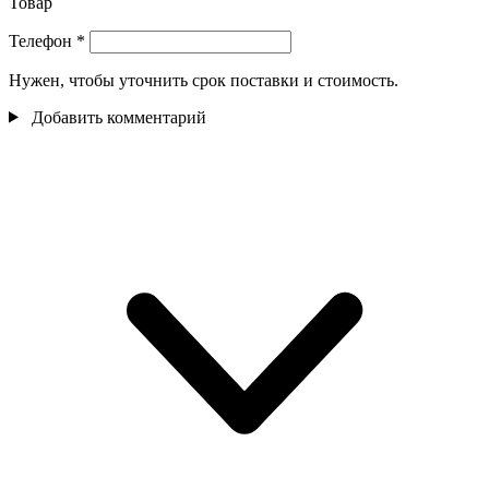
Товар
Телефон
*
Нужен, чтобы уточнить срок поставки и стоимость.
Добавить комментарий