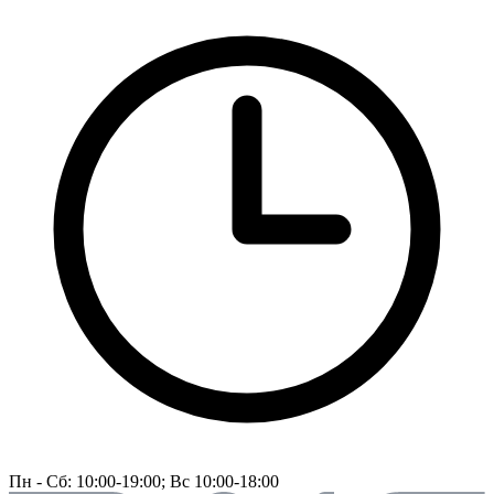
Пн - Сб: 10:00-19:00; Вс 10:00-18:00