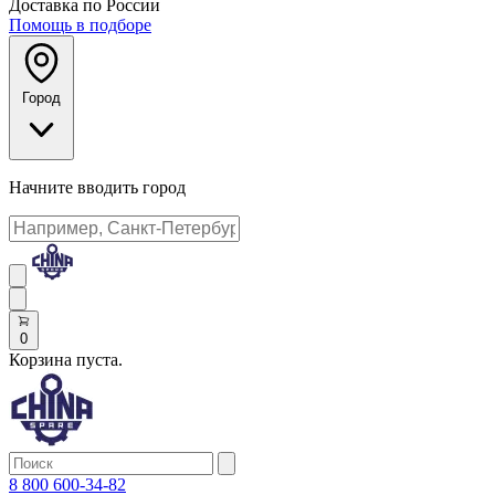
Доставка по России
Помощь в подборе
Город
Начните вводить город
0
Корзина пуста.
8 800 600-34-82