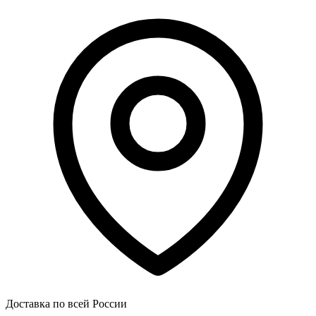
Доставка по всей России