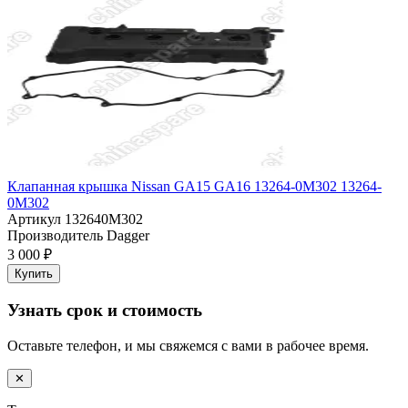
Клапанная крышка Nissan GA15 GA16 13264-0M302 13264-
0M302
Артикул
132640M302
Производитель
Dagger
3 000 ₽
Купить
Узнать срок и стоимость
Оставьте телефон, и мы свяжемся с вами в рабочее время.
✕