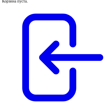
Корзина пуста.