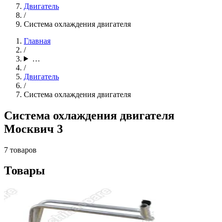
Двигатель
/
Система охлаждения двигателя
Главная
/
…
/
Двигатель
/
Система охлаждения двигателя
Система охлаждения двигателя
Москвич 3
7 товаров
Товары