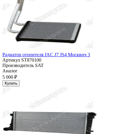
Радиатор отопителя JAC J7 JS4 Москвич 3
Артикул
ST870100
Производитель
SAT
Аналог
5 000 ₽
Купить