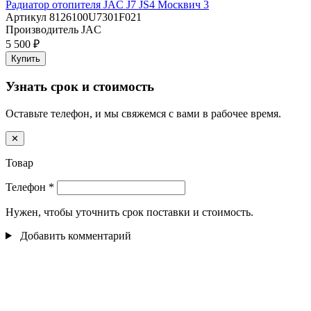
Радиатор отопителя JAC J7 JS4 Москвич 3
Артикул
8126100U7301F021
Производитель
JAC
5 500 ₽
Купить
Узнать срок и стоимость
Оставьте телефон, и мы свяжемся с вами в рабочее время.
✕
Товар
Телефон
*
Нужен, чтобы уточнить срок поставки и стоимость.
Добавить комментарий