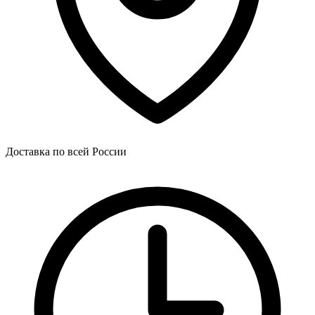
Доставка по всей России