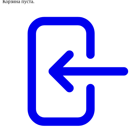
Корзина пуста.