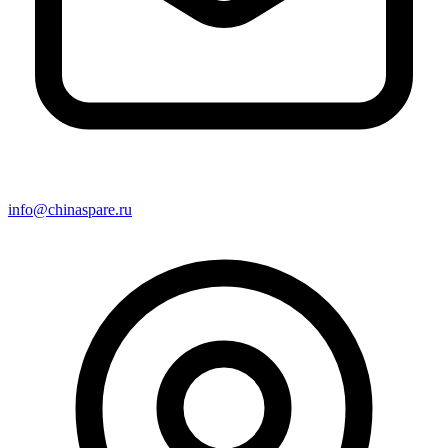
info@chinaspare.ru