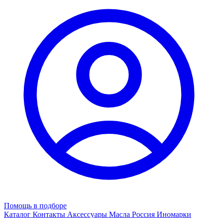
Помощь в подборе
Каталог
Контакты
Аксессуары
Масла
Россия
Иномарки