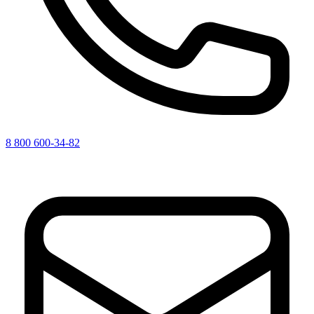
8 800 600-34-82