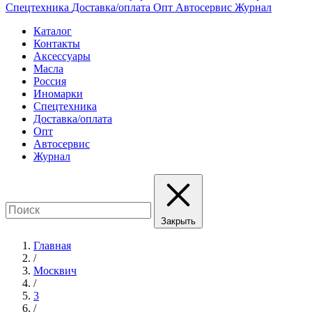
Спецтехника
Доставка/оплата
Опт
Автосервис
Журнал
Каталог
Контакты
Аксессуары
Масла
Россия
Иномарки
Спецтехника
Доставка/оплата
Опт
Автосервис
Журнал
Закрыть
Главная
/
Москвич
/
3
/