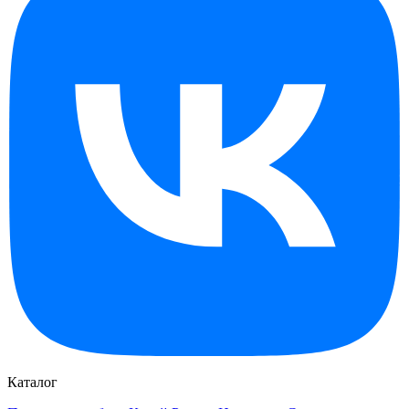
Каталог