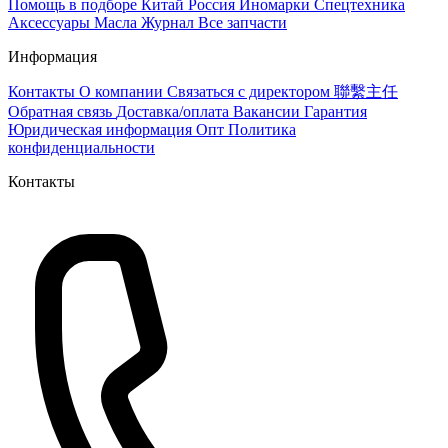
Помощь в подборе
Китай
Россия
Иномарки
Спецтехника
Аксессуары
Масла
Журнал
Все запчасти
Информация
Контакты
О компании
Связаться с директором 聯繫主任
Обратная связь
Доставка/оплата
Вакансии
Гарантия
Юридическая информация
Опт
Политика
конфиденциальности
Контакты