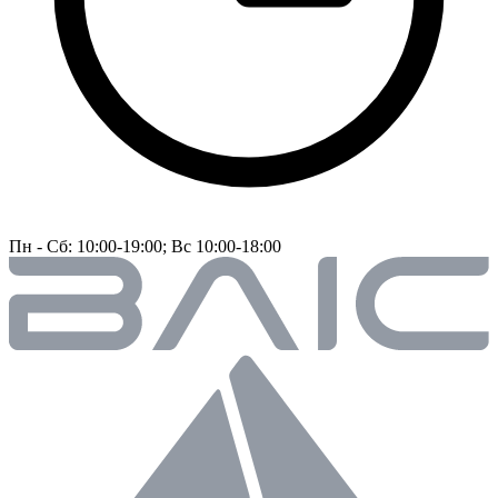
Пн - Сб: 10:00-19:00; Вс 10:00-18:00