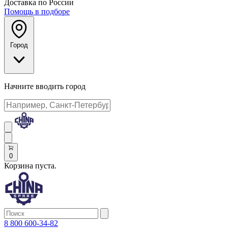
Доставка по России
Помощь в подборе
Город
Начните вводить город
0
Корзина пуста.
8 800 600-34-82