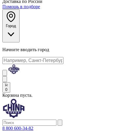
Доставка по России
Помощь в подборе
Город
Начните вводить город
0
Корзина пуста.
8 800 600-34-82