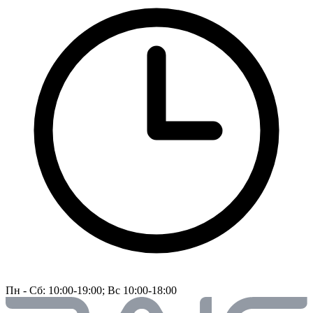
Пн - Сб: 10:00-19:00; Вс 10:00-18:00