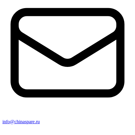
info@chinaspare.ru