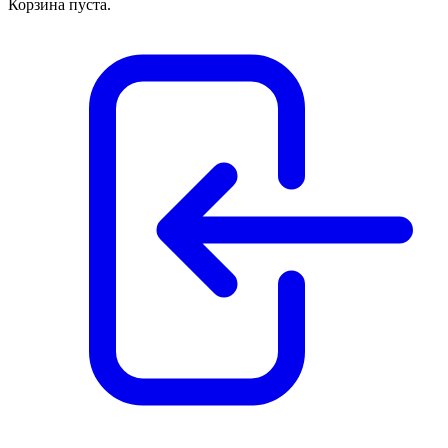
Корзина пуста.