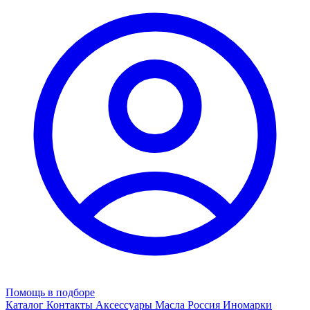
Помощь в подборе
Каталог
Контакты
Аксессуары
Масла
Россия
Иномарки