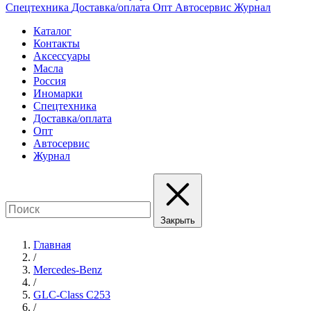
Спецтехника
Доставка/оплата
Опт
Автосервис
Журнал
Каталог
Контакты
Аксессуары
Масла
Россия
Иномарки
Спецтехника
Доставка/оплата
Опт
Автосервис
Журнал
Закрыть
Главная
/
Mercedes-Benz
/
GLC-Class C253
/