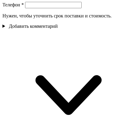
Телефон
*
Нужен, чтобы уточнить срок поставки и стоимость.
Добавить комментарий