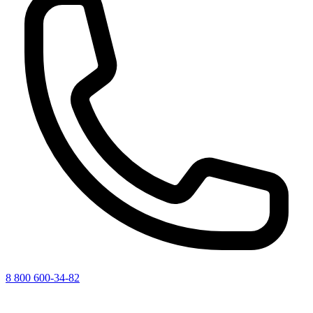
8 800 600-34-82