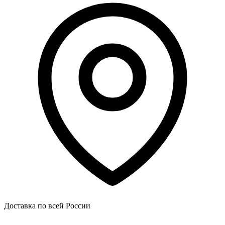
Доставка по всей России