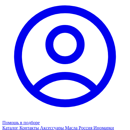
Помощь в подборе
Каталог
Контакты
Аксессуары
Масла
Россия
Иномарки