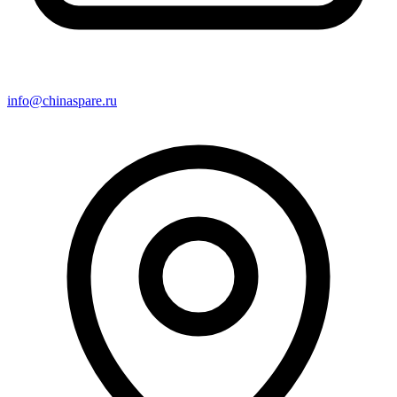
info@chinaspare.ru