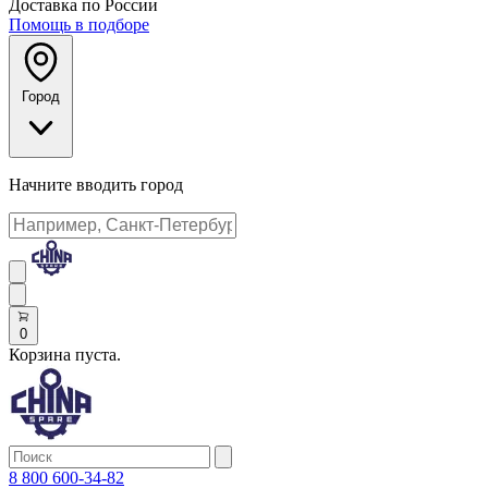
Доставка по России
Помощь в подборе
Город
Начните вводить город
0
Корзина пуста.
8 800 600-34-82