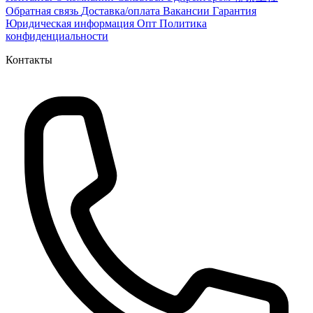
Обратная связь
Доставка/оплата
Вакансии
Гарантия
Юридическая информация
Опт
Политика
конфиденциальности
Контакты