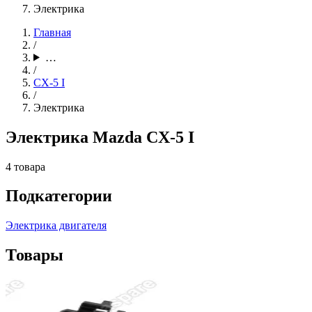
Электрика
Главная
/
…
/
CX-5 I
/
Электрика
Электрика Mazda CX-5 I
4 товара
Подкатегории
Электрика двигателя
Товары