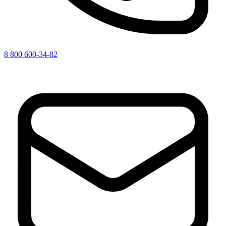
8 800 600-34-82