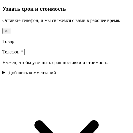
Узнать срок и стоимость
Оставьте телефон, и мы свяжемся с вами в рабочее время.
✕
Товар
Телефон
*
Нужен, чтобы уточнить срок поставки и стоимость.
Добавить комментарий