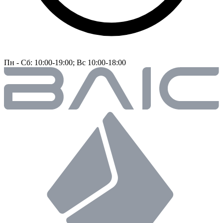
Пн - Сб: 10:00-19:00; Вс 10:00-18:00