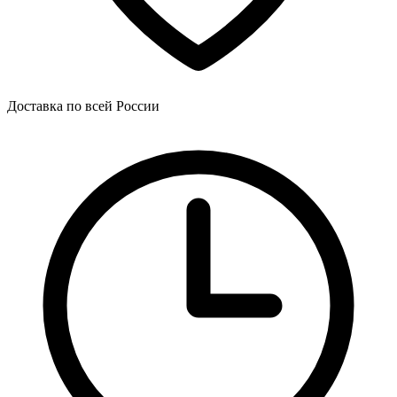
Доставка по всей России