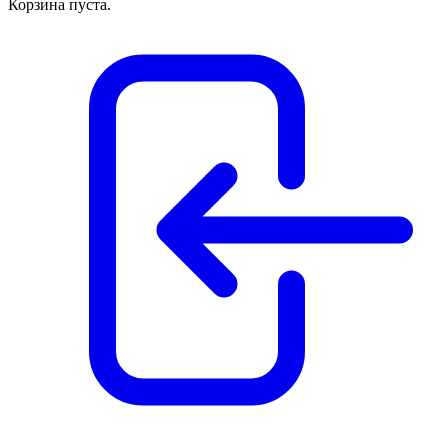
Корзина пуста.