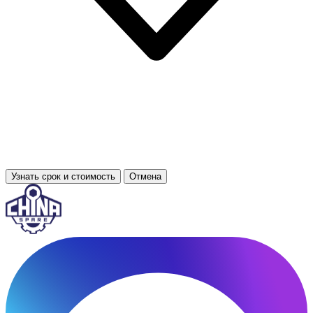
Узнать срок и стоимость
Отмена