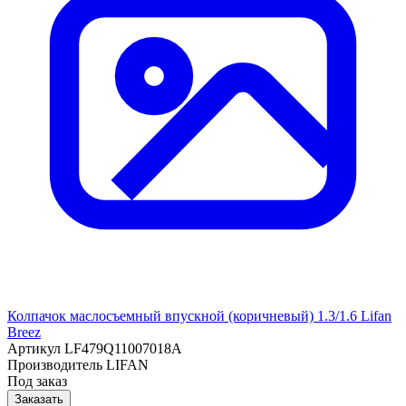
Колпачок маслосъемный впускной (коричневый) 1.3/1.6 Lifan
Breez
Артикул
LF479Q11007018A
Производитель
LIFAN
Под заказ
Заказать