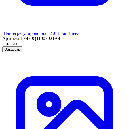
Шайба регулировочная 250 Lifan Breez
Артикул
LF479Q11007021A4
Под заказ
Заказать