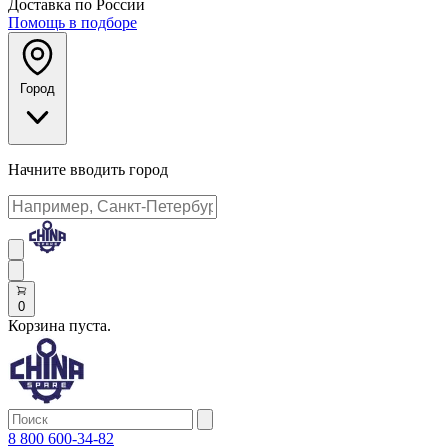
Доставка по России
Помощь в подборе
Город
Начните вводить город
0
Корзина пуста.
8 800 600-34-82