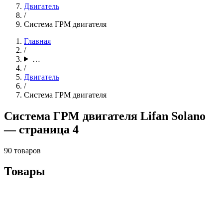
Двигатель
/
Система ГРМ двигателя
Главная
/
…
/
Двигатель
/
Система ГРМ двигателя
Система ГРМ двигателя Lifan Solano
— страница 4
90 товаров
Товары