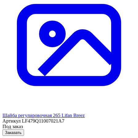
Шайба регулировочная 265 Lifan Breez
Артикул
LF479Q11007021A7
Под заказ
Заказать