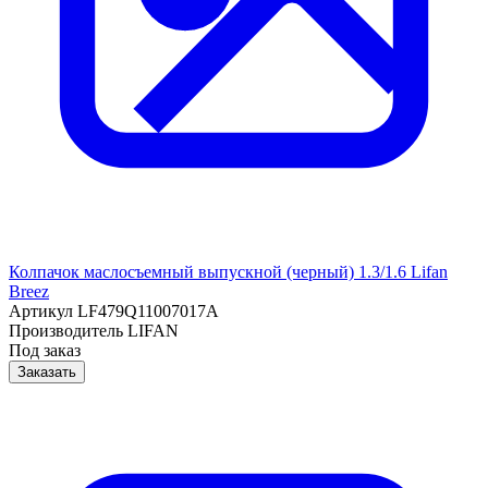
Колпачок маслосъемный выпускной (черный) 1.3/1.6 Lifan
Breez
Артикул
LF479Q11007017A
Производитель
LIFAN
Под заказ
Заказать