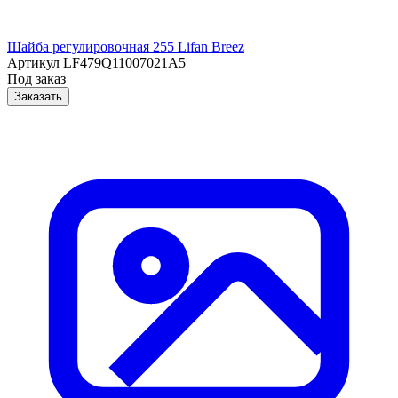
Шайба регулировочная 255 Lifan Breez
Артикул
LF479Q11007021A5
Под заказ
Заказать