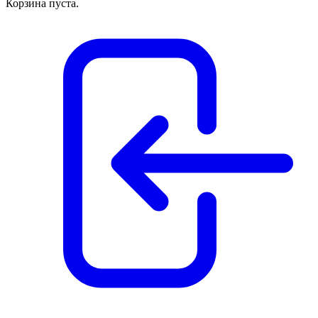
Корзина пуста.