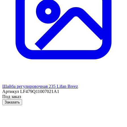
Шайба регулировочная 235 Lifan Breez
Артикул
LF479Q11007021A1
Под заказ
Заказать