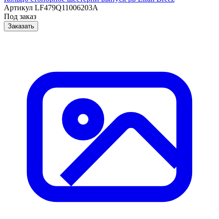
Артикул
LF479Q11006203A
Под заказ
Заказать