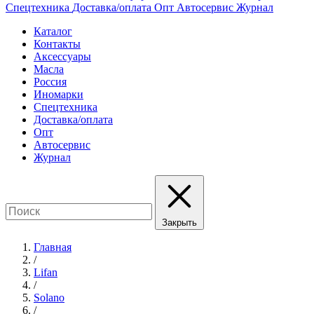
Спецтехника
Доставка/оплата
Опт
Автосервис
Журнал
Каталог
Контакты
Аксессуары
Масла
Россия
Иномарки
Спецтехника
Доставка/оплата
Опт
Автосервис
Журнал
Закрыть
Главная
/
Lifan
/
Solano
/