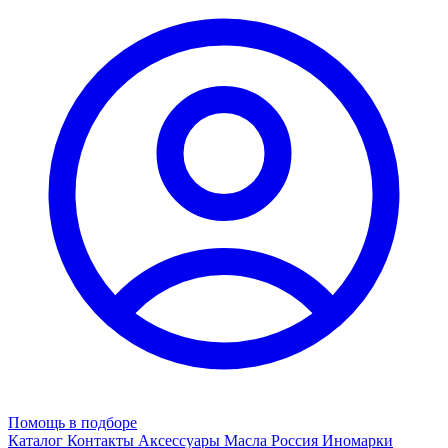
Помощь в подборе
Каталог
Контакты
Аксессуары
Масла
Россия
Иномарки