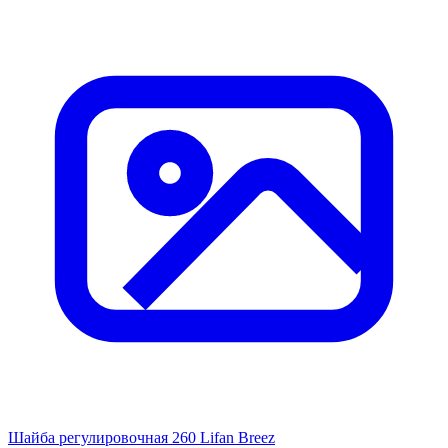
Шайба регулировочная 260 Lifan Breez