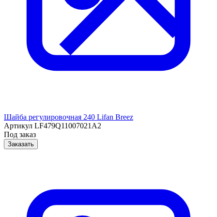
Шайба регулировочная 240 Lifan Breez
Артикул
LF479Q11007021A2
Под заказ
Заказать