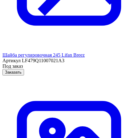
Шайба регулировочная 245 Lifan Breez
Артикул
LF479Q11007021A3
Под заказ
Заказать