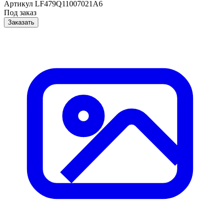
Артикул
LF479Q11007021A6
Под заказ
Заказать