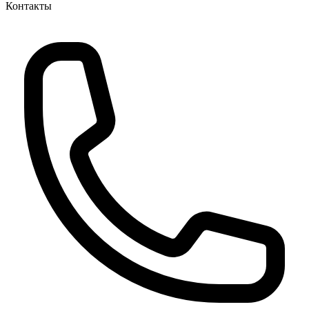
Контакты