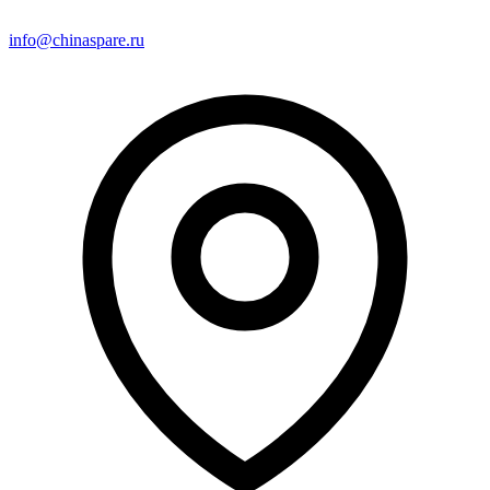
info@chinaspare.ru