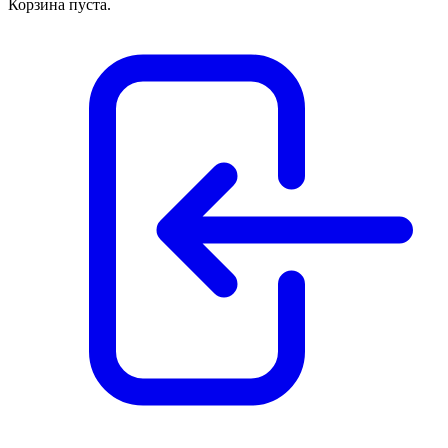
Корзина пуста.