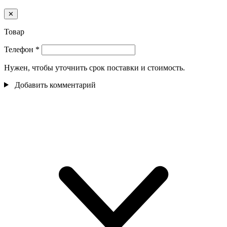
✕
Товар
Телефон
*
Нужен, чтобы уточнить срок поставки и стоимость.
Добавить комментарий