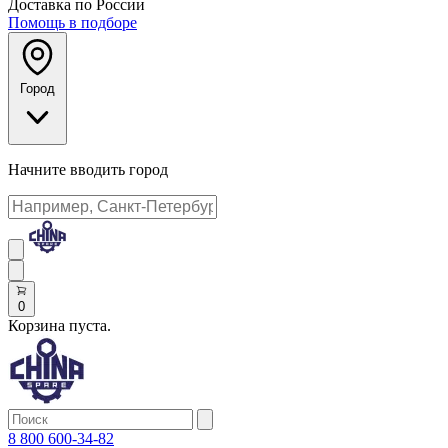
Доставка по России
Помощь в подборе
Город
Начните вводить город
0
Корзина пуста.
8 800 600-34-82