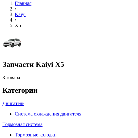
Главная
/
Kaiyi
/
X5
Запчасти Kaiyi X5
3 товара
Категории
Двигатель
Система охлаждения двигателя
Тормозная система
Тормозные колодки