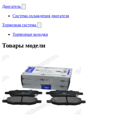
Двигатель
Система охлаждения двигателя
Тормозная система
Тормозные колодки
Товары модели