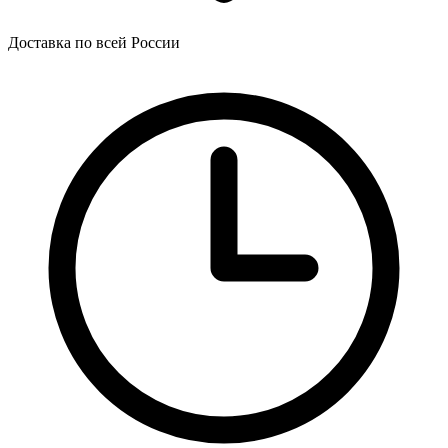
Доставка по всей России