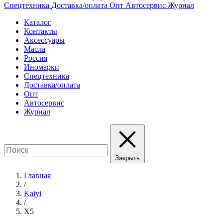
Спецтехника
Доставка/оплата
Опт
Автосервис
Журнал
Каталог
Контакты
Аксессуары
Масла
Россия
Иномарки
Спецтехника
Доставка/оплата
Опт
Автосервис
Журнал
Закрыть
Главная
/
Kaiyi
/
X5