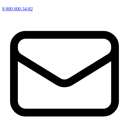
8 800 600-34-82