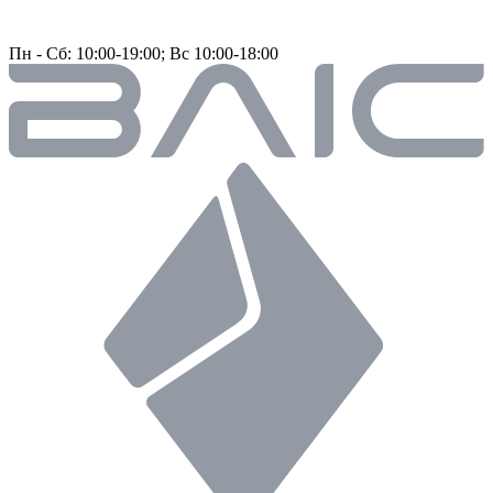
Пн - Сб: 10:00-19:00; Вс 10:00-18:00