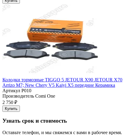
Купить
Колодки тормозные TIGGO 5 JETOUR X90 JETOUR X70
Arrizo M7; New Chery V5 Kaiyi X5 передние Керамика
Артикул
P010
Производитель
Comi One
2 750 ₽
Купить
Узнать срок и стоимость
Оставьте телефон, и мы свяжемся с вами в рабочее время.