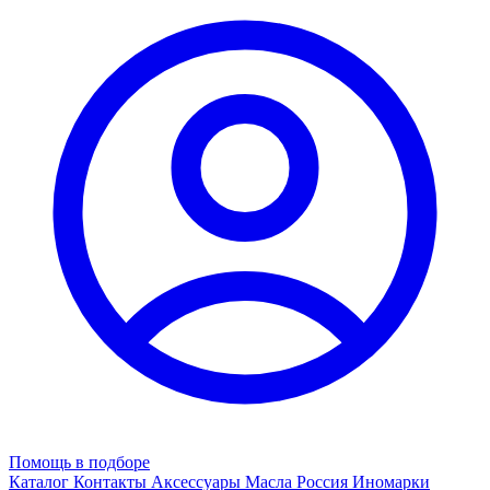
Помощь в подборе
Каталог
Контакты
Аксессуары
Масла
Россия
Иномарки