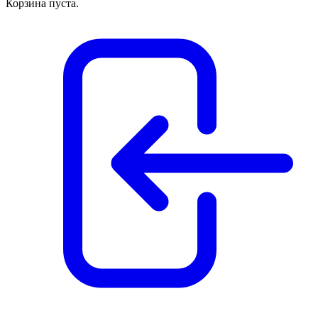
Корзина пуста.