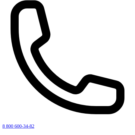
8 800 600-34-82