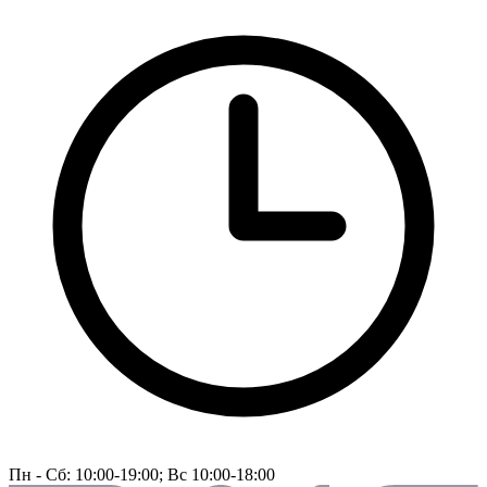
Пн - Сб: 10:00-19:00; Вс 10:00-18:00