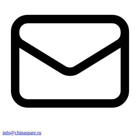
info@chinaspare.ru