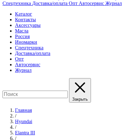
Спецтехника
Доставка/оплата
Опт
Автосервис
Журнал
Каталог
Контакты
Аксессуары
Масла
Россия
Иномарки
Спецтехника
Доставка/оплата
Опт
Автосервис
Журнал
Закрыть
Главная
/
Hyundai
/
Elantra III
/