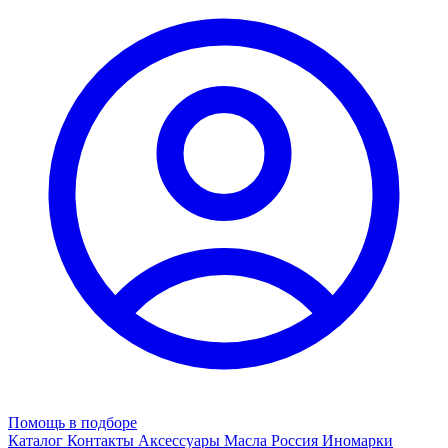
Помощь в подборе
Каталог
Контакты
Аксессуары
Масла
Россия
Иномарки