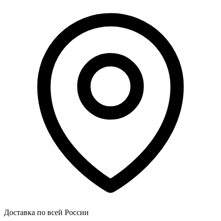
Доставка по всей России