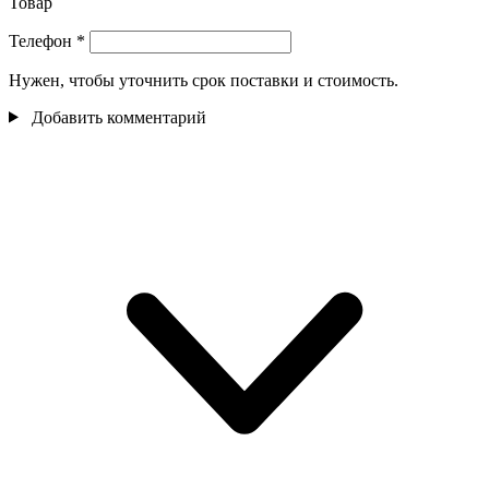
Товар
Телефон
*
Нужен, чтобы уточнить срок поставки и стоимость.
Добавить комментарий