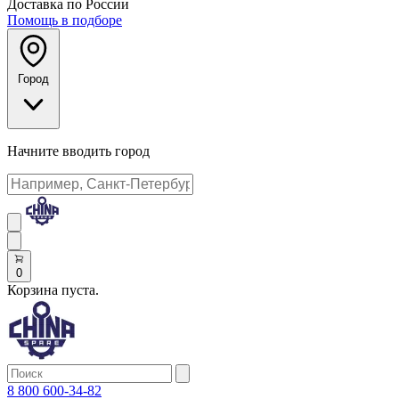
Доставка по России
Помощь в подборе
Город
Начните вводить город
0
Корзина пуста.
8 800 600-34-82