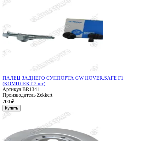
ПАЛЕЦ ЗАДНЕГО СУППОРТА GW HOVER,SAFE F1
(КОМПЛЕКТ 2 шт)
Артикул
BR1341
Производитель
Zekkert
700 ₽
Купить