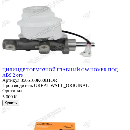
ЦИЛИНДР ТОРМОЗНОЙ ГЛАВНЫЙ GW HOVER ПОД
ABS 2 отв
Артикул
3505100K00B1OR
Производитель
GREAT WALL_ORIGINAL
Оригинал
5 000 ₽
Купить