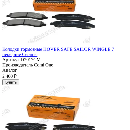
Колодки тормозные HOVER SAFE SAILOR WINGLE 7
передние Ceramic
Артикул
D2017CM
Производитель
Comi One
Аналог
2 400 ₽
Купить