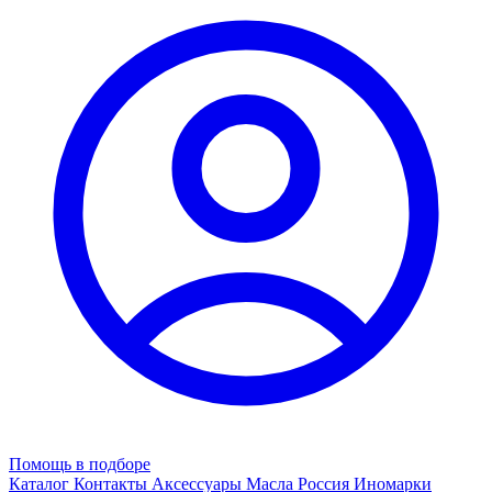
Помощь в подборе
Каталог
Контакты
Аксессуары
Масла
Россия
Иномарки