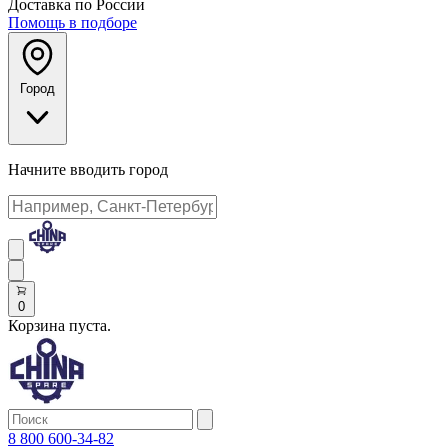
Доставка по России
Помощь в подборе
Город
Начните вводить город
0
Корзина пуста.
8 800 600-34-82