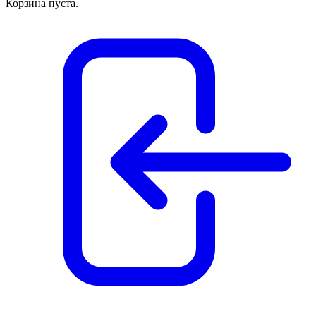
Корзина пуста.