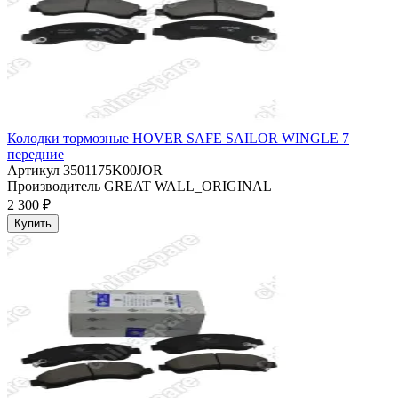
Колодки тормозные HOVER SAFE SAILOR WINGLE 7
передние
Артикул
3501175K00JOR
Производитель
GREAT WALL_ORIGINAL
2 300 ₽
Купить