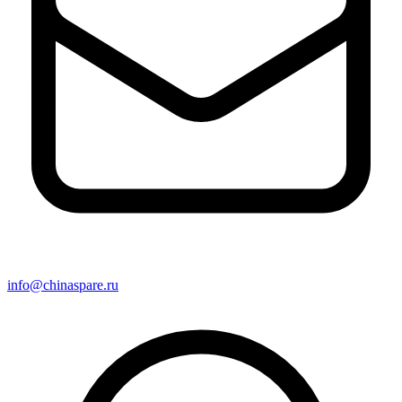
info@chinaspare.ru