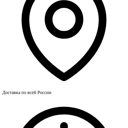
Доставка по всей России