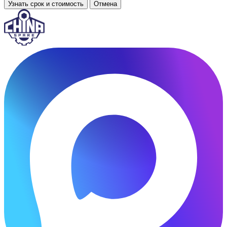
Узнать срок и стоимость
Отмена