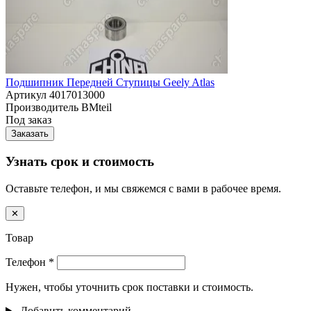
Подшипник Передней Ступицы Geely Atlas
Артикул
4017013000
Производитель
BMteil
Под заказ
Заказать
Узнать срок и стоимость
Оставьте телефон, и мы свяжемся с вами в рабочее время.
✕
Товар
Телефон
*
Нужен, чтобы уточнить срок поставки и стоимость.
Добавить комментарий