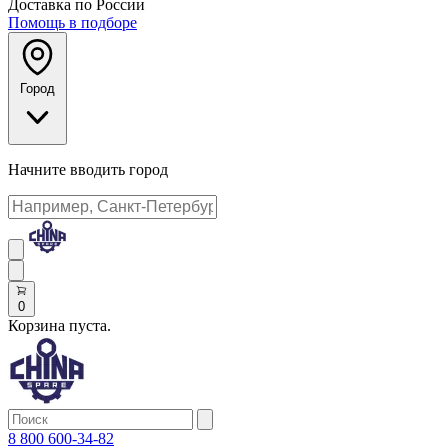
Доставка по России
Помощь в подборе
Город
Начните вводить город
0
Корзина пуста.
8 800 600-34-82