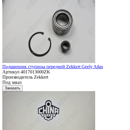
Подшипник ступицы передней Zekkert Geely Atlas
Артикул
4017013000ZK
Производитель
Zekkert
Под заказ
Заказать