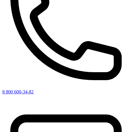
8 800 600-34-82