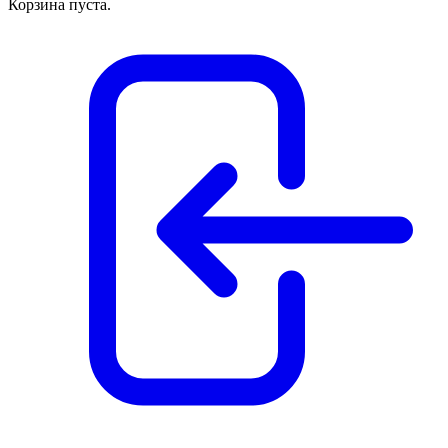
Корзина пуста.