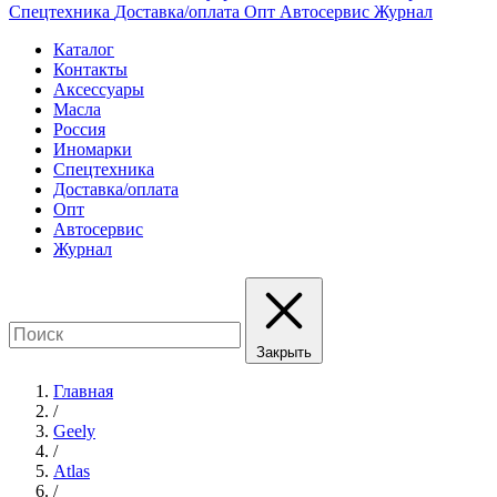
Спецтехника
Доставка/оплата
Опт
Автосервис
Журнал
Каталог
Контакты
Аксессуары
Масла
Россия
Иномарки
Спецтехника
Доставка/оплата
Опт
Автосервис
Журнал
Закрыть
Главная
/
Geely
/
Atlas
/