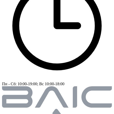
Пн - Сб: 10:00-19:00; Вс 10:00-18:00