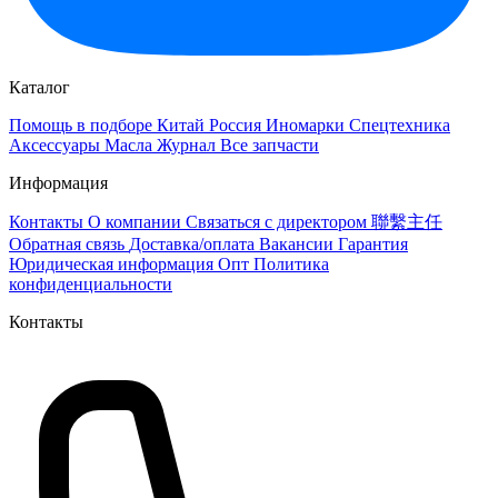
Каталог
Помощь в подборе
Китай
Россия
Иномарки
Спецтехника
Аксессуары
Масла
Журнал
Все запчасти
Информация
Контакты
О компании
Связаться с директором 聯繫主任
Обратная связь
Доставка/оплата
Вакансии
Гарантия
Юридическая информация
Опт
Политика
конфиденциальности
Контакты