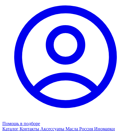
Помощь в подборе
Каталог
Контакты
Аксессуары
Масла
Россия
Иномарки