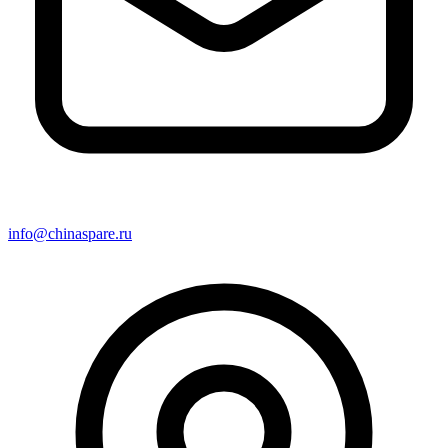
info@chinaspare.ru