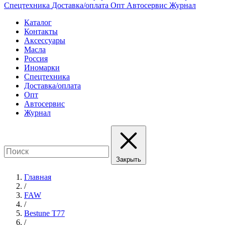
Спецтехника
Доставка/оплата
Опт
Автосервис
Журнал
Каталог
Контакты
Аксессуары
Масла
Россия
Иномарки
Спецтехника
Доставка/оплата
Опт
Автосервис
Журнал
Закрыть
Главная
/
FAW
/
Bestune T77
/