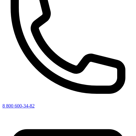
8 800 600-34-82