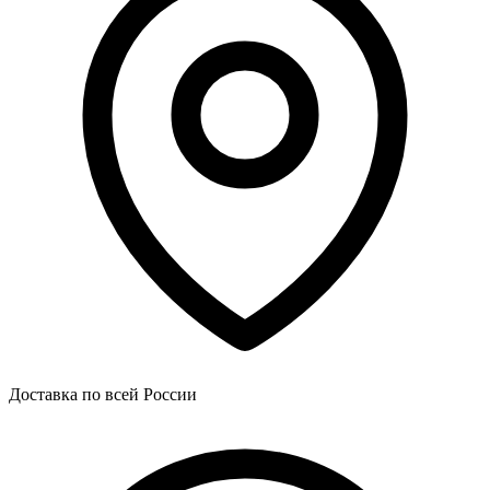
Доставка по всей России