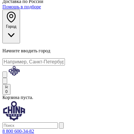
Доставка по России
Помощь в подборе
Город
Начните вводить город
0
Корзина пуста.
8 800 600-34-82