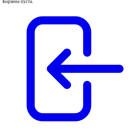
Корзина пуста.