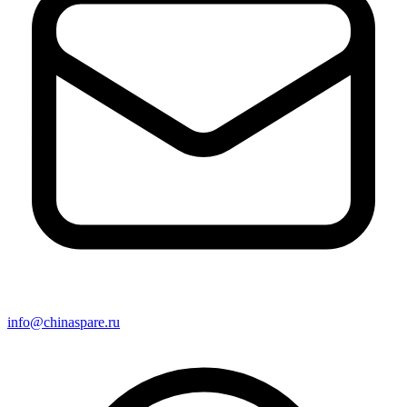
info@chinaspare.ru