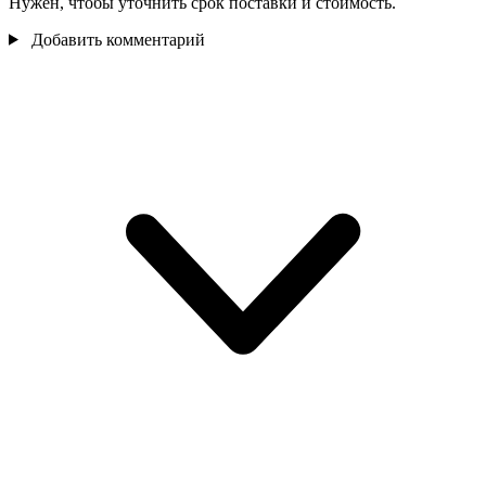
Нужен, чтобы уточнить срок поставки и стоимость.
Добавить комментарий