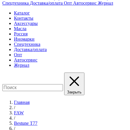
Спецтехника
Доставка/оплата
Опт
Автосервис
Журнал
Каталог
Контакты
Аксессуары
Масла
Россия
Иномарки
Спецтехника
Доставка/оплата
Опт
Автосервис
Журнал
Закрыть
Главная
/
FAW
/
Bestune T77
/