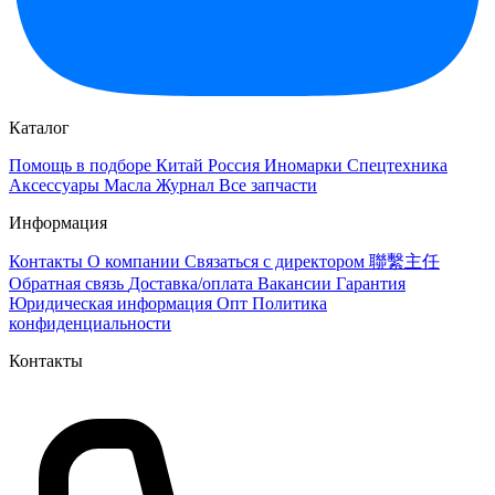
Каталог
Помощь в подборе
Китай
Россия
Иномарки
Спецтехника
Аксессуары
Масла
Журнал
Все запчасти
Информация
Контакты
О компании
Связаться с директором 聯繫主任
Обратная связь
Доставка/оплата
Вакансии
Гарантия
Юридическая информация
Опт
Политика
конфиденциальности
Контакты