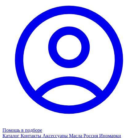
Помощь в подборе
Каталог
Контакты
Аксессуары
Масла
Россия
Иномарки