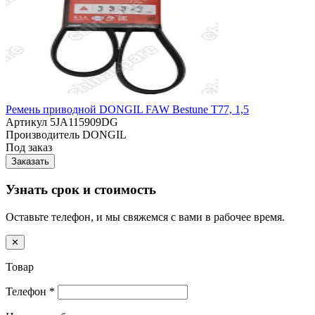
Ремень приводной DONGIL FAW Bestune T77, 1,5
Артикул
5JA115909DG
Производитель
DONGIL
Под заказ
Заказать
Узнать срок и стоимость
Оставьте телефон, и мы свяжемся с вами в рабочее время.
✕
Товар
Телефон
*