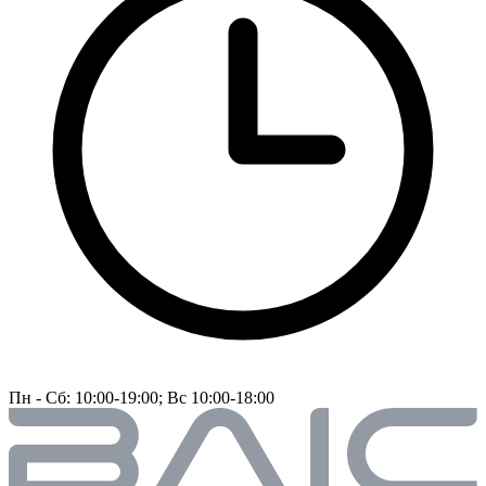
Пн - Сб: 10:00-19:00; Вс 10:00-18:00