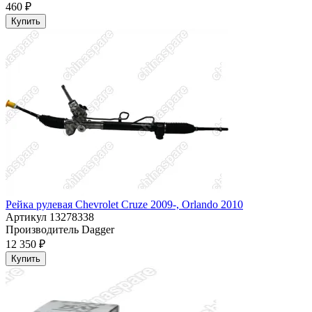
460 ₽
Купить
Рейка рулевая Chevrolet Cruze 2009-, Orlando 2010
Артикул
13278338
Производитель
Dagger
12 350 ₽
Купить