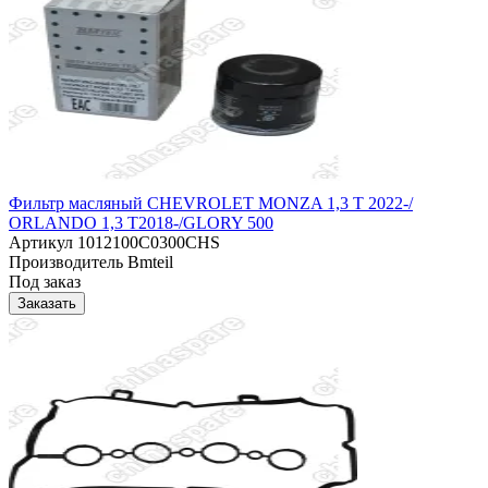
Фильтр масляный CHEVROLET MONZA 1,3 T 2022-/
ORLANDO 1,3 T2018-/GLORY 500
Артикул
1012100C0300CHS
Производитель
Bmteil
Под заказ
Заказать