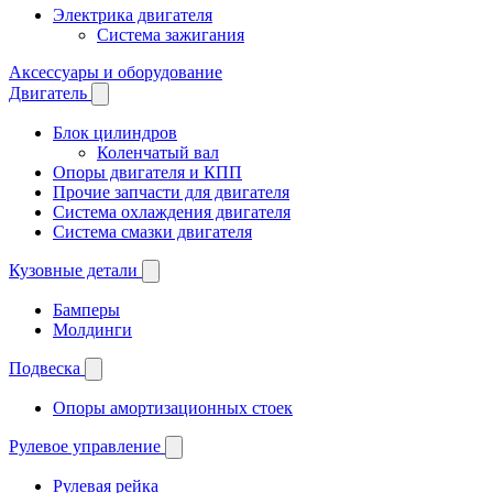
Электрика двигателя
Система зажигания
Аксессуары и оборудование
Двигатель
Блок цилиндров
Коленчатый вал
Опоры двигателя и КПП
Прочие запчасти для двигателя
Система охлаждения двигателя
Система смазки двигателя
Кузовные детали
Бамперы
Молдинги
Подвеска
Опоры амортизационных стоек
Рулевое управление
Рулевая рейка