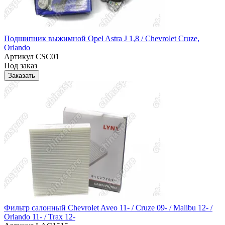
Подшипник выжимной Opel Astra J 1,8 / Chevrolet Cruze,
Orlando
Артикул
CSC01
Под заказ
Заказать
Фильтр салонный Chevrolet Aveo 11- / Cruze 09- / Malibu 12- /
Orlando 11- / Trax 12-