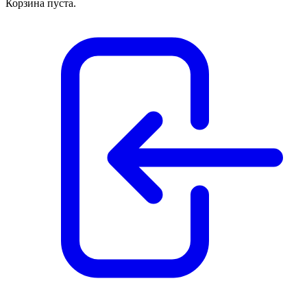
Корзина пуста.