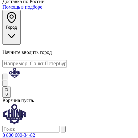
Доставка по России
Помощь в подборе
Город
Начните вводить город
0
Корзина пуста.
8 800 600-34-82