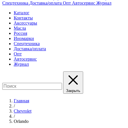
Спецтехника
Доставка/оплата
Опт
Автосервис
Журнал
Каталог
Контакты
Аксессуары
Масла
Россия
Иномарки
Спецтехника
Доставка/оплата
Опт
Автосервис
Журнал
Закрыть
Главная
/
Chevrolet
/
Orlando