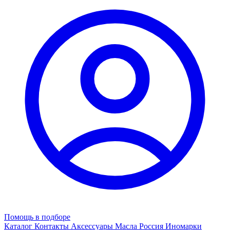
Помощь в подборе
Каталог
Контакты
Аксессуары
Масла
Россия
Иномарки