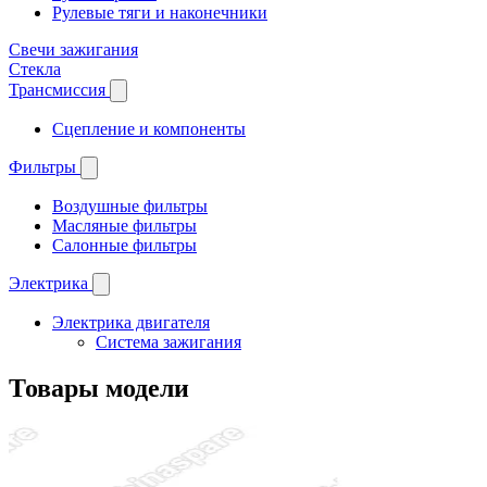
Рулевые тяги и наконечники
Свечи зажигания
Стекла
Трансмиссия
Сцепление и компоненты
Фильтры
Воздушные фильтры
Масляные фильтры
Салонные фильтры
Электрика
Электрика двигателя
Система зажигания
Товары модели