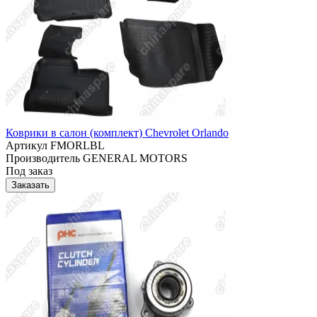
Коврики в салон (комплект) Chevrolet Orlando
Артикул
FMORLBL
Производитель
GENERAL MOTORS
Под заказ
Заказать