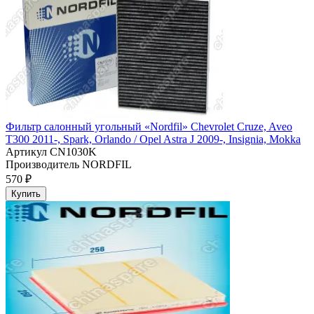
Фильтр салонный угольный «Nordfil» Chevrolet Cruze, Aveo
T300 2011-, Spark, Orlando / Opel Astra J 2009-, Insignia, Mokka
Артикул
CN1030K
Производитель
NORDFIL
570 ₽
Купить