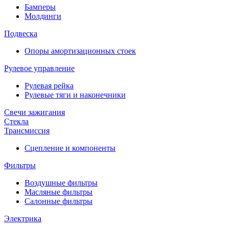
Бамперы
Молдинги
Подвеска
Опоры амортизационных стоек
Рулевое управление
Рулевая рейка
Рулевые тяги и наконечники
Свечи зажигания
Стекла
Трансмиссия
Сцепление и компоненты
Фильтры
Воздушные фильтры
Масляные фильтры
Салонные фильтры
Электрика