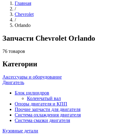
Главная
/
Chevrolet
/
Orlando
Запчасти Chevrolet Orlando
76 товаров
Категории
Аксессуары и оборудование
Двигатель
Блок цилиндров
Коленчатый вал
Опоры двигателя и КПП
Прочие запчасти для двигателя
Система охлаждения двигателя
Система смазки двигателя
Кузовные детали