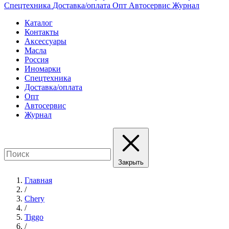
Спецтехника
Доставка/оплата
Опт
Автосервис
Журнал
Каталог
Контакты
Аксессуары
Масла
Россия
Иномарки
Спецтехника
Доставка/оплата
Опт
Автосервис
Журнал
Закрыть
Главная
/
Chery
/
Tiggo
/