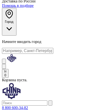
Доставка по России
Помощь в подборе
Город
Начните вводить город
0
Корзина пуста.
8 800 600-34-82