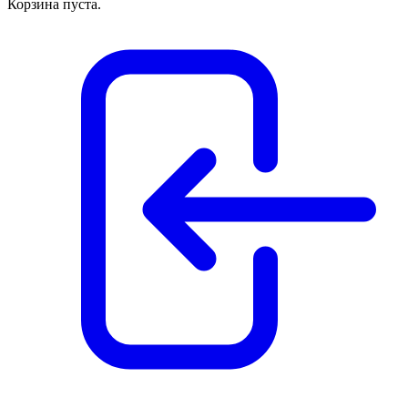
Корзина пуста.