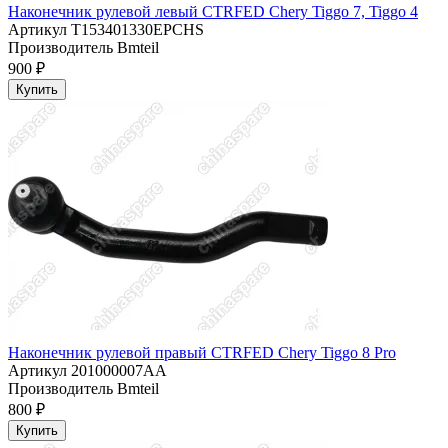
Наконечник рулевой левый CTRFED Chery Tiggo 7, Tiggo 4
Артикул
T153401330EPCHS
Производитель
Bmteil
900 ₽
Купить
Наконечник рулевой правый CTRFED Chery Tiggo 8 Pro
Артикул
201000007AA
Производитель
Bmteil
800 ₽
Купить