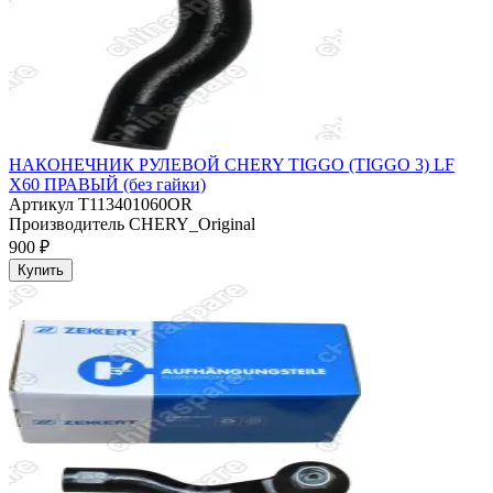
НАКОНЕЧНИК РУЛЕВОЙ CHERY TIGGO (TIGGO 3) LF
X60 ПРАВЫЙ (без гайки)
Артикул
T113401060OR
Производитель
CHERY_Original
900 ₽
Купить