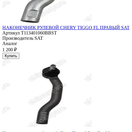
НАКОНЕЧНИК РУЛЕВОЙ CHERY TIGGO FL ПРАВЫЙ SAT
Артикул
T113401060BBST
Производитель
SAT
Аналог
1 200 ₽
Купить