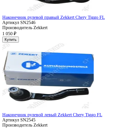
Наконечник рулевой правый Zekkert Chery Tiggo FL
Артикул
SN2546
Производитель
Zekkert
1 050 ₽
Купить
Наконечник рулевой левый Zekkert Chery Tiggo FL
Артикул
SN2545
Производитель
Zekkert