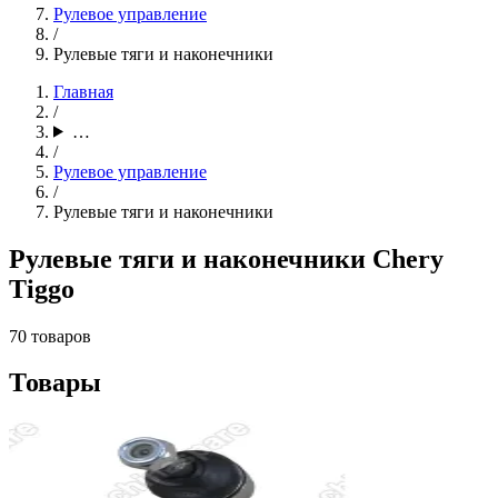
Рулевое управление
/
Рулевые тяги и наконечники
Главная
/
…
/
Рулевое управление
/
Рулевые тяги и наконечники
Рулевые тяги и наконечники Chery
Tiggo
70 товаров
Товары