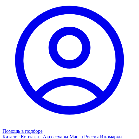
Помощь в подборе
Каталог
Контакты
Аксессуары
Масла
Россия
Иномарки