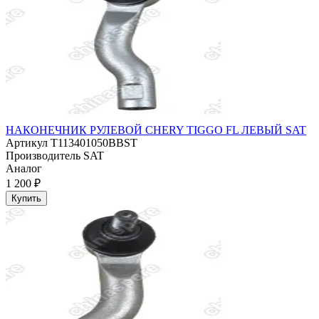
НАКОНЕЧНИК РУЛЕВОЙ CHERY TIGGO FL ЛЕВЫЙ SAT
Артикул
T113401050BBST
Производитель
SAT
Аналог
1 200 ₽
Купить