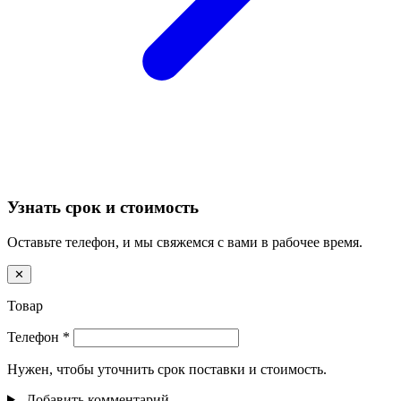
Узнать срок и стоимость
Оставьте телефон, и мы свяжемся с вами в рабочее время.
✕
Товар
Телефон
*
Нужен, чтобы уточнить срок поставки и стоимость.
Добавить комментарий