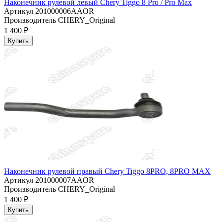
Наконечник рулевой левый Chery Tiggo 8 Pro / Pro Max
Артикул
201000006AAOR
Производитель
CHERY_Original
1 400 ₽
Купить
Наконечник рулевой правый Chery Tiggo 8PRO, 8PRO MAX
Артикул
201000007AAOR
Производитель
CHERY_Original
1 400 ₽
Купить