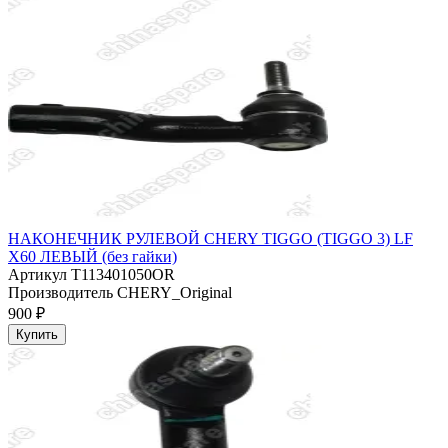
НАКОНЕЧНИК РУЛЕВОЙ CHERY TIGGO (TIGGO 3) LF
X60 ЛЕВЫЙ (без гайки)
Артикул
T113401050OR
Производитель
CHERY_Original
900 ₽
Купить