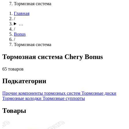
Тормозная система
Главная
/
…
/
Bonus
/
Тормозная система
Тормозная система Chery Bonus
65 товаров
Подкатегории
Прочие компоненты тормозных систем
Тормозные диски
Тормозные колодки
Тормозные суппорты
Товары