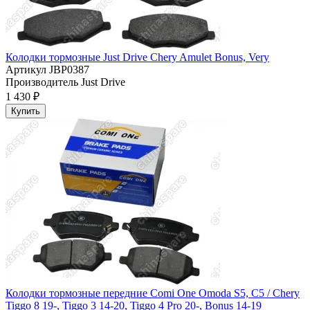
Колодки тормозные Just Drive Chery Amulet Bonus, Very
Артикул
JBP0387
Производитель
Just Drive
1 430 ₽
Купить
Колодки тормозные передние Comi One Omoda S5, C5 / Chery
Tiggo 8 19-, Tiggo 3 14-20, Tiggo 4 Pro 20-, Bonus 14-19