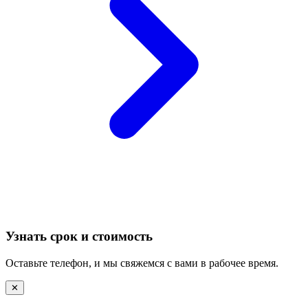
Узнать срок и стоимость
Оставьте телефон, и мы свяжемся с вами в рабочее время.
✕