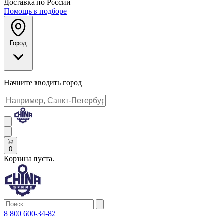
Доставка по России
Помощь в подборе
Город
Начните вводить город
0
Корзина пуста.
8 800 600-34-82