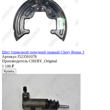
Щит тормозной передний правый Chery Bonus 3
Артикул
J523501078
Производитель
CHERY_Original
1 100 ₽
Купить