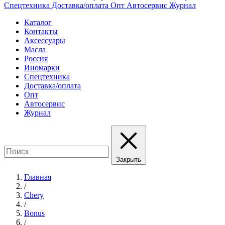
Спецтехника
Доставка/оплата
Опт
Автосервис
Журнал
Каталог
Контакты
Аксессуары
Масла
Россия
Иномарки
Спецтехника
Доставка/оплата
Опт
Автосервис
Журнал
Закрыть
Главная
/
Chery
/
Bonus
/