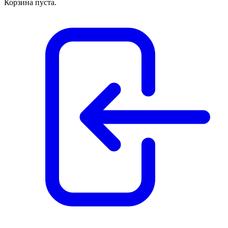
Корзина пуста.