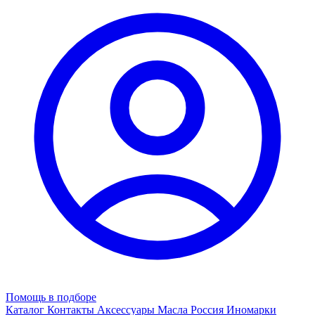
Помощь в подборе
Каталог
Контакты
Аксессуары
Масла
Россия
Иномарки