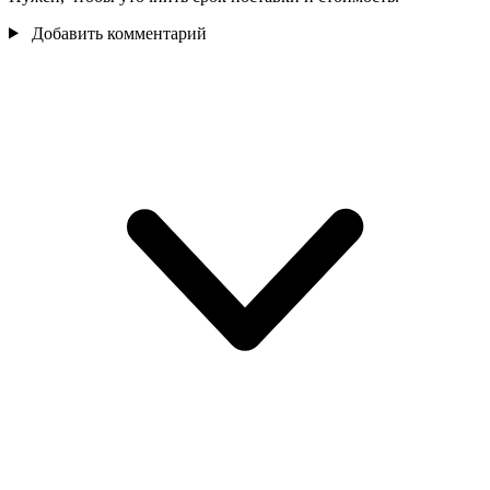
Добавить комментарий