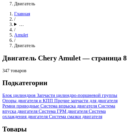
Двигатель
Главная
/
…
/
Amulet
/
Двигатель
Двигатель Chery Amulet — страница 8
347 товаров
Подкатегории
Блок цилиндров
Запчасти цилиндро-поршневой группы
Опоры двигателя и КПП
Прочие запчасти для двигателя
Ремни приводные
Система впрыска двигателя
Система
впуска двигателя
Система ГРМ двигателя
Система
охлаждения двигателя
Система смазки двигателя
Товары