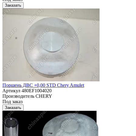
Заказать
Поршень ДВС +0,00 STD Chery Amulet
Артикул
480EF1004020
Производитель
CHERY
Под заказ
Заказать