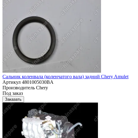
Сальник коленвала (коленчатого вала) задний Chery Amulet
Артикул
4801005030BA
Производитель
Chery
Под заказ
Заказать