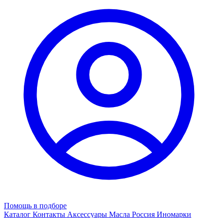
Помощь в подборе
Каталог
Контакты
Аксессуары
Масла
Россия
Иномарки