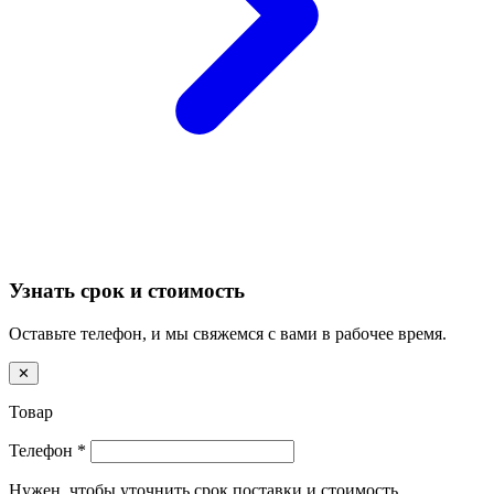
Узнать срок и стоимость
Оставьте телефон, и мы свяжемся с вами в рабочее время.
✕
Товар
Телефон
*
Нужен, чтобы уточнить срок поставки и стоимость.