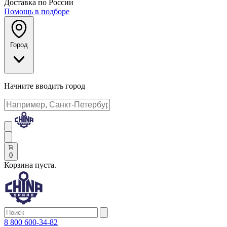
Доставка по России
Помощь в подборе
Город
Начните вводить город
0
Корзина пуста.
8 800 600-34-82