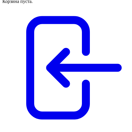
Корзина пуста.