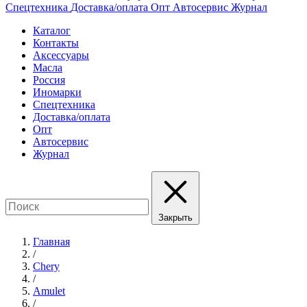
Спецтехника
Доставка/оплата
Опт
Автосервис
Журнал
Каталог
Контакты
Аксессуары
Масла
Россия
Иномарки
Спецтехника
Доставка/оплата
Опт
Автосервис
Журнал
Закрыть
Главная
/
Chery
/
Amulet
/