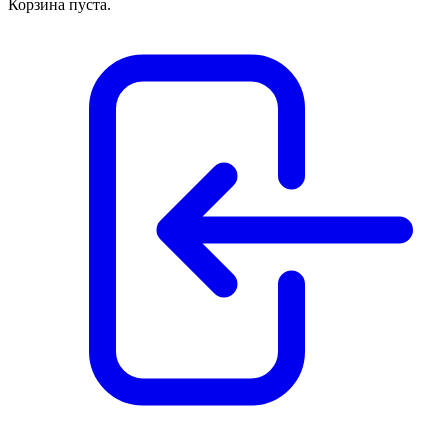
Корзина пуста.