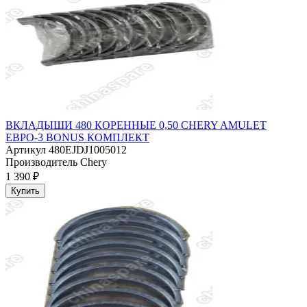
ВКЛАДЫШИ 480 КОРЕННЫЕ 0,50 CHERY AMULET
ЕВРО-3 BONUS КОМПЛЕКТ
Артикул
480EJDJ1005012
Производитель
Chery
1 390 ₽
Купить