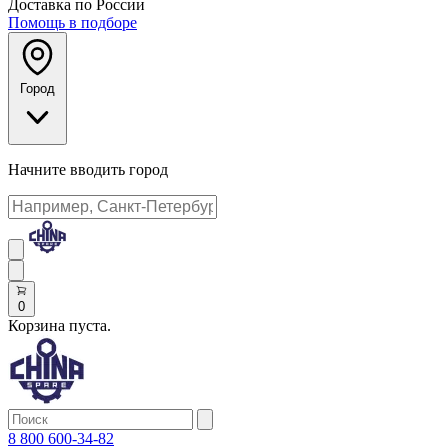
Доставка по России
Помощь в подборе
Город
Начните вводить город
0
Корзина пуста.
8 800 600-34-82