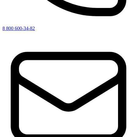
8 800 600-34-82