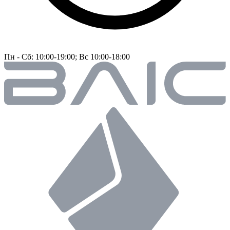
Пн - Сб: 10:00-19:00; Вс 10:00-18:00