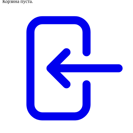
Корзина пуста.