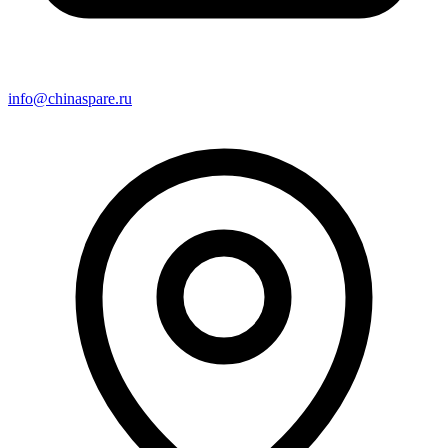
info@chinaspare.ru