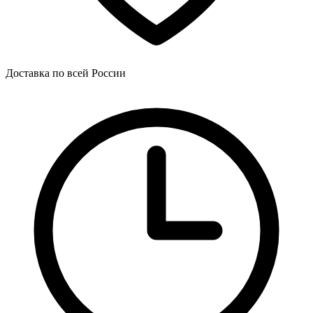
Доставка по всей России