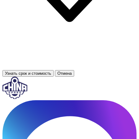
Узнать срок и стоимость
Отмена