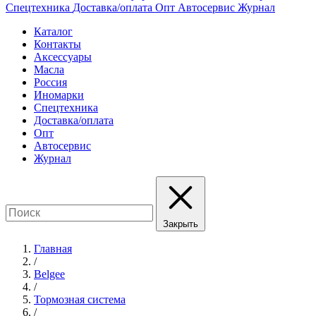
Спецтехника
Доставка/оплата
Опт
Автосервис
Журнал
Каталог
Контакты
Аксессуары
Масла
Россия
Иномарки
Спецтехника
Доставка/оплата
Опт
Автосервис
Журнал
Закрыть
Главная
/
Belgee
/
Тормозная система
/