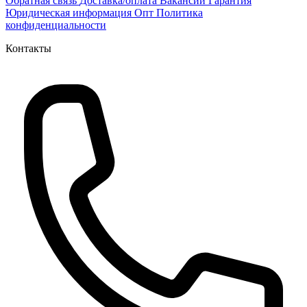
Обратная связь
Доставка/оплата
Вакансии
Гарантия
Юридическая информация
Опт
Политика
конфиденциальности
Контакты