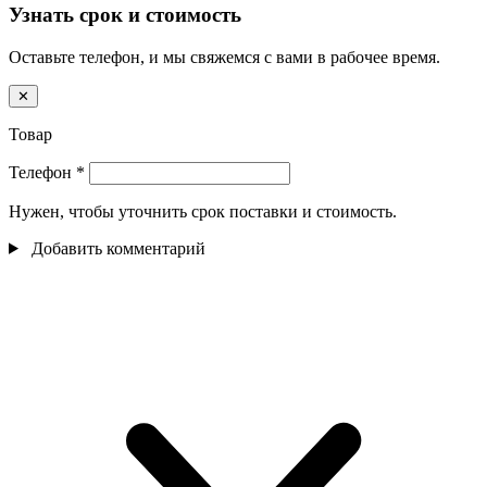
Узнать срок и стоимость
Оставьте телефон, и мы свяжемся с вами в рабочее время.
✕
Товар
Телефон
*
Нужен, чтобы уточнить срок поставки и стоимость.
Добавить комментарий