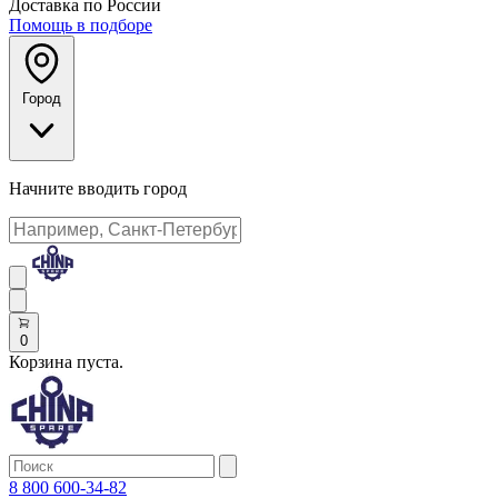
Доставка по России
Помощь в подборе
Город
Начните вводить город
0
Корзина пуста.
8 800 600-34-82