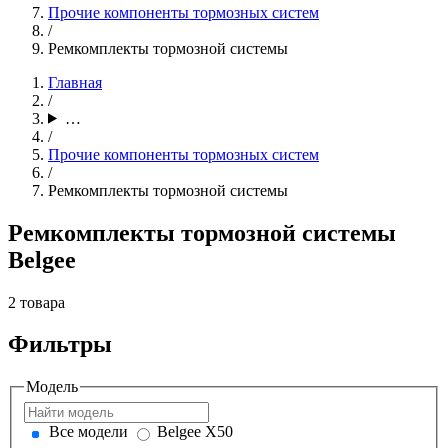
Прочие компоненты тормозных систем
/
Ремкомплекты тормозной системы
Главная
/
…
/
Прочие компоненты тормозных систем
/
Ремкомплекты тормозной системы
Ремкомплекты тормозной системы
Belgee
2 товара
Фильтры
Модель
Все модели
Belgee X50