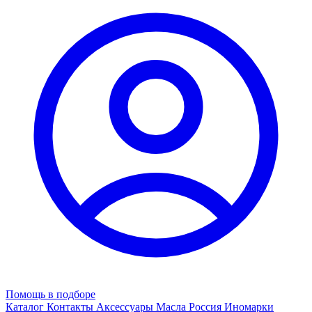
Помощь в подборе
Каталог
Контакты
Аксессуары
Масла
Россия
Иномарки