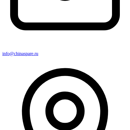
info@chinaspare.ru