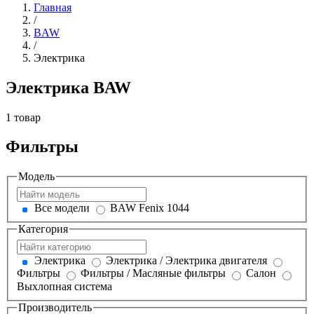
Главная
/
BAW
/
Электрика
Электрика BAW
1 товар
Фильтры
Модель
Все модели
BAW Fenix 1044
Категория
Электрика
Электрика / Электрика двигателя
Фильтры
Фильтры / Масляные фильтры
Салон
Выхлопная система
Производитель