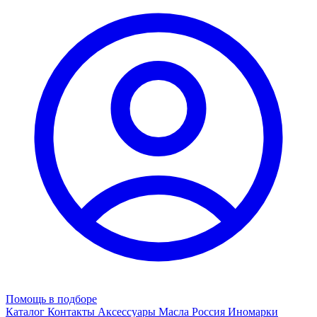
Помощь в подборе
Каталог
Контакты
Аксессуары
Масла
Россия
Иномарки