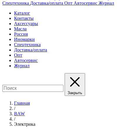
Спецтехника
Доставка/оплата
Опт
Автосервис
Журнал
Каталог
Контакты
Аксессуары
Масла
Россия
Иномарки
Спецтехника
Доставка/оплата
Опт
Автосервис
Журнал
Закрыть
Главная
/
BAW
/
Электрика