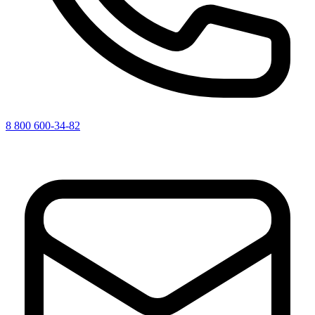
8 800 600-34-82