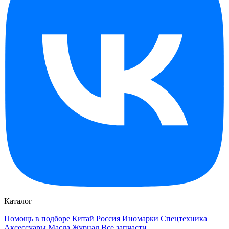
Каталог
Помощь в подборе
Китай
Россия
Иномарки
Спецтехника
Аксессуары
Масла
Журнал
Все запчасти