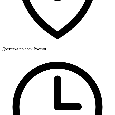
Доставка по всей России