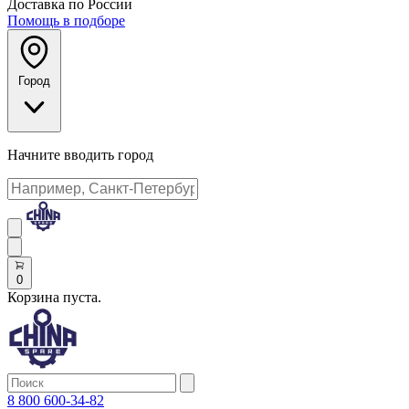
Доставка по России
Помощь в подборе
Город
Начните вводить город
0
Корзина пуста.
8 800 600-34-82