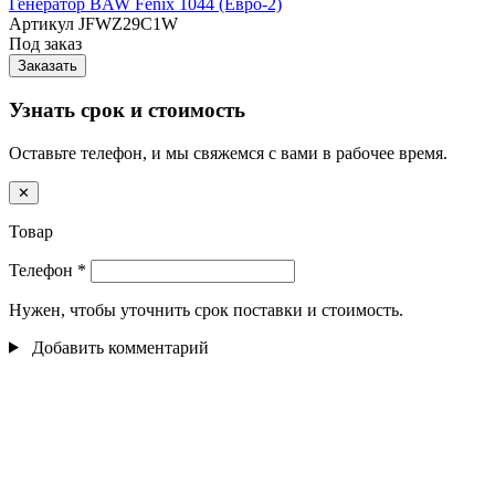
Генератор BAW Fenix 1044 (Евро-2)
Артикул
JFWZ29C1W
Под заказ
Заказать
Узнать срок и стоимость
Оставьте телефон, и мы свяжемся с вами в рабочее время.
✕
Товар
Телефон
*
Нужен, чтобы уточнить срок поставки и стоимость.
Добавить комментарий