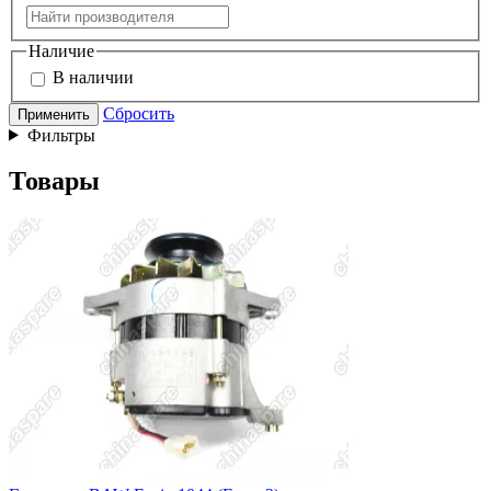
Наличие
В наличии
Сбросить
Применить
Фильтры
Товары