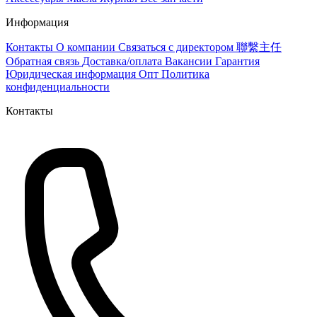
Информация
Контакты
О компании
Связаться с директором 聯繫主任
Обратная связь
Доставка/оплата
Вакансии
Гарантия
Юридическая информация
Опт
Политика
конфиденциальности
Контакты