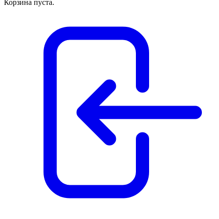
Корзина пуста.