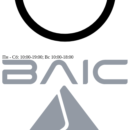
Пн - Сб: 10:00-19:00; Вс 10:00-18:00