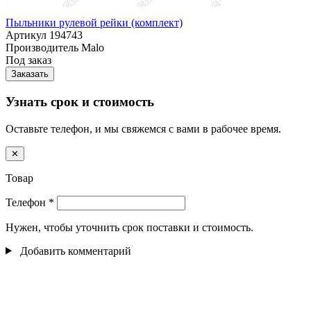
Пыльники рулевой рейки (комплект)
Артикул
194743
Производитель
Malo
Под заказ
Заказать
Узнать срок и стоимость
Оставьте телефон, и мы свяжемся с вами в рабочее время.
✕
Товар
Телефон
*
Нужен, чтобы уточнить срок поставки и стоимость.
Добавить комментарий