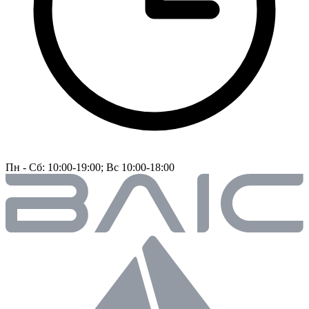
Пн - Сб: 10:00-19:00; Вс 10:00-18:00