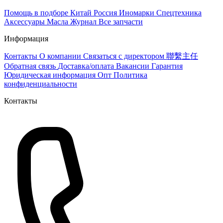
Помощь в подборе
Китай
Россия
Иномарки
Спецтехника
Аксессуары
Масла
Журнал
Все запчасти
Информация
Контакты
О компании
Связаться с директором 聯繫主任
Обратная связь
Доставка/оплата
Вакансии
Гарантия
Юридическая информация
Опт
Политика
конфиденциальности
Контакты