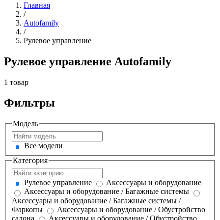
Главная
/
Autofamily
/
Рулевое управление
Рулевое управление Autofamily
1 товар
Фильтры
Модель
Все модели
Категория
Рулевое управление
Аксессуары и оборудование
Аксессуары и оборудование / Багажные системы
Аксессуары и оборудование / Багажные системы /
Фаркопы
Аксессуары и оборудование / Обустройство
салона
Аксессуары и оборудование / Обустройство