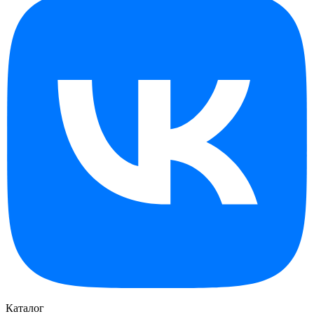
Каталог