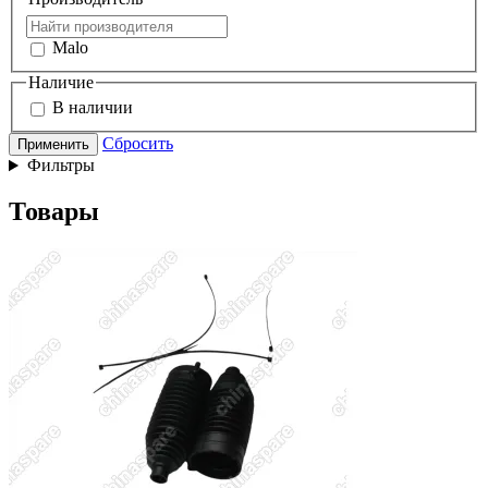
Malo
Наличие
В наличии
Сбросить
Применить
Фильтры
Товары