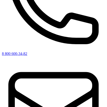
8 800 600-34-82