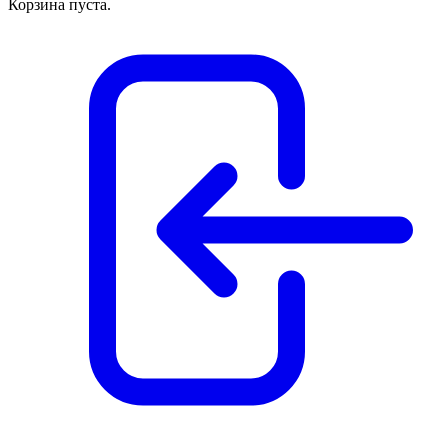
Корзина пуста.