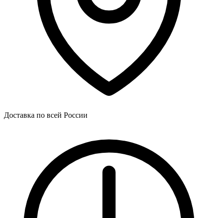
Доставка по всей России