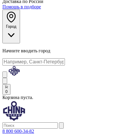
Доставка по России
Помощь в подборе
Город
Начните вводить город
0
Корзина пуста.
8 800 600-34-82