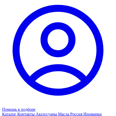
Помощь в подборе
Каталог
Контакты
Аксессуары
Масла
Россия
Иномарки