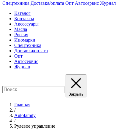
Спецтехника
Доставка/оплата
Опт
Автосервис
Журнал
Каталог
Контакты
Аксессуары
Масла
Россия
Иномарки
Спецтехника
Доставка/оплата
Опт
Автосервис
Журнал
Закрыть
Главная
/
Autofamily
/
Рулевое управление