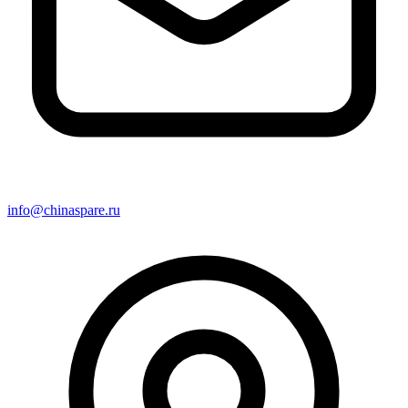
info@chinaspare.ru