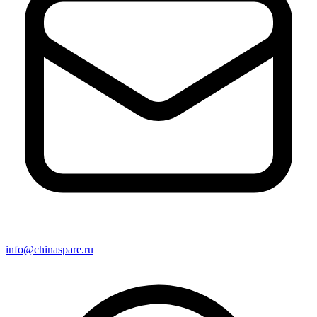
info@chinaspare.ru