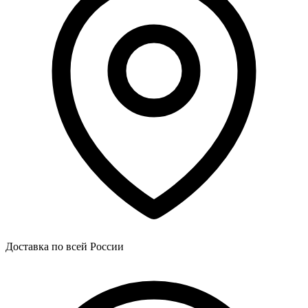
Доставка по всей России