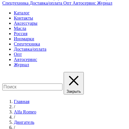
Спецтехника
Доставка/оплата
Опт
Автосервис
Журнал
Каталог
Контакты
Аксессуары
Масла
Россия
Иномарки
Спецтехника
Доставка/оплата
Опт
Автосервис
Журнал
Закрыть
Главная
/
Alfa Romeo
/
Двигатель
/