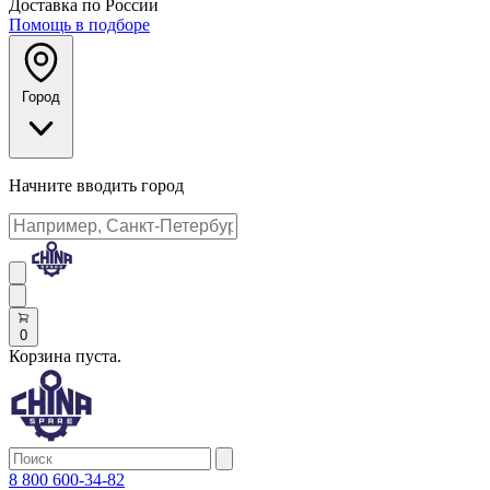
Доставка по России
Помощь в подборе
Город
Начните вводить город
0
Корзина пуста.
8 800 600-34-82