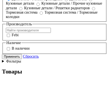
Кузовные детали
Кузовные детали / Прочие кузовные
детали
Кузовные детали / Решетки радиаторов
Тормозная система
Тормозная система / Тормозные
колодки
Производитель
Febi
Наличие
В наличии
Сбросить
Применить
Фильтры
Товары