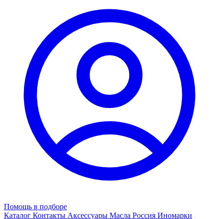
Помощь в подборе
Каталог
Контакты
Аксессуары
Масла
Россия
Иномарки