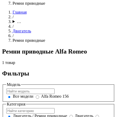
Ремни приводные
Главная
/
…
/
Двигатель
/
Ремни приводные
Ремни приводные Alfa Romeo
1 товар
Фильтры
Модель
Все модели
Alfa Romeo 156
Категория
Двигатель / Ремни приводные
Двигатель