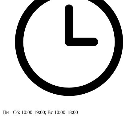
Пн - Сб: 10:00-19:00; Вс 10:00-18:00