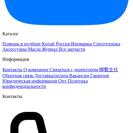
Каталог
Помощь в подборе
Китай
Россия
Иномарки
Спецтехника
Аксессуары
Масла
Журнал
Все запчасти
Информация
Контакты
О компании
Связаться с директором 聯繫主任
Обратная связь
Доставка/оплата
Вакансии
Гарантия
Юридическая информация
Опт
Политика
конфиденциальности
Контакты