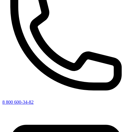
8 800 600-34-82