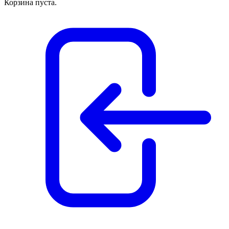
Корзина пуста.