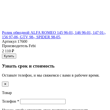
Ролик обводной ALFA ROMEO 145 96-01, 146 96-01, 147 01-,
156 97-06, GTV 98-, SPIDER 98-05,
Артикул
17600
Производитель
Febi
2 110 ₽
Купить
Узнать срок и стоимость
Оставьте телефон, и мы свяжемся с вами в рабочее время.
✕
Товар
Телефон
*