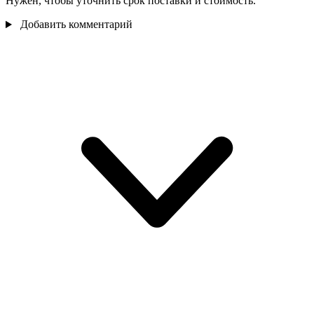
Нужен, чтобы уточнить срок поставки и стоимость.
Добавить комментарий