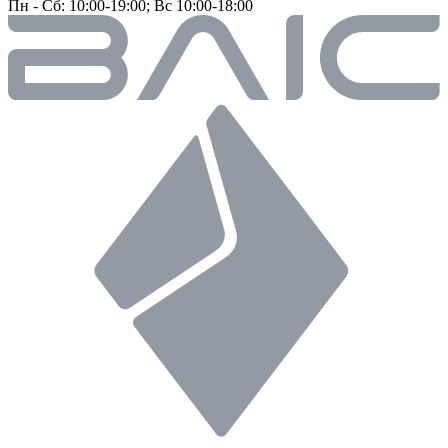
Пн - Сб: 10:00-19:00; Вс 10:00-18:00