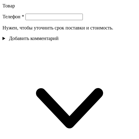
Товар
Телефон
*
Нужен, чтобы уточнить срок поставки и стоимость.
Добавить комментарий