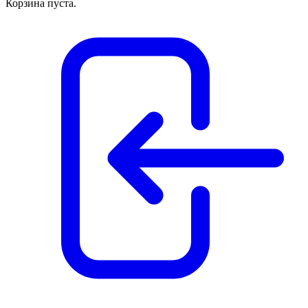
Корзина пуста.