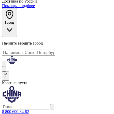
Доставка по России
Помощь в подборе
Город
Начните вводить город
0
Корзина пуста.
8 800 600-34-82