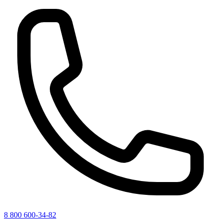
8 800 600-34-82