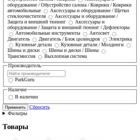
оборудование / Обустройство салона / Коврики / Коврики
автомобильные
Аксессуары и оборудование / Щетки
стеклоочистителя
Аксессуары и оборудование /
Защита и внешний тюнинг
Аксессуары и
оборудование / Защита и внешний тюнинг / Дефлекторы
Автомобильные инструменты
Автосвет
Двигатель
Двигатель / Блок цилиндров
Электрика
Кузовные детали
Кузовные детали / Молдинги
Шины и диски
Шины и диски / Шины
Трансмиссия
Выхлопная система
Производитель
ParkGuru
Наличие
В наличии
Сбросить
Применить
Фильтры
Товары