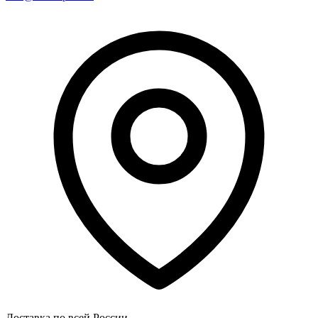
Доставка по всей России