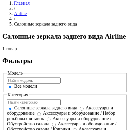
Главная
/
Airline
/
Салонные зеркала заднего вида
Салонные зеркала заднего вида Airline
1 товар
Фильтры
Модель
Все модели
Категория
Салонные зеркала заднего вида
Аксессуары и
оборудование
Аксессуары и оборудование / Набор
резьбовых вставок
Аксессуары и оборудование /
Обустройство салона
Аксессуары и оборудование /
Обустройство салона / Коврики
Аксессуары и