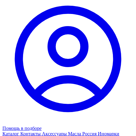
Помощь в подборе
Каталог
Контакты
Аксессуары
Масла
Россия
Иномарки