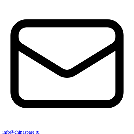
info@chinaspare.ru