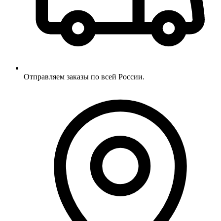
Отправляем заказы по всей России.