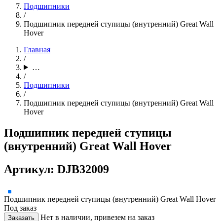
Подшипники
/
Подшипник передней ступицы (внутренний) Great Wall
Hover
Главная
/
…
/
Подшипники
/
Подшипник передней ступицы (внутренний) Great Wall
Hover
Подшипник передней ступицы
(внутренний) Great Wall Hover
Артикул: DJB32009
Подшипник передней ступицы (внутренний) Great Wall Hover
Под заказ
Нет в наличии, привезем на заказ
Заказать