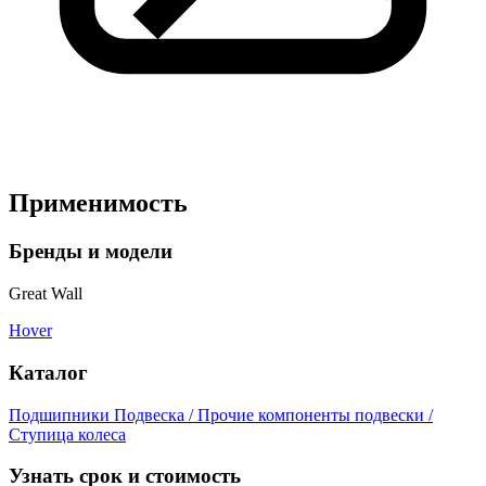
Применимость
Бренды и модели
Great Wall
Hover
Каталог
Подшипники
Подвеска / Прочие компоненты подвески /
Ступица колеса
Узнать срок и стоимость