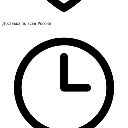
Доставка по всей России