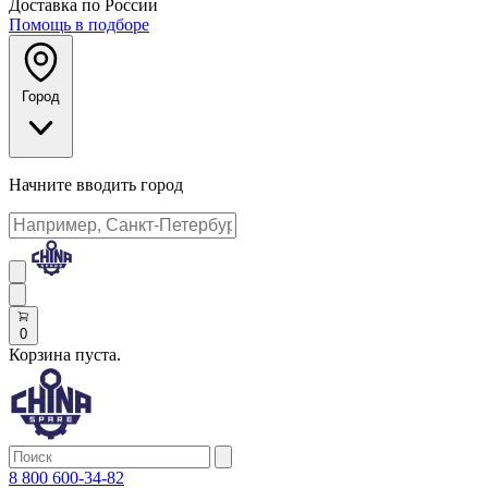
Доставка по России
Помощь в подборе
Город
Начните вводить город
0
Корзина пуста.
8 800 600-34-82