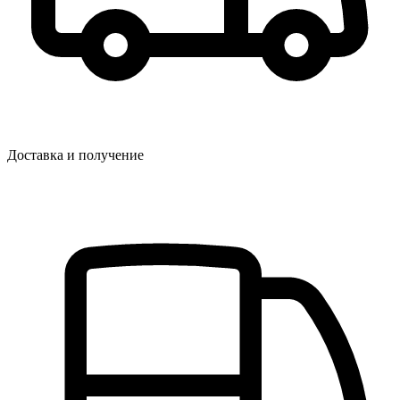
Доставка и получение