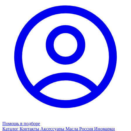
Помощь в подборе
Каталог
Контакты
Аксессуары
Масла
Россия
Иномарки