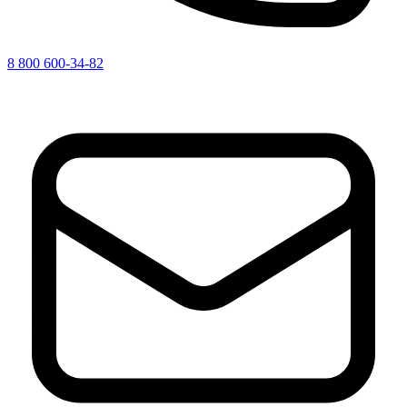
8 800 600-34-82