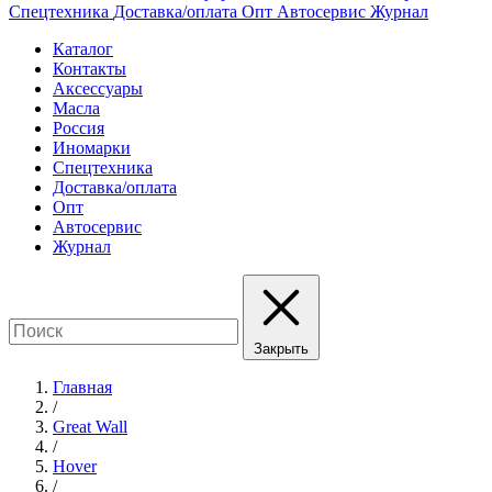
Спецтехника
Доставка/оплата
Опт
Автосервис
Журнал
Каталог
Контакты
Аксессуары
Масла
Россия
Иномарки
Спецтехника
Доставка/оплата
Опт
Автосервис
Журнал
Закрыть
Главная
/
Great Wall
/
Hover
/