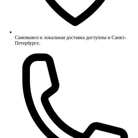
Самовывоз и локальная доставка доступны в Санкт-
Петербурге.