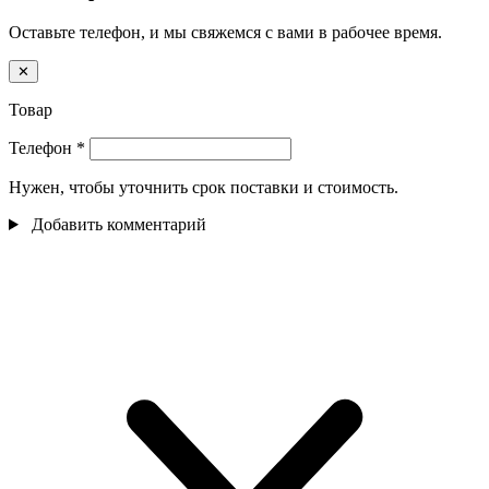
Оставьте телефон, и мы свяжемся с вами в рабочее время.
✕
Товар
Телефон
*
Нужен, чтобы уточнить срок поставки и стоимость.
Добавить комментарий