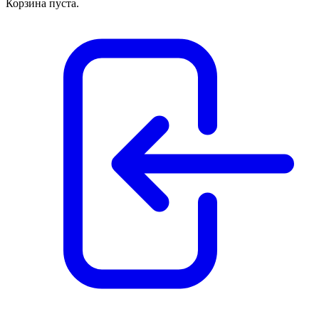
Корзина пуста.