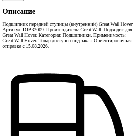
Описание
Подшипник передней ступицы (внутренний) Great Wall Hover.
Артикул: DJB32009. Производитель: Great Wall. Подходит для
Great Wall Hover. Категория: Подшипники. Применимость:
Great Wall Hover. Товар доступен под заказ. Ориентировочная
отправка с 15.08.2026.