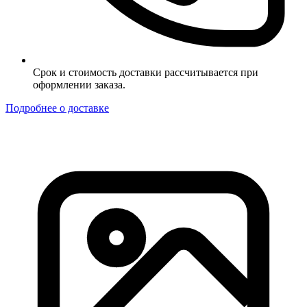
Срок и стоимость доставки рассчитывается при
оформлении заказа.
Подробнее о доставке