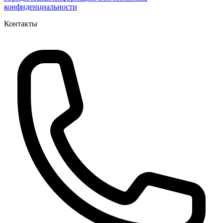
конфиденциальности
Контакты