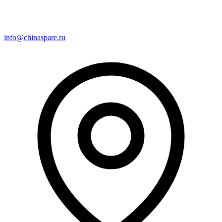
info@chinaspare.ru