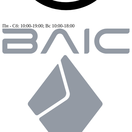
Пн - Сб: 10:00-19:00; Вс 10:00-18:00