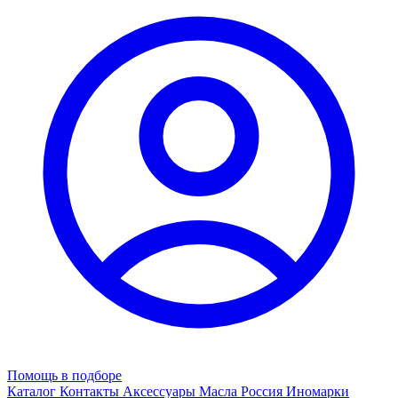
Помощь в подборе
Каталог
Контакты
Аксессуары
Масла
Россия
Иномарки