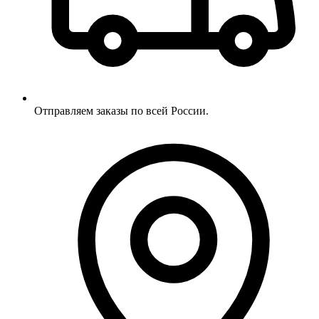
Отправляем заказы по всей России.