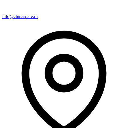
info@chinaspare.ru