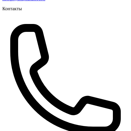
Контакты