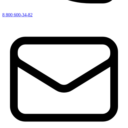
8 800 600-34-82