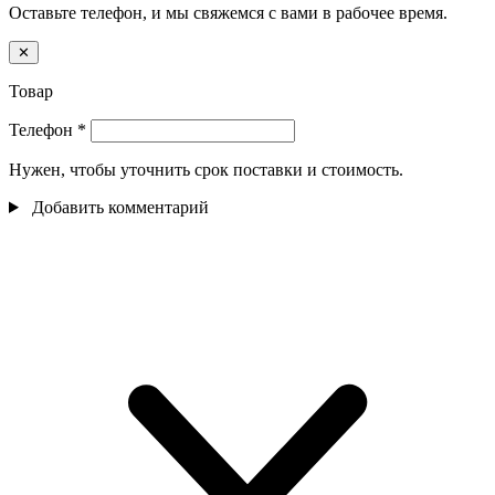
Оставьте телефон, и мы свяжемся с вами в рабочее время.
✕
Товар
Телефон
*
Нужен, чтобы уточнить срок поставки и стоимость.
Добавить комментарий