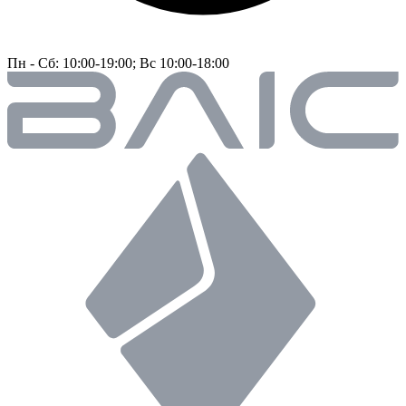
Пн - Сб: 10:00-19:00; Вс 10:00-18:00