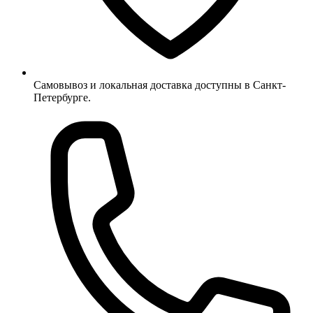
Самовывоз и локальная доставка доступны в Санкт-
Петербурге.