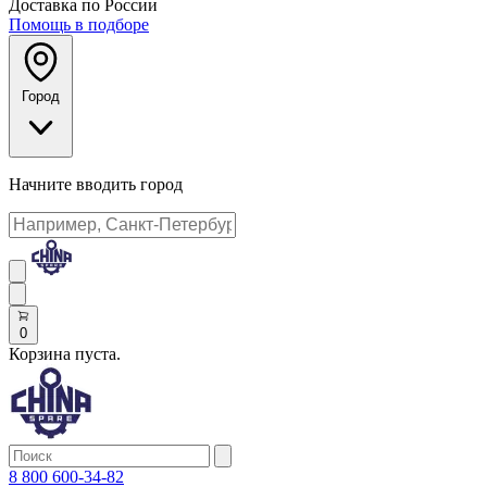
Доставка по России
Помощь в подборе
Город
Начните вводить город
0
Корзина пуста.
8 800 600-34-82