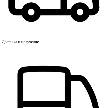
Доставка и получение