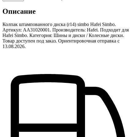
Описание
Колпак штампованного диска (r14) simbo Hafei Simbo.
Артикул: AA31020001. Производитель: Hafei. Подходит для
Hafei Simbo. Категория: Шины и диски / Колесные диски.
Товар доступен под заказ. Ориентировочная отправка с
13.08.2026.