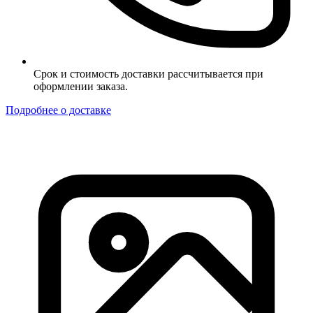
Срок и стоимость доставки рассчитывается при
оформлении заказа.
Подробнее о доставке