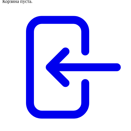
Корзина пуста.