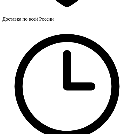
Доставка по всей России