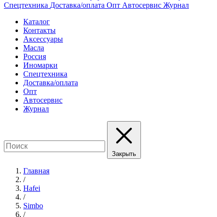
Спецтехника
Доставка/оплата
Опт
Автосервис
Журнал
Каталог
Контакты
Аксессуары
Масла
Россия
Иномарки
Спецтехника
Доставка/оплата
Опт
Автосервис
Журнал
Закрыть
Главная
/
Hafei
/
Simbo
/