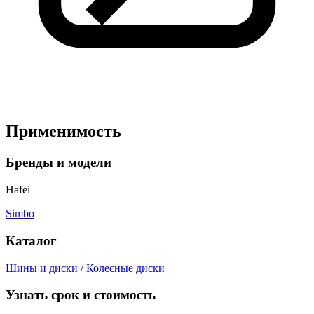
Применимость
Бренды и модели
Hafei
Simbo
Каталог
Шины и диски / Колесные диски
Узнать срок и стоимость