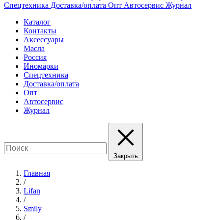
Спецтехника
Доставка/оплата
Опт
Автосервис
Журнал
Каталог
Контакты
Аксессуары
Масла
Россия
Иномарки
Спецтехника
Доставка/оплата
Опт
Автосервис
Журнал
Закрыть
Главная
/
Lifan
/
Smily
/