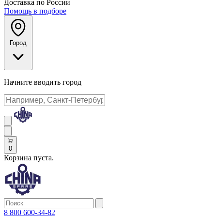
Доставка по России
Помощь в подборе
Город
Начните вводить город
0
Корзина пуста.
8 800 600-34-82