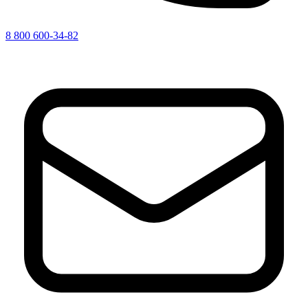
8 800 600-34-82