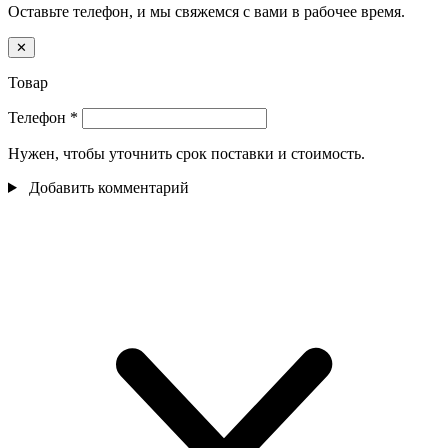
Оставьте телефон, и мы свяжемся с вами в рабочее время.
✕
Товар
Телефон
*
Нужен, чтобы уточнить срок поставки и стоимость.
Добавить комментарий