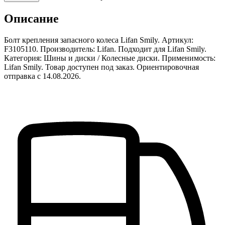
Описание
Болт крепления запасного колеса Lifan Smily. Артикул:
F3105110. Производитель: Lifan. Подходит для Lifan Smily.
Категория: Шины и диски / Колесные диски. Применимость:
Lifan Smily. Товар доступен под заказ. Ориентировочная
отправка с 14.08.2026.