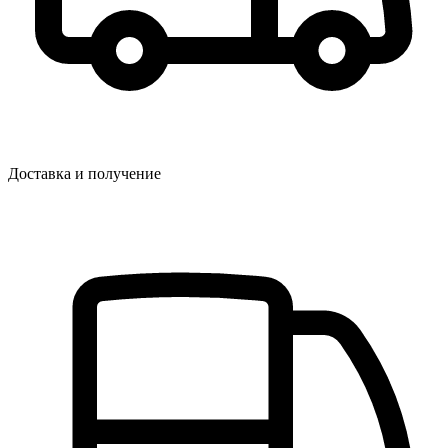
Доставка и получение