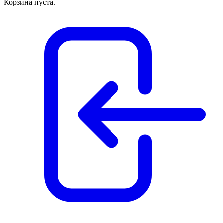
Корзина пуста.