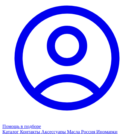
Помощь в подборе
Каталог
Контакты
Аксессуары
Масла
Россия
Иномарки