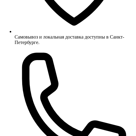
Самовывоз и локальная доставка доступны в Санкт-
Петербурге.