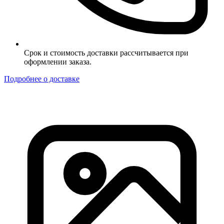
Срок и стоимость доставки рассчитывается при
оформлении заказа.
Подробнее о доставке