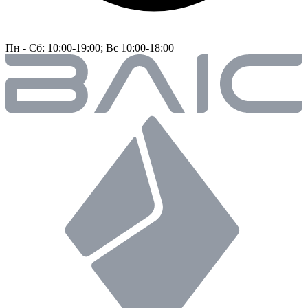
Пн - Сб: 10:00-19:00; Вс 10:00-18:00