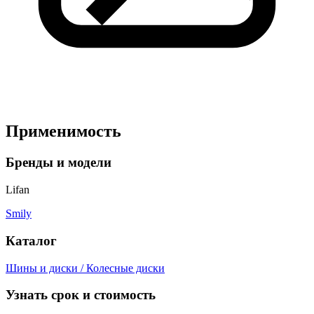
Применимость
Бренды и модели
Lifan
Smily
Каталог
Шины и диски / Колесные диски
Узнать срок и стоимость