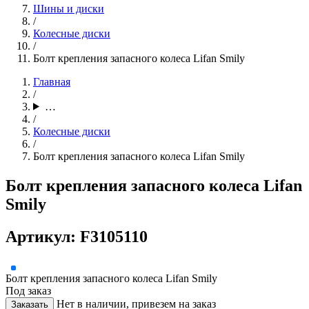
Шины и диски
/
Колесные диски
/
Болт крепления запасного колеса Lifan Smily
Главная
/
…
/
Колесные диски
/
Болт крепления запасного колеса Lifan Smily
Болт крепления запасного колеса Lifan
Smily
Артикул: F3105110
Болт крепления запасного колеса Lifan Smily
Под заказ
Нет в наличии, привезем на заказ
Заказать