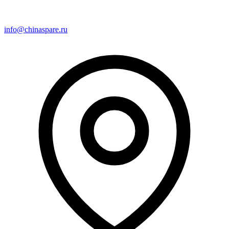
info@chinaspare.ru