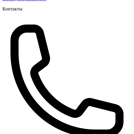
Контакты