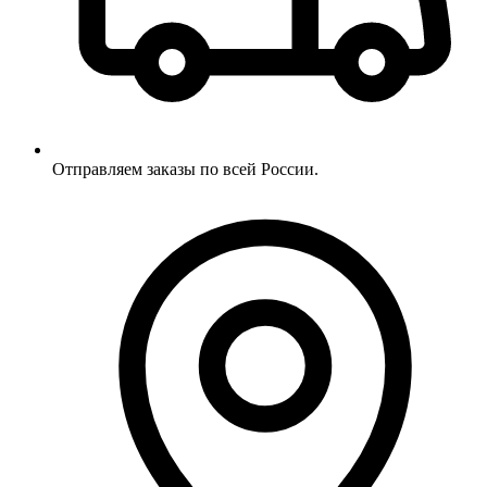
Отправляем заказы по всей России.