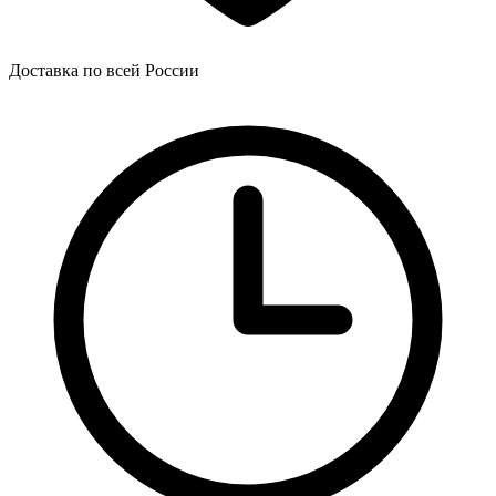
Доставка по всей России