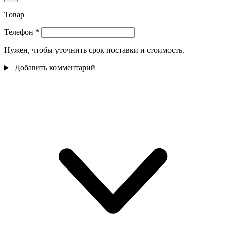
Товар
Телефон
*
Нужен, чтобы уточнить срок поставки и стоимость.
Добавить комментарий