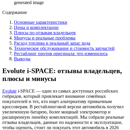
generated image
Содержание
Основные характеристики
Цены и комплектации
Плюсы по отзывам владельцев
Минусы и реальные проблемы
Расход топлива и реальный запас хода
Техническое обслуживание и стоимость запчастей
Рестайлинг против оригинала: что изменилось
Выводы
Evolute i-SPACE: отзывы владельцев,
плюсы и минусы
Evolute
i-SPACE — один из самых доступных российских
гибридов, который привлекает внимание семейных
покупателей и тех, кто ищет альтернативу привычным
кроссоверам. В рестайлинговой версии автомобиль получил
увеличенную батарею, более мощный электромотор и
расширенную линейку комплектаций. Мы собрали реальные
отзывы владельцев, данные по надежности и эксплуатации,
чтобы оценить, стоит ли покупать этот автомобиль в 2026