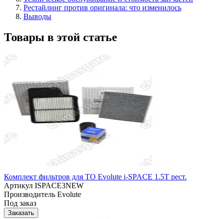
Рестайлинг против оригинала: что изменилось
Выводы
Товары в этой статье
Комплект фильтров для ТО Evolute i-SPACE 1.5T рест.
Артикул
ISPACE3NEW
Производитель
Evolute
Под заказ
Заказать