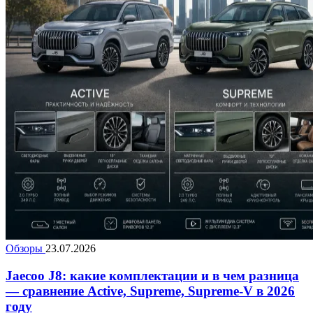
Обзоры
23.07.2026
Jaecoo J8: какие комплектации и в чем разница
— сравнение Active, Supreme, Supreme-V в 2026
году