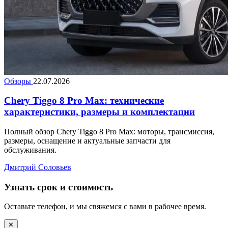
Обзоры
22.07.2026
Chery Tiggo 8 Pro Max: технические
характеристики, размеры и комплектации
Полный обзор Chery Tiggo 8 Pro Max: моторы, трансмиссия,
размеры, оснащение и актуальные запчасти для
обслуживания.
Дмитрий Соловьев
Узнать срок и стоимость
Оставьте телефон, и мы свяжемся с вами в рабочее время.
✕