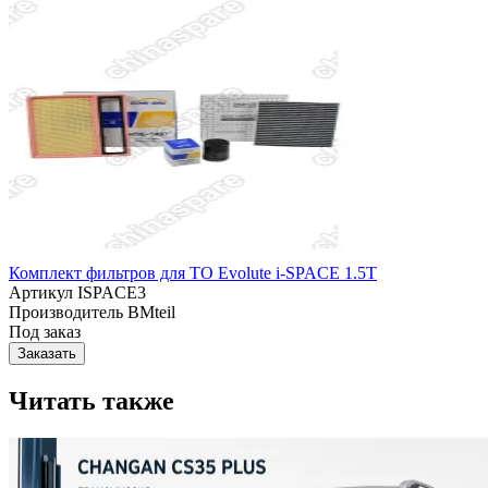
Комплект фильтров для ТО Evolute i-SPACE 1.5T
Артикул
ISPACE3
Производитель
BMteil
Под заказ
Заказать
Читать также