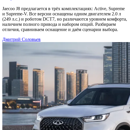
Jaecoo J8 предлагается в трёх комплектациях: Active, Supreme
и Supreme-V. Все версии оснащены одним двигателем 2.0 л
(249 л.с.) и роботом DCT7, но различаются уровнем комфорта,
наличием полного привода и набором опций. Разбираем
отличия, сравниваем оснащение и даём сценарии выбора.
Дмитрий Соловьев