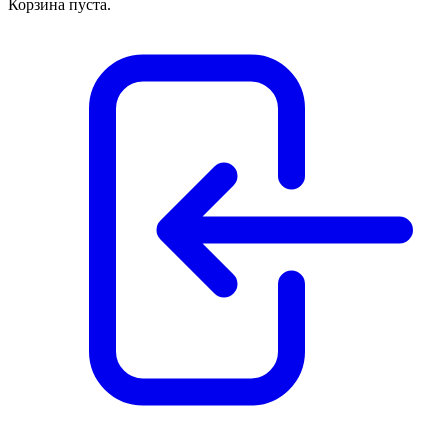
Корзина пуста.