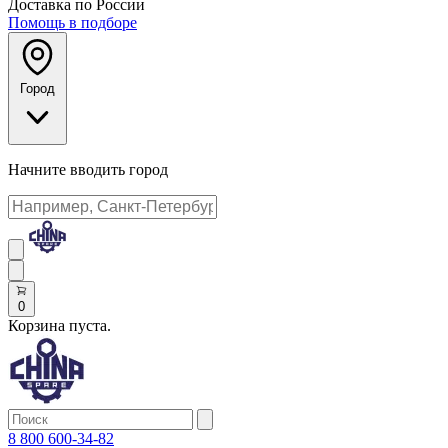
Доставка по России
Помощь в подборе
Город
Начните вводить город
0
Корзина пуста.
8 800 600-34-82