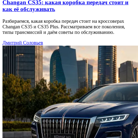
Changan CS35: какая коробка передач стоит и
как её обслуживать
Разбираемся, какая коробка передач стоит на кроссоверах
Changan CS35 и CS35 Plus. Рассматриваем все поколения,
типы трансмиссий и даём советы по обслуживанию.
Дмитрий Соловьев