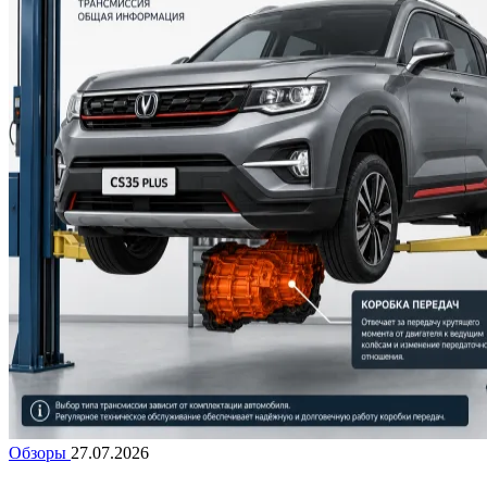
Обзоры
27.07.2026