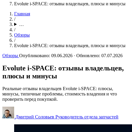
Evolute i-SPACE: отзывы владельцев, плюсы и минусы
Главная
/
…
/
Обзоры
/
Evolute i-SPACE: отзывы владельцев, плюсы и минусы
Обзоры
Опубликовано:
09.06.2026
· Обновлено:
07.07.2026
Evolute i-SPACE: отзывы владельцев,
плюсы и минусы
Реальные отзывы владельцев Evolute i-SPACE: плюсы,
минусы, типичные проблемы, стоимость владения и что
проверить перед покупкой.
Дмитрий Соловьев
Руководитель отдела запчастей