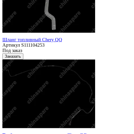
Шланг топливный Chery QQ
Артикул
S111104253
Под заказ
Заказать