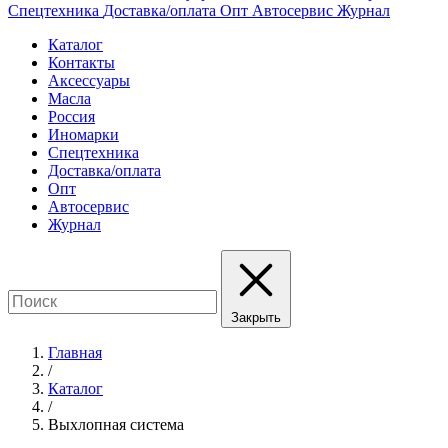
Спецтехника
Доставка/оплата
Опт
Автосервис
Журнал
Каталог
Контакты
Аксессуары
Масла
Россия
Иномарки
Спецтехника
Доставка/оплата
Опт
Автосервис
Журнал
Закрыть
Главная
/
Каталог
/
Выхлопная система