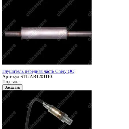
Глушитель передняя часть Chery QQ
Артикул
S112AB1201110
Под заказ
Заказать