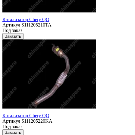
Катализатор Chery QQ
Артикул
S111205210TA
Под заказ
Заказать
Катализатор Chery QQ
Артикул
S111205220KA
Под заказ
Заказать