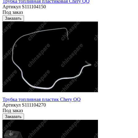
Трубка топливная пластиковая Chery QQ
Артикул
S111104150
Под заказ
Заказать
Трубка топливная пластик Chery QQ
Артикул
S111104270
Под заказ
Заказать