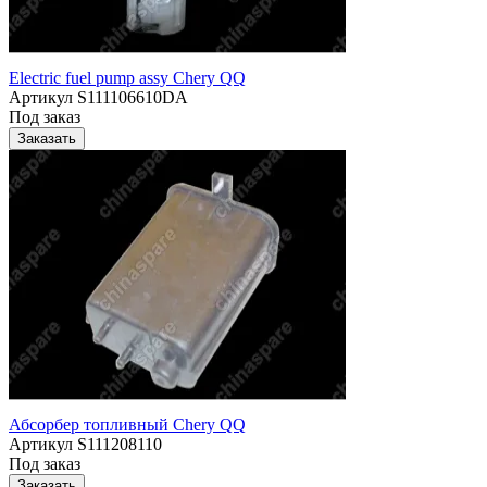
Electric fuel pump assy Chery QQ
Артикул
S111106610DA
Под заказ
Заказать
Абсорбер топливный Chery QQ
Артикул
S111208110
Под заказ
Заказать