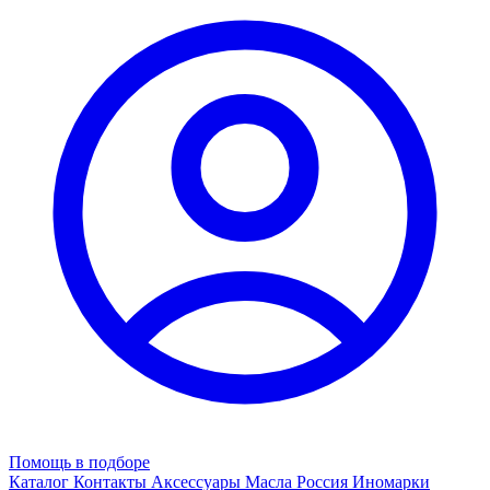
Помощь в подборе
Каталог
Контакты
Аксессуары
Масла
Россия
Иномарки