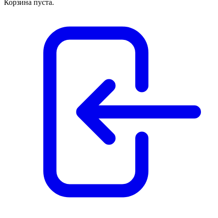
Корзина пуста.