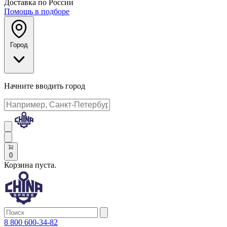
Доставка по России
Помощь в подборе
Город
Начните вводить город
0
Корзина пуста.
8 800 600-34-82