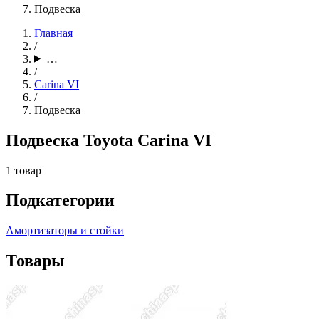
Подвеска
Главная
/
…
/
Carina VI
/
Подвеска
Подвеска Toyota Carina VI
1 товар
Подкатегории
Амортизаторы и стойки
Товары