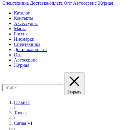
Спецтехника
Доставка/оплата
Опт
Автосервис
Журнал
Каталог
Контакты
Аксессуары
Масла
Россия
Иномарки
Спецтехника
Доставка/оплата
Опт
Автосервис
Журнал
Закрыть
Главная
/
Toyota
/
Carina VI
/