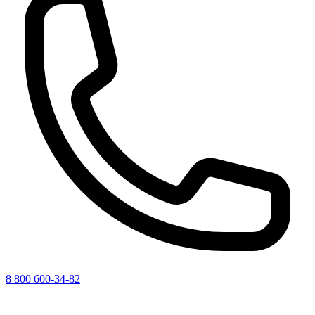
8 800 600-34-82