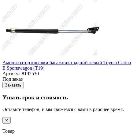
Амортизатор крышки багажника задний левый Toyota Carina
E Sportswagon (T19)
Артикул
8192530
Под заказ
Заказать
Узнать срок и стоимость
Оставьте телефон, и мы свяжемся с вами в рабочее время.
✕
Товар