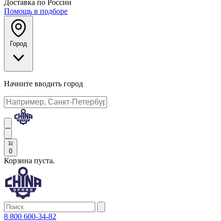
Доставка по России
Помощь в подборе
Город
Начните вводить город
0
Корзина пуста.
8 800 600-34-82