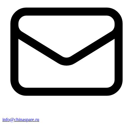
info@chinaspare.ru