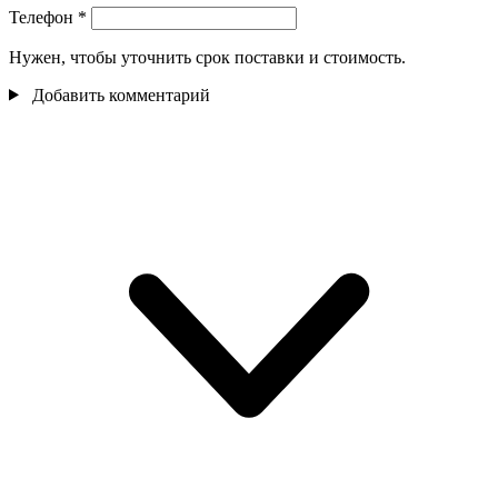
Телефон
*
Нужен, чтобы уточнить срок поставки и стоимость.
Добавить комментарий