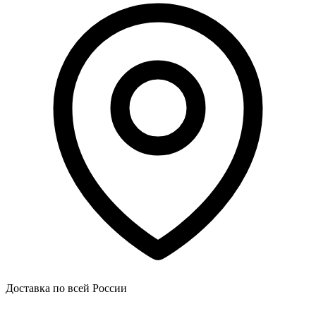
Доставка по всей России