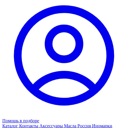
Помощь в подборе
Каталог
Контакты
Аксессуары
Масла
Россия
Иномарки