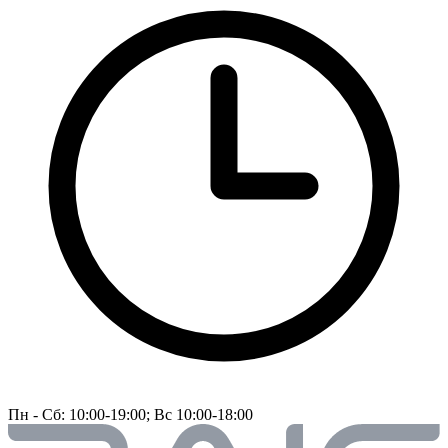
Пн - Сб: 10:00-19:00; Вс 10:00-18:00