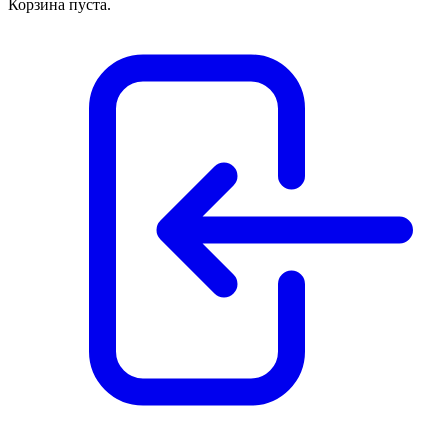
Корзина пуста.